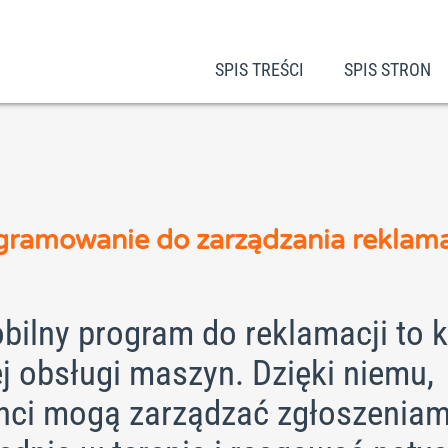
SPIS TREŚCI
SPIS STRON
ramowanie do zarządzania reklam
bilny program do reklamacji to k
j obsługi maszyn. Dzięki niemu,
nci mogą zarządzać zgłoszeniam