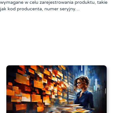
wymagane w celu zarejestrowania produktu, takie
jak kod producenta, numer seryjny…