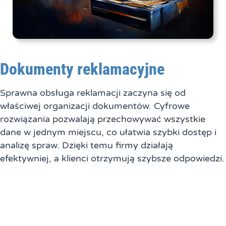
Dokumenty reklamacyjne
Sprawna obsługa reklamacji zaczyna się od
właściwej organizacji dokumentów. Cyfrowe
rozwiązania pozwalają przechowywać wszystkie
dane w jednym miejscu, co ułatwia szybki dostęp i
analizę spraw. Dzięki temu firmy działają
efektywniej, a klienci otrzymują szybsze odpowiedzi.