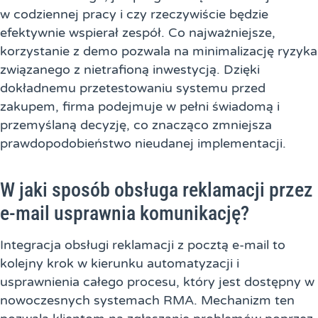
w codziennej pracy i czy rzeczywiście będzie
efektywnie wspierał zespół. Co najważniejsze,
korzystanie z demo pozwala na minimalizację ryzyka
związanego z nietrafioną inwestycją. Dzięki
dokładnemu przetestowaniu systemu przed
zakupem, firma podejmuje w pełni świadomą i
przemyślaną decyzję, co znacząco zmniejsza
prawdopodobieństwo nieudanej implementacji.
W jaki sposób obsługa reklamacji przez
e-mail usprawnia komunikację?
Integracja obsługi reklamacji z pocztą e-mail to
kolejny krok w kierunku automatyzacji i
usprawnienia całego procesu, który jest dostępny w
nowoczesnych systemach RMA. Mechanizm ten