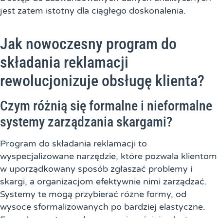
jest zatem istotny dla ciągłego doskonalenia.
Jak nowoczesny program do
składania reklamacji
rewolucjonizuje obsługę klienta?
Czym różnią się formalne i nieformalne
systemy zarządzania skargami?
Program do składania reklamacji to
wyspecjalizowane narzędzie, które pozwala klientom
w uporządkowany sposób zgłaszać problemy i
skargi, a organizacjom efektywnie nimi zarządzać.
Systemy te mogą przybierać różne formy, od
wysoce sformalizowanych po bardziej elastyczne.