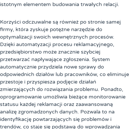
istotnym elementem budowania trwałych relacji.
Korzyści odczuwalne są również po stronie samej
firmy, która zyskuje potężne narzędzie do
optymalizacji swoich wewnętrznych procesów.
Dzięki automatyzacji procesu reklamacyjnego,
przedsiębiorstwo może znacznie szybciej
przetwarzać napływające zgłoszenia. System
automatycznie przydziela nowe sprawy do
odpowiednich działów lub pracowników, co eliminuje
przestoje i przyspiesza podjęcie działań
zmierzających do rozwiązania problemu. Ponadto,
oprogramowanie umożliwia bieżące monitorowanie
statusu każdej reklamacji oraz zaawansowaną
analizę zgromadzonych danych. Pozwala to na
identyfikację powtarzających się problemów i
trendów, co staje się podstawą do wprowadzania