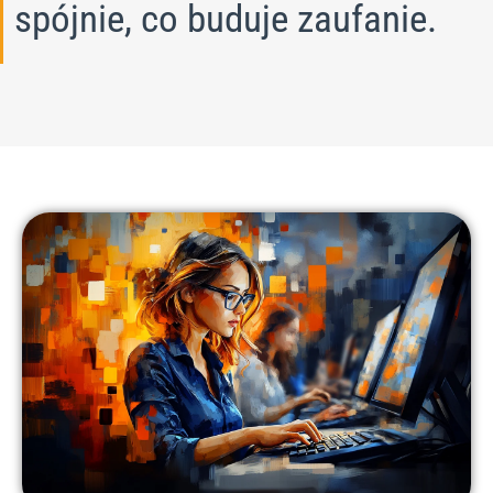
spójnie, co buduje zaufanie.