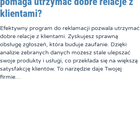
pomaga utrzymać dobre relacje z
klientami?
Efektywny program do reklamacji pozwala utrzymać
dobre relacje z klientami. Zyskujesz sprawną
obsługę zgłoszeń, która buduje zaufanie. Dzięki
analizie zebranych danych możesz stale ulepszać
swoje produkty i usługi, co przekłada się na większą
satysfakcję klientów. To narzędzie daje Twojej
firmie…