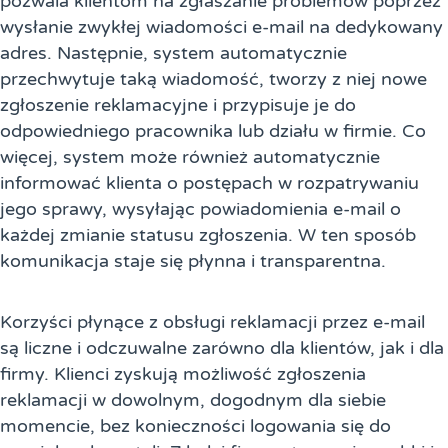
pozwala klientom na zgłaszanie problemów poprzez
wysłanie zwykłej wiadomości e-mail na dedykowany
adres. Następnie, system automatycznie
przechwytuje taką wiadomość, tworzy z niej nowe
zgłoszenie reklamacyjne i przypisuje je do
odpowiedniego pracownika lub działu w firmie. Co
więcej, system może również automatycznie
informować klienta o postępach w rozpatrywaniu
jego sprawy, wysyłając powiadomienia e-mail o
każdej zmianie statusu zgłoszenia. W ten sposób
komunikacja staje się płynna i transparentna.
Korzyści płynące z obsługi reklamacji przez e-mail
są liczne i odczuwalne zarówno dla klientów, jak i dla
firmy. Klienci zyskują możliwość zgłoszenia
reklamacji w dowolnym, dogodnym dla siebie
momencie, bez konieczności logowania się do