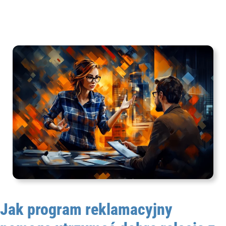
Jak program reklamacyjny