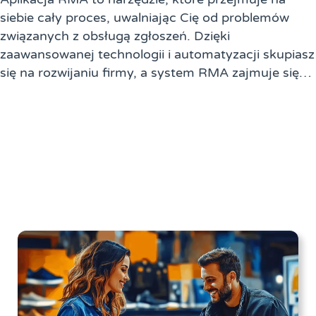
siebie cały proces, uwalniając Cię od problemów
związanych z obsługą zgłoszeń. Dzięki
zaawansowanej technologii i automatyzacji skupiasz
się na rozwijaniu firmy, a system RMA zajmuje się…