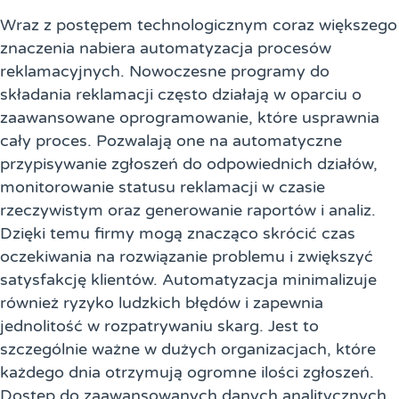
Wraz z postępem technologicznym coraz większego
znaczenia nabiera automatyzacja procesów
reklamacyjnych. Nowoczesne programy do
składania reklamacji często działają w oparciu o
zaawansowane oprogramowanie, które usprawnia
cały proces. Pozwalają one na automatyczne
przypisywanie zgłoszeń do odpowiednich działów,
monitorowanie statusu reklamacji w czasie
rzeczywistym oraz generowanie raportów i analiz.
Dzięki temu firmy mogą znacząco skrócić czas
oczekiwania na rozwiązanie problemu i zwiększyć
satysfakcję klientów. Automatyzacja minimalizuje
również ryzyko ludzkich błędów i zapewnia
jednolitość w rozpatrywaniu skarg. Jest to
szczególnie ważne w dużych organizacjach, które
każdego dnia otrzymują ogromne ilości zgłoszeń.
Dostęp do zaawansowanych danych analitycznych