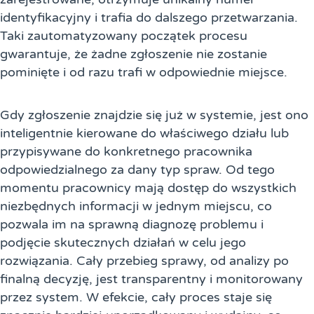
identyfikacyjny i trafia do dalszego przetwarzania.
Taki zautomatyzowany początek procesu
gwarantuje, że żadne zgłoszenie nie zostanie
pominięte i od razu trafi w odpowiednie miejsce.
Gdy zgłoszenie znajdzie się już w systemie, jest ono
inteligentnie kierowane do właściwego działu lub
przypisywane do konkretnego pracownika
odpowiedzialnego za dany typ spraw. Od tego
momentu pracownicy mają dostęp do wszystkich
niezbędnych informacji w jednym miejscu, co
pozwala im na sprawną diagnozę problemu i
podjęcie skutecznych działań w celu jego
rozwiązania. Cały przebieg sprawy, od analizy po
finalną decyzję, jest transparentny i monitorowany
przez system. W efekcie, cały proces staje się