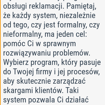
obsługi reklamacji. Pamiętaj,
że każdy system, niezależnie
od tego, czy jest formalny, czy
nieformalny, ma jeden cel:
pomóc Ci w sprawnym
rozwiązywaniu problemów.
Wybierz program, który pasuje
do Twojej firmy i jej procesów,
aby skutecznie zarządzać
skargami klientów. Taki
system pozwala Ci działać