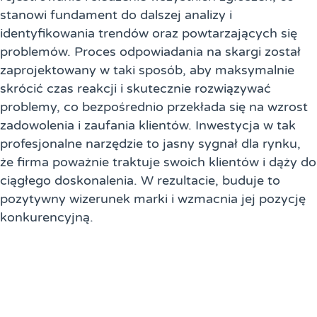
stanowi fundament do dalszej analizy i
identyfikowania trendów oraz powtarzających się
problemów. Proces odpowiadania na skargi został
zaprojektowany w taki sposób, aby maksymalnie
skrócić czas reakcji i skutecznie rozwiązywać
problemy, co bezpośrednio przekłada się na wzrost
zadowolenia i zaufania klientów. Inwestycja w tak
profesjonalne narzędzie to jasny sygnał dla rynku,
że firma poważnie traktuje swoich klientów i dąży do
ciągłego doskonalenia. W rezultacie, buduje to
pozytywny wizerunek marki i wzmacnia jej pozycję
konkurencyjną.