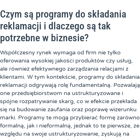
Czym są programy do składania
reklamacji i dlaczego są tak
potrzebne w biznesie?
Współczesny rynek wymaga od firm nie tylko
oferowania wysokiej jakości produktów czy usług,
ale również efektywnego zarządzania relacjami z
klientami. W tym kontekście, programy do składania
reklamacji odgrywają rolę fundamentalną. Pozwalają
one przedsiębiorstwom na ustrukturyzowane i
spójne rozpatrywanie skarg, co w efekcie przekłada
się na budowanie zaufania oraz poprawę wizerunku
marki. Programy te mogą przybierać formę zarówno
formalną, jak i nieformalną, jednak to te pierwsze, ze
względu na swoje ustrukturyzowanie, zyskują na