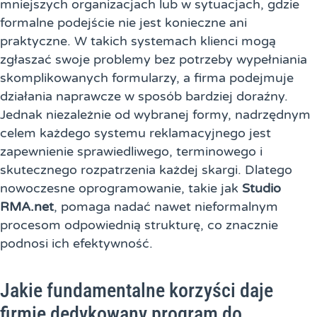
mniejszych organizacjach lub w sytuacjach, gdzie
formalne podejście nie jest konieczne ani
praktyczne. W takich systemach klienci mogą
zgłaszać swoje problemy bez potrzeby wypełniania
skomplikowanych formularzy, a firma podejmuje
działania naprawcze w sposób bardziej doraźny.
Jednak niezależnie od wybranej formy, nadrzędnym
celem każdego systemu reklamacyjnego jest
zapewnienie sprawiedliwego, terminowego i
skutecznego rozpatrzenia każdej skargi. Dlatego
nowoczesne oprogramowanie, takie jak
Studio
RMA.net
, pomaga nadać nawet nieformalnym
procesom odpowiednią strukturę, co znacznie
podnosi ich efektywność.
Jakie fundamentalne korzyści daje
firmie dedykowany program do