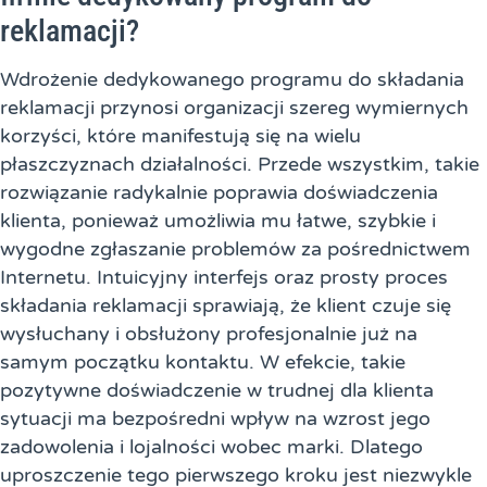
reklamacji?
Wdrożenie dedykowanego programu do składania
reklamacji przynosi organizacji szereg wymiernych
korzyści, które manifestują się na wielu
płaszczyznach działalności. Przede wszystkim, takie
rozwiązanie radykalnie poprawia doświadczenia
klienta, ponieważ umożliwia mu łatwe, szybkie i
wygodne zgłaszanie problemów za pośrednictwem
Internetu. Intuicyjny interfejs oraz prosty proces
składania reklamacji sprawiają, że klient czuje się
wysłuchany i obsłużony profesjonalnie już na
samym początku kontaktu. W efekcie, takie
pozytywne doświadczenie w trudnej dla klienta
sytuacji ma bezpośredni wpływ na wzrost jego
zadowolenia i lojalności wobec marki. Dlatego
uproszczenie tego pierwszego kroku jest niezwykle