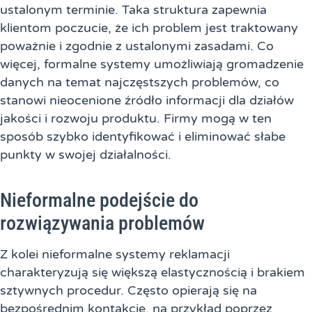
ustalonym terminie. Taka struktura zapewnia
klientom poczucie, że ich problem jest traktowany
poważnie i zgodnie z ustalonymi zasadami. Co
więcej, formalne systemy umożliwiają gromadzenie
danych na temat najczęstszych problemów, co
stanowi nieocenione źródło informacji dla działów
jakości i rozwoju produktu. Firmy mogą w ten
sposób szybko identyfikować i eliminować słabe
punkty w swojej działalności.
Nieformalne podejście do
rozwiązywania problemów
Z kolei nieformalne systemy reklamacji
charakteryzują się większą elastycznością i brakiem
sztywnych procedur. Często opierają się na
bezpośrednim kontakcie, na przykład poprzez