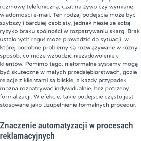
rozmowę telefoniczną, czat na żywo czy wymianę
wiadomości e-mail. Ten rodzaj podejścia może być
szybszy i bardziej osobisty, jednak niesie ze sobą
ryzyko braku spójności w rozpatrywaniu skarg. Brak
ustalonych reguł może prowadzić do sytuacji, w
której podobne problemy są rozwiązywane w różny
sposób, co może wzbudzić niezadowolenie u
klientów. Pomimo tego, nieformalne systemy mogą
być skuteczne w małych przedsiębiorstwach, gdzie
relacje z klientami są bliskie, a każdy przypadek
można rozpatrywać indywidualnie, bez potrzeby
formalizacji. W efekcie, takie podejście często jest
stosowane jako uzupełnienie formalnych procedur.
Znaczenie automatyzacji w procesach
reklamacyjnych