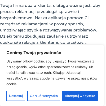
Twoja firma dba o klienta, dlatego ważne jest, aby
proces reklamacji przebiegał sprawnie i
bezproblemowo. Nasza aplikacja pomoże Ci
zarządzać reklamacjami w prosty sposób,
umożliwiając szybkie rozwiązywanie problemów.
Dzięki temu zbudujesz zaufanie i utrzymasz
doskonałe relacje z klientami, co przełoży…
Cenimy Twoją prywatność
Używamy plików cookie, aby ulepszyć Twoje wrażenia z
przeglądania, wyświetlać spersonalizowane reklamy lub
treści i analizować nasz ruch. Klikając „Akceptuj
wszystko”, wyrażasz zgodę na używanie przez nas plików
cookie.
Dostosuj
Odrzuć wszystko
Akceptuj wszystko