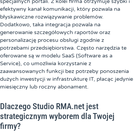
specjalnych portali. Z kolei firma otrzymuje szybki i
efektywny kanał komunikacji, który pozwala na
błyskawiczne rozwiązywanie problemów.
Dodatkowo, taka integracja pozwala na
generowanie szczegółowych raportów oraz
personalizację procesu obsługi zgodnie z
potrzebami przedsiębiorstwa. Często narzędzia te
oferowane są w modelu SaaS (Software as a
Service), co umożliwia korzystanie z
zaawansowanych funkcji bez potrzeby ponoszenia
dużych inwestycji w infrastrukturę IT, płacąc jedynie
miesięczny lub roczny abonament.
Dlaczego Studio RMA.net jest
strategicznym wyborem dla Twojej
firmy?