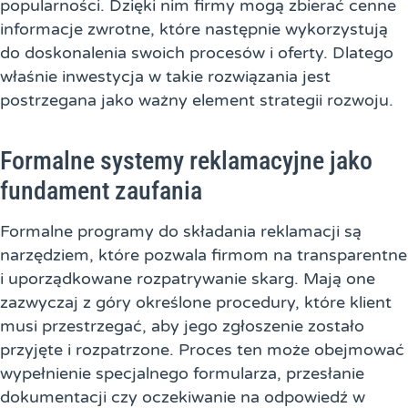
popularności. Dzięki nim firmy mogą zbierać cenne
informacje zwrotne, które następnie wykorzystują
do doskonalenia swoich procesów i oferty. Dlatego
właśnie inwestycja w takie rozwiązania jest
postrzegana jako ważny element strategii rozwoju.
Formalne systemy reklamacyjne jako
fundament zaufania
Formalne programy do składania reklamacji są
narzędziem, które pozwala firmom na transparentne
i uporządkowane rozpatrywanie skarg. Mają one
zazwyczaj z góry określone procedury, które klient
musi przestrzegać, aby jego zgłoszenie zostało
przyjęte i rozpatrzone. Proces ten może obejmować
wypełnienie specjalnego formularza, przesłanie
dokumentacji czy oczekiwanie na odpowiedź w