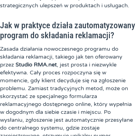
strategicznych ulepszeń w produktach i usługach.
Jak w praktyce działa zautomatyzowany
program do składania reklamacji?
Zasada działania nowoczesnego programu do
składania reklamacji, takiego jak ten oferowany
przez
Studio RMA.net
, jest prosta i niezwykle
efektywna. Cały proces rozpoczyna się w
momencie, gdy klient decyduje się na zgłoszenie
problemu. Zamiast tradycyjnych metod, może on
skorzystać ze specjalnego formularza
reklamacyjnego dostępnego online, który wypełnia
w dogodnym dla siebie czasie i miejscu. Po
wysłaniu, zgłoszenie jest automatycznie przesyłane
do centralnego systemu, gdzie zostaje
zarejestrowane, otrzymuje unikalny numer