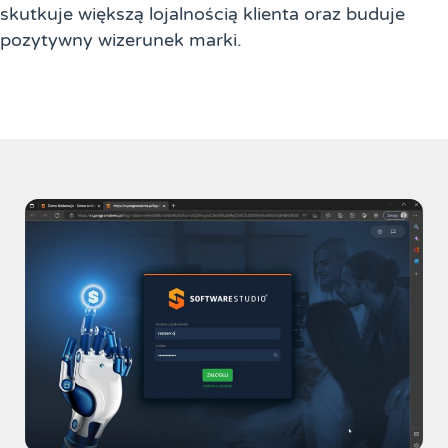
skutkuje większą lojalnością klienta oraz buduje
pozytywny wizerunek marki.