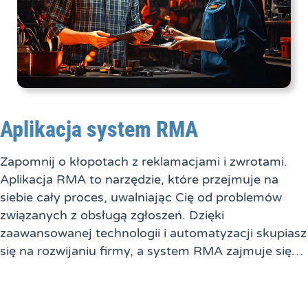
Aplikacja system RMA
Zapomnij o kłopotach z reklamacjami i zwrotami.
Aplikacja RMA to narzędzie, które przejmuje na
siebie cały proces, uwalniając Cię od problemów
związanych z obsługą zgłoszeń. Dzięki
zaawansowanej technologii i automatyzacji skupiasz
się na rozwijaniu firmy, a system RMA zajmuje się…