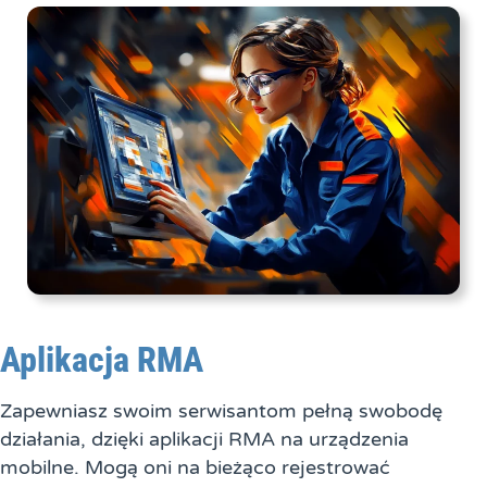
Aplikacja RMA
Zapewniasz swoim serwisantom pełną swobodę
działania, dzięki aplikacji RMA na urządzenia
mobilne. Mogą oni na bieżąco rejestrować