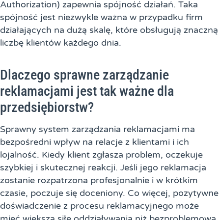
Authorization) zapewnia spójność działań. Taka
spójność jest niezwykle ważna w przypadku firm
działających na dużą skalę, które obsługują znaczną
liczbę klientów każdego dnia.
Dlaczego sprawne zarządzanie
reklamacjami jest tak ważne dla
przedsiębiorstw?
Sprawny system zarządzania reklamacjami ma
bezpośredni wpływ na relacje z klientami i ich
lojalność. Kiedy klient zgłasza problem, oczekuje
szybkiej i skutecznej reakcji. Jeśli jego reklamacja
zostanie rozpatrzona profesjonalnie i w krótkim
czasie, poczuje się doceniony. Co więcej, pozytywne
doświadczenie z procesu reklamacyjnego może
mieć większą siłę oddziaływania niż bezproblemowa