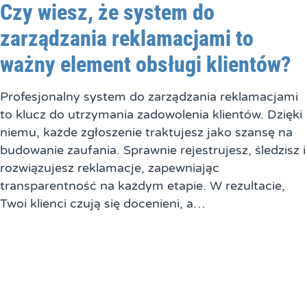
Czy wiesz, że system do
zarządzania reklamacjami to
ważny element obsługi klientów?
Profesjonalny system do zarządzania reklamacjami
to klucz do utrzymania zadowolenia klientów. Dzięki
niemu, każde zgłoszenie traktujesz jako szansę na
budowanie zaufania. Sprawnie rejestrujesz, śledzisz i
rozwiązujesz reklamacje, zapewniając
transparentność na każdym etapie. W rezultacie,
Twoi klienci czują się docenieni, a…