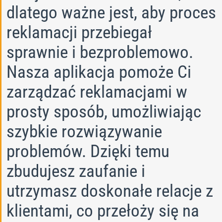
dlatego ważne jest, aby proces
reklamacji przebiegał
sprawnie i bezproblemowo.
Nasza aplikacja pomoże Ci
zarządzać reklamacjami w
prosty sposób, umożliwiając
szybkie rozwiązywanie
problemów. Dzięki temu
zbudujesz zaufanie i
utrzymasz doskonałe relacje z
klientami, co przełoży się na