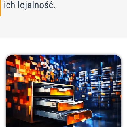
ich lojalność.