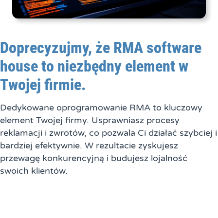
Doprecyzujmy, że RMA software
house to niezbędny element w
Twojej firmie.
Dedykowane oprogramowanie RMA to kluczowy
element Twojej firmy. Usprawniasz procesy
reklamacji i zwrotów, co pozwala Ci działać szybciej i
bardziej efektywnie. W rezultacie zyskujesz
przewagę konkurencyjną i budujesz lojalność
swoich klientów.