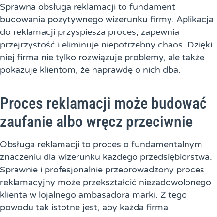
Sprawna obsługa reklamacji to fundament
budowania pozytywnego wizerunku firmy. Aplikacja
do reklamacji przyspiesza proces, zapewnia
przejrzystość i eliminuje niepotrzebny chaos. Dzięki
niej firma nie tylko rozwiązuje problemy, ale także
pokazuje klientom, że naprawdę o nich dba.
Proces reklamacji może budować
zaufanie albo wręcz przeciwnie
Obsługa reklamacji to proces o fundamentalnym
znaczeniu dla wizerunku każdego przedsiębiorstwa.
Sprawnie i profesjonalnie przeprowadzony proces
reklamacyjny może przekształcić niezadowolonego
klienta w lojalnego ambasadora marki. Z tego
powodu tak istotne jest, aby każda firma