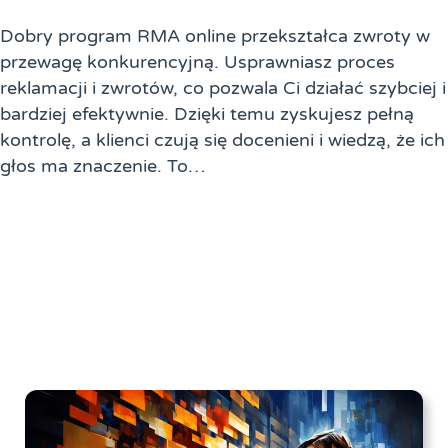
Dobry program RMA online przekształca zwroty w
przewagę konkurencyjną. Usprawniasz proces
reklamacji i zwrotów, co pozwala Ci działać szybciej i
bardziej efektywnie. Dzięki temu zyskujesz pełną
kontrolę, a klienci czują się docenieni i wiedzą, że ich
głos ma znaczenie. To…