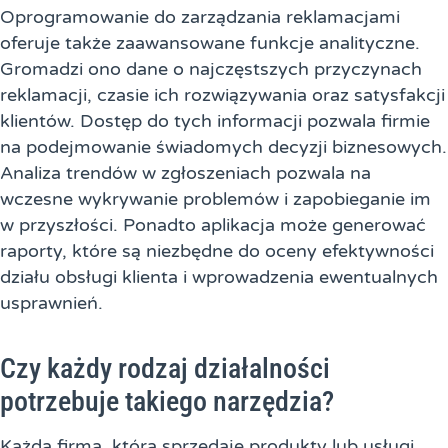
Oprogramowanie do zarządzania reklamacjami
oferuje także zaawansowane funkcje analityczne.
Gromadzi ono dane o najczęstszych przyczynach
reklamacji, czasie ich rozwiązywania oraz satysfakcji
klientów. Dostęp do tych informacji pozwala firmie
na podejmowanie świadomych decyzji biznesowych.
Analiza trendów w zgłoszeniach pozwala na
wczesne wykrywanie problemów i zapobieganie im
w przyszłości. Ponadto aplikacja może generować
raporty, które są niezbędne do oceny efektywności
działu obsługi klienta i wprowadzenia ewentualnych
usprawnień.
Czy każdy rodzaj działalności
potrzebuje takiego narzędzia?
Każda firma, która sprzedaje produkty lub usługi,