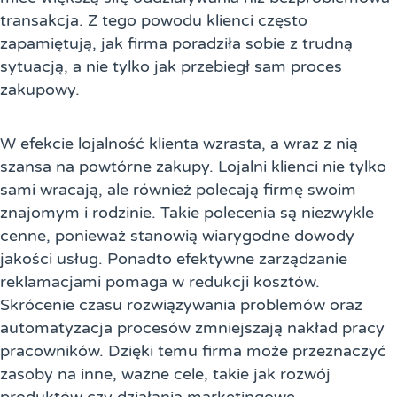
transakcja. Z tego powodu klienci często
zapamiętują, jak firma poradziła sobie z trudną
sytuacją, a nie tylko jak przebiegł sam proces
zakupowy.
W efekcie lojalność klienta wzrasta, a wraz z nią
szansa na powtórne zakupy. Lojalni klienci nie tylko
sami wracają, ale również polecają firmę swoim
znajomym i rodzinie. Takie polecenia są niezwykle
cenne, ponieważ stanowią wiarygodne dowody
jakości usług. Ponadto efektywne zarządzanie
reklamacjami pomaga w redukcji kosztów.
Skrócenie czasu rozwiązywania problemów oraz
automatyzacja procesów zmniejszają nakład pracy
pracowników. Dzięki temu firma może przeznaczyć
zasoby na inne, ważne cele, takie jak rozwój