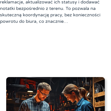
reklamacje, aktualizować ich statusy i dodawać
notatki bezpośrednio z terenu. To pozwala na
skuteczną koordynację pracy, bez konieczności
powrotu do biura, co znacznie…