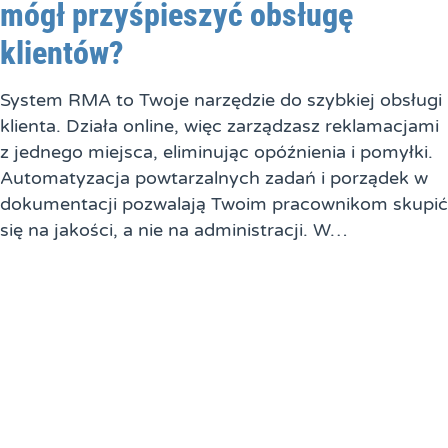
mógł przyśpieszyć obsługę
klientów?
System RMA to Twoje narzędzie do szybkiej obsługi
klienta. Działa online, więc zarządzasz reklamacjami
z jednego miejsca, eliminując opóźnienia i pomyłki.
Automatyzacja powtarzalnych zadań i porządek w
dokumentacji pozwalają Twoim pracownikom skupić
się na jakości, a nie na administracji. W…