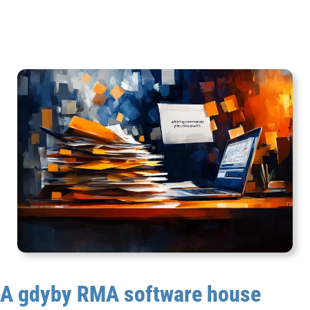
A gdyby RMA software house