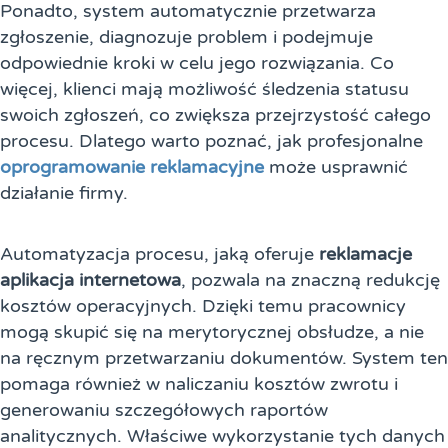
Ponadto, system automatycznie przetwarza
zgłoszenie, diagnozuje problem i podejmuje
odpowiednie kroki w celu jego rozwiązania. Co
więcej, klienci mają możliwość śledzenia statusu
swoich zgłoszeń, co zwiększa przejrzystość całego
procesu. Dlatego warto poznać, jak profesjonalne
oprogramowanie reklamacyjne
może usprawnić
działanie firmy.
Automatyzacja procesu, jaką oferuje
reklamacje
aplikacja internetowa
, pozwala na znaczną redukcję
kosztów operacyjnych. Dzięki temu pracownicy
mogą skupić się na merytorycznej obsłudze, a nie
na ręcznym przetwarzaniu dokumentów. System ten
pomaga również w naliczaniu kosztów zwrotu i
generowaniu szczegółowych raportów
analitycznych. Właściwe wykorzystanie tych danych