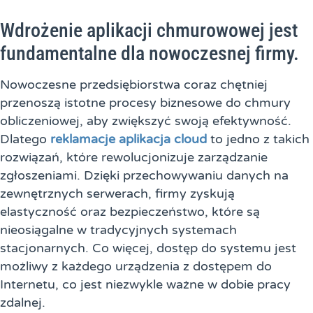
Wdrożenie aplikacji chmurowowej jest
fundamentalne dla nowoczesnej firmy.
Nowoczesne przedsiębiorstwa coraz chętniej
przenoszą istotne procesy biznesowe do chmury
obliczeniowej, aby zwiększyć swoją efektywność.
Dlatego
reklamacje aplikacja cloud
to jedno z takich
rozwiązań, które rewolucjonizuje zarządzanie
zgłoszeniami. Dzięki przechowywaniu danych na
zewnętrznych serwerach, firmy zyskują
elastyczność oraz bezpieczeństwo, które są
nieosiągalne w tradycyjnych systemach
stacjonarnych. Co więcej, dostęp do systemu jest
możliwy z każdego urządzenia z dostępem do
Internetu, co jest niezwykle ważne w dobie pracy
zdalnej.