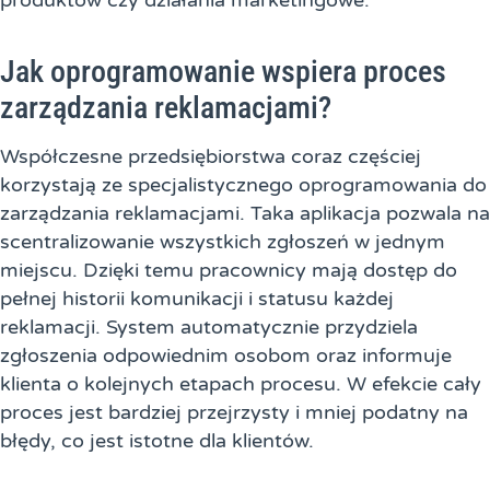
produktów czy działania marketingowe.
Jak oprogramowanie wspiera proces
zarządzania reklamacjami?
Współczesne przedsiębiorstwa coraz częściej
korzystają ze specjalistycznego oprogramowania do
zarządzania reklamacjami. Taka aplikacja pozwala na
scentralizowanie wszystkich zgłoszeń w jednym
miejscu. Dzięki temu pracownicy mają dostęp do
pełnej historii komunikacji i statusu każdej
reklamacji. System automatycznie przydziela
zgłoszenia odpowiednim osobom oraz informuje
klienta o kolejnych etapach procesu. W efekcie cały
proces jest bardziej przejrzysty i mniej podatny na
błędy, co jest istotne dla klientów.