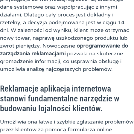
dane systemowe oraz współpracując z innymi
działami. Dlatego cały proces jest dokładny i
rzetelny, a decyzja podejmowana jest w ciągu 14
dni. W zależności od wyniku, klient może otrzymać
nowy towar, naprawę uszkodzonego produktu lub
zwrot pieniędzy. Nowoczesne
oprogramowanie do
zarządzania reklamacjami
pozwala na skuteczne
gromadzenie informacji, co usprawnia obsługę i
umożliwia analizę najczęstszych problemów.
Reklamacje aplikacja internetowa
stanowi fundamentalne narzędzie w
budowaniu lojalności klientów.
Umożliwia ona łatwe i szybkie zgłaszanie problemów
przez klientów za pomocą formularza online.