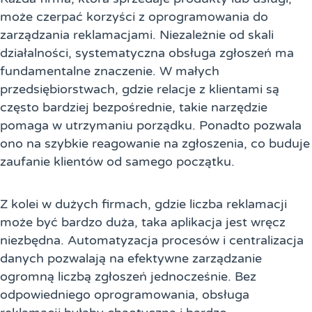
może czerpać korzyści z oprogramowania do
zarządzania reklamacjami. Niezależnie od skali
działalności, systematyczna obsługa zgłoszeń ma
fundamentalne znaczenie. W małych
przedsiębiorstwach, gdzie relacje z klientami są
często bardziej bezpośrednie, takie narzędzie
pomaga w utrzymaniu porządku. Ponadto pozwala
ono na szybkie reagowanie na zgłoszenia, co buduje
zaufanie klientów od samego początku.
Z kolei w dużych firmach, gdzie liczba reklamacji
może być bardzo duża, taka aplikacja jest wręcz
niezbędna. Automatyzacja procesów i centralizacja
danych pozwalają na efektywne zarządzanie
ogromną liczbą zgłoszeń jednocześnie. Bez
odpowiedniego oprogramowania, obsługa