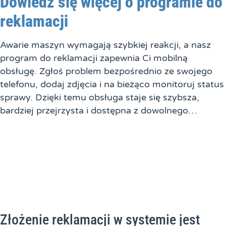
Dowiedz się więcej o programie do
reklamacji
Awarie maszyn wymagają szybkiej reakcji, a nasz
program do reklamacji zapewnia Ci mobilną
obsługę. Zgłoś problem bezpośrednio ze swojego
telefonu, dodaj zdjęcia i na bieżąco monitoruj status
sprawy. Dzięki temu obsługa staje się szybsza,
bardziej przejrzysta i dostępna z dowolnego…
Złożenie reklamacji w systemie jest