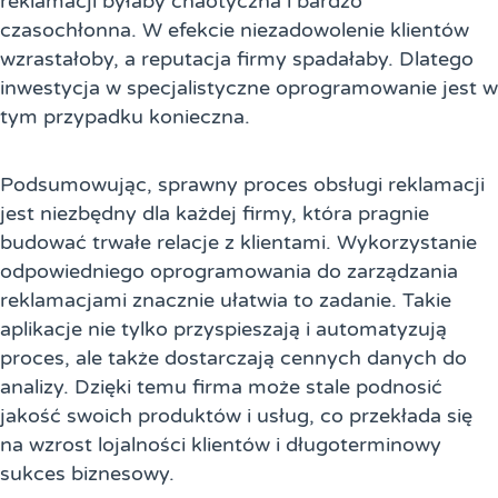
reklamacji byłaby chaotyczna i bardzo
czasochłonna. W efekcie niezadowolenie klientów
wzrastałoby, a reputacja firmy spadałaby. Dlatego
inwestycja w specjalistyczne oprogramowanie jest w
tym przypadku konieczna.
Podsumowując, sprawny proces obsługi reklamacji
jest niezbędny dla każdej firmy, która pragnie
budować trwałe relacje z klientami. Wykorzystanie
odpowiedniego oprogramowania do zarządzania
reklamacjami znacznie ułatwia to zadanie. Takie
aplikacje nie tylko przyspieszają i automatyzują
proces, ale także dostarczają cennych danych do
analizy. Dzięki temu firma może stale podnosić
jakość swoich produktów i usług, co przekłada się
na wzrost lojalności klientów i długoterminowy
sukces biznesowy.