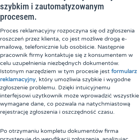
szybkim i zautomatyzowanym
procesem.
Proces reklamacyjny rozpoczyna się od zgłoszenia
roszczeń przez klienta, co jest możliwe drogą e-
mailową, telefonicznie lub osobiście. Następnie
pracownik firmy kontaktuje się z konsumentem w
celu uzupełnienia niezbędnych dokumentów.
Istotnym narzędziem w tym procesie jest
formularz
reklamacyjny
, który umożliwia szybkie i wygodne
zgłoszenie problemu. Dzięki intuicyjnemu
interfejsowi użytkownik może wprowadzić wszystkie
wymagane dane, co pozwala na natychmiastową
rejestrację zgłoszenia i oszczędność czasu.
Po otrzymaniu kompletu dokumentów firma
przystępuje do weryfikacji zgłoszenia, analizując