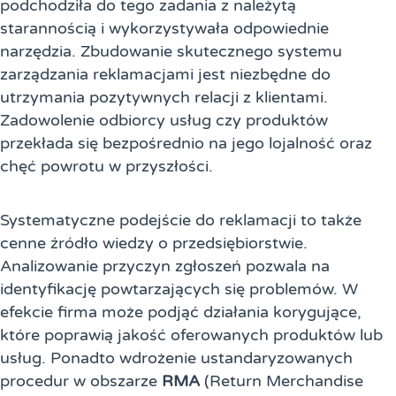
podchodziła do tego zadania z należytą
starannością i wykorzystywała odpowiednie
narzędzia. Zbudowanie skutecznego systemu
zarządzania reklamacjami jest niezbędne do
utrzymania pozytywnych relacji z klientami.
Zadowolenie odbiorcy usług czy produktów
przekłada się bezpośrednio na jego lojalność oraz
chęć powrotu w przyszłości.
Systematyczne podejście do reklamacji to także
cenne źródło wiedzy o przedsiębiorstwie.
Analizowanie przyczyn zgłoszeń pozwala na
identyfikację powtarzających się problemów. W
efekcie firma może podjąć działania korygujące,
które poprawią jakość oferowanych produktów lub
usług. Ponadto wdrożenie ustandaryzowanych
procedur w obszarze
RMA
(Return Merchandise