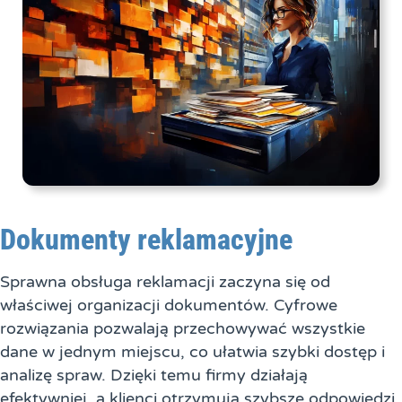
Dokumenty reklamacyjne
Sprawna obsługa reklamacji zaczyna się od
właściwej organizacji dokumentów. Cyfrowe
rozwiązania pozwalają przechowywać wszystkie
dane w jednym miejscu, co ułatwia szybki dostęp i
analizę spraw. Dzięki temu firmy działają
efektywniej, a klienci otrzymują szybsze odpowiedzi.