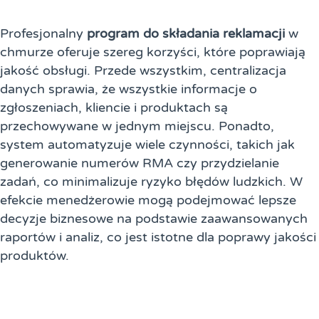
Profesjonalny
program do składania reklamacji
w
chmurze oferuje szereg korzyści, które poprawiają
jakość obsługi. Przede wszystkim, centralizacja
danych sprawia, że wszystkie informacje o
zgłoszeniach, kliencie i produktach są
przechowywane w jednym miejscu. Ponadto,
system automatyzuje wiele czynności, takich jak
generowanie numerów RMA czy przydzielanie
zadań, co minimalizuje ryzyko błędów ludzkich. W
efekcie menedżerowie mogą podejmować lepsze
decyzje biznesowe na podstawie zaawansowanych
raportów i analiz, co jest istotne dla poprawy jakości
produktów.