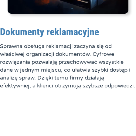
Dokumenty reklamacyjne
Sprawna obsługa reklamacji zaczyna się od
właściwej organizacji dokumentów. Cyfrowe
rozwiązania pozwalają przechowywać wszystkie
dane w jednym miejscu, co ułatwia szybki dostęp i
analizę spraw. Dzięki temu firmy działają
efektywniej, a klienci otrzymują szybsze odpowiedzi.