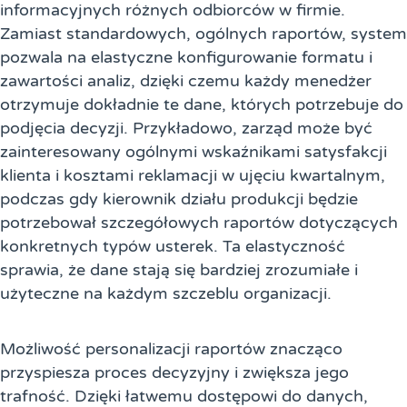
informacyjnych różnych odbiorców w firmie.
Zamiast standardowych, ogólnych raportów, system
pozwala na elastyczne konfigurowanie formatu i
zawartości analiz, dzięki czemu każdy menedżer
otrzymuje dokładnie te dane, których potrzebuje do
podjęcia decyzji. Przykładowo, zarząd może być
zainteresowany ogólnymi wskaźnikami satysfakcji
klienta i kosztami reklamacji w ujęciu kwartalnym,
podczas gdy kierownik działu produkcji będzie
potrzebował szczegółowych raportów dotyczących
konkretnych typów usterek. Ta elastyczność
sprawia, że dane stają się bardziej zrozumiałe i
użyteczne na każdym szczeblu organizacji.
Możliwość personalizacji raportów znacząco
przyspiesza proces decyzyjny i zwiększa jego
trafność. Dzięki łatwemu dostępowi do danych,