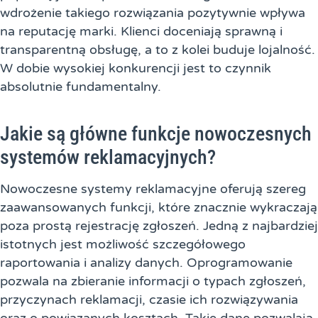
wdrożenie takiego rozwiązania pozytywnie wpływa
na reputację marki. Klienci doceniają sprawną i
transparentną obsługę, a to z kolei buduje lojalność.
W dobie wysokiej konkurencji jest to czynnik
absolutnie fundamentalny.
Jakie są główne funkcje nowoczesnych
systemów reklamacyjnych?
Nowoczesne systemy reklamacyjne oferują szereg
zaawansowanych funkcji, które znacznie wykraczają
poza prostą rejestrację zgłoszeń. Jedną z najbardziej
istotnych jest możliwość szczegółowego
raportowania i analizy danych. Oprogramowanie
pozwala na zbieranie informacji o typach zgłoszeń,
przyczynach reklamacji, czasie ich rozwiązywania