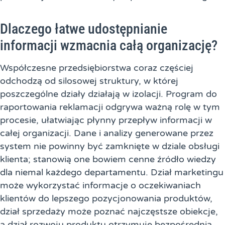
Dlaczego łatwe udostępnianie
informacji wzmacnia całą organizację?
Współczesne przedsiębiorstwa coraz częściej
odchodzą od silosowej struktury, w której
poszczególne działy działają w izolacji. Program do
raportowania reklamacji odgrywa ważną rolę w tym
procesie, ułatwiając płynny przepływ informacji w
całej organizacji. Dane i analizy generowane przez
system nie powinny być zamknięte w dziale obsługi
klienta; stanowią one bowiem cenne źródło wiedzy
dla niemal każdego departamentu. Dział marketingu
może wykorzystać informacje o oczekiwaniach
klientów do lepszego pozycjonowania produktów,
dział sprzedaży może poznać najczęstsze obiekcje,
a dział rozwoju produktu otrzymuje bezpośrednią