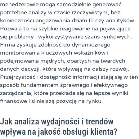
menedżerowie mogą samodzielnie generować
potrzebne analizy w czasie rzeczywistym, bez
konieczności angażowania działu IT czy analityków.
Pozwala to na szybkie reagowanie na pojawiające
się problemy i wykorzystywanie szans rynkowych.
Firma zyskuje zdolność do dynamicznego
monitorowania kluczowych wskaźników i
podejmowania mądrych, opartych na twardych
danych decyzji, które wpływają na dalszy rozwój.
Przejrzystość i dostępność informacji stają się w ten
sposób fundamentem sprawnego i efektywnego
zarządzania, które przekłada się na lepsze wyniki
finansowe i silniejszą pozycję na rynku.
Jak analiza wydajności i trendów
wpływa na jakość obsługi klienta?