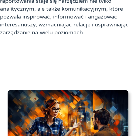
raportowania staje się narzędziem nie tylko
analitycznym, ale także komunikacyjnym, które
pozwala inspirować, informować i angażować
interesariuszy, wzmacniając relacje i usprawniając
zarządzanie na wielu poziomach.