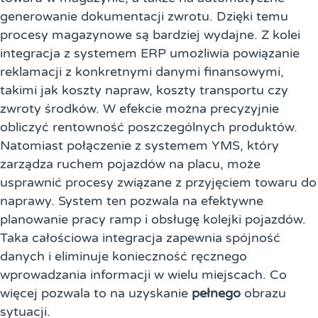
generowanie dokumentacji zwrotu. Dzięki temu
procesy magazynowe są bardziej wydajne. Z kolei
integracja z systemem ERP umożliwia powiązanie
reklamacji z konkretnymi danymi finansowymi,
takimi jak koszty napraw, koszty transportu czy
zwroty środków. W efekcie można precyzyjnie
obliczyć rentowność poszczególnych produktów.
Natomiast połączenie z systemem YMS, który
zarządza ruchem pojazdów na placu, może
usprawnić procesy związane z przyjęciem towaru do
naprawy. System ten pozwala na efektywne
planowanie pracy ramp i obsługę kolejki pojazdów.
Taka całościowa integracja zapewnia spójność
danych i eliminuje konieczność ręcznego
wprowadzania informacji w wielu miejscach. Co
więcej pozwala to na uzyskanie
pełnego
obrazu
sytuacji.