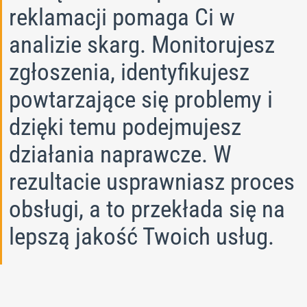
reklamacji pomaga Ci w
analizie skarg. Monitorujesz
zgłoszenia, identyfikujesz
powtarzające się problemy i
dzięki temu podejmujesz
działania naprawcze. W
rezultacie usprawniasz proces
obsługi, a to przekłada się na
lepszą jakość Twoich usług.