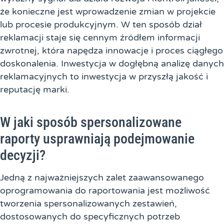
że konieczne jest wprowadzenie zmian w projekcie
lub procesie produkcyjnym. W ten sposób dział
reklamacji staje się cennym źródłem informacji
zwrotnej, która napędza innowacje i proces ciągłego
doskonalenia. Inwestycja w dogłębną analizę danych
reklamacyjnych to inwestycja w przyszłą jakość i
reputację marki.
W jaki sposób spersonalizowane
raporty usprawniają podejmowanie
decyzji?
Jedną z najważniejszych zalet zaawansowanego
oprogramowania do raportowania jest możliwość
tworzenia spersonalizowanych zestawień,
dostosowanych do specyficznych potrzeb