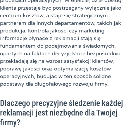
procesach operacyjnych. W efekcie, dział obsługi
klienta przestaje być postrzegany wyłącznie jako
centrum kosztów, a staje się strategicznym
partnerem dla innych departamentów, takich jak
produkcja, kontrola jakości czy marketing.
Informacje płynące z reklamacji stają się
fundamentem do podejmowania świadomych,
opartych na faktach decyzji, które bezpośrednio
przekładają się na wzrost satysfakcji klientów,
poprawę jakości oraz optymalizację kosztów
operacyjnych, budując w ten sposób solidne
podstawy dla długofalowego rozwoju firmy.
Dlaczego precyzyjne śledzenie każdej
reklamacji jest niezbędne dla Twojej
firmy?