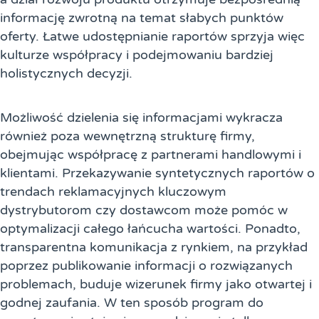
informację zwrotną na temat słabych punktów
oferty. Łatwe udostępnianie raportów sprzyja więc
kulturze współpracy i podejmowaniu bardziej
holistycznych decyzji.
Możliwość dzielenia się informacjami wykracza
również poza wewnętrzną strukturę firmy,
obejmując współpracę z partnerami handlowymi i
klientami. Przekazywanie syntetycznych raportów o
trendach reklamacyjnych kluczowym
dystrybutorom czy dostawcom może pomóc w
optymalizacji całego łańcucha wartości. Ponadto,
transparentna komunikacja z rynkiem, na przykład
poprzez publikowanie informacji o rozwiązanych
problemach, buduje wizerunek firmy jako otwartej i
godnej zaufania. W ten sposób program do