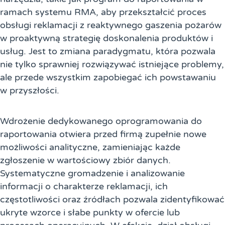
ramach systemu RMA, aby przekształcić proces
obsługi reklamacji z reaktywnego gaszenia pożarów
w proaktywną strategię doskonalenia produktów i
usług. Jest to zmiana paradygmatu, która pozwala
nie tylko sprawniej rozwiązywać istniejące problemy,
ale przede wszystkim zapobiegać ich powstawaniu
w przyszłości.
Wdrożenie dedykowanego oprogramowania do
raportowania otwiera przed firmą zupełnie nowe
możliwości analityczne, zamieniając każde
zgłoszenie w wartościowy zbiór danych.
Systematyczne gromadzenie i analizowanie
informacji o charakterze reklamacji, ich
częstotliwości oraz źródłach pozwala zidentyfikować
ukryte wzorce i słabe punkty w ofercie lub