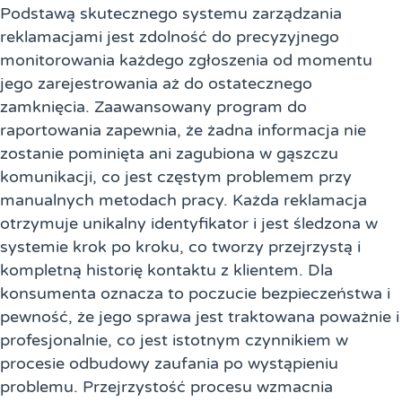
Podstawą skutecznego systemu zarządzania
reklamacjami jest zdolność do precyzyjnego
monitorowania każdego zgłoszenia od momentu
jego zarejestrowania aż do ostatecznego
zamknięcia. Zaawansowany program do
raportowania zapewnia, że żadna informacja nie
zostanie pominięta ani zagubiona w gąszczu
komunikacji, co jest częstym problemem przy
manualnych metodach pracy. Każda reklamacja
otrzymuje unikalny identyfikator i jest śledzona w
systemie krok po kroku, co tworzy przejrzystą i
kompletną historię kontaktu z klientem. Dla
konsumenta oznacza to poczucie bezpieczeństwa i
pewność, że jego sprawa jest traktowana poważnie i
profesjonalnie, co jest istotnym czynnikiem w
procesie odbudowy zaufania po wystąpieniu
problemu. Przejrzystość procesu wzmacnia