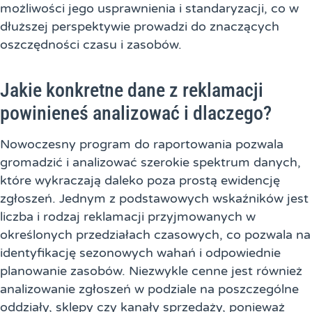
możliwości jego usprawnienia i standaryzacji, co w
dłuższej perspektywie prowadzi do znaczących
oszczędności czasu i zasobów.
Jakie konkretne dane z reklamacji
powinieneś analizować i dlaczego?
Nowoczesny program do raportowania pozwala
gromadzić i analizować szerokie spektrum danych,
które wykraczają daleko poza prostą ewidencję
zgłoszeń. Jednym z podstawowych wskaźników jest
liczba i rodzaj reklamacji przyjmowanych w
określonych przedziałach czasowych, co pozwala na
identyfikację sezonowych wahań i odpowiednie
planowanie zasobów. Niezwykle cenne jest również
analizowanie zgłoszeń w podziale na poszczególne
oddziały, sklepy czy kanały sprzedaży, ponieważ