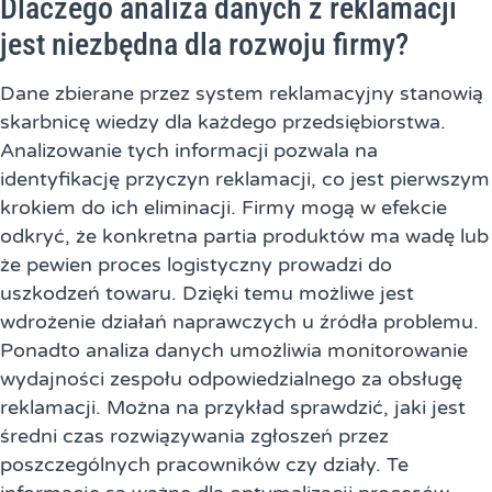
Dlaczego analiza danych z reklamacji
jest niezbędna dla rozwoju firmy?
Dane zbierane przez system reklamacyjny stanowią
skarbnicę wiedzy dla każdego przedsiębiorstwa.
Analizowanie tych informacji pozwala na
identyfikację przyczyn reklamacji, co jest pierwszym
krokiem do ich eliminacji. Firmy mogą w efekcie
odkryć, że konkretna partia produktów ma wadę lub
że pewien proces logistyczny prowadzi do
uszkodzeń towaru. Dzięki temu możliwe jest
wdrożenie działań naprawczych u źródła problemu.
Ponadto analiza danych umożliwia monitorowanie
wydajności zespołu odpowiedzialnego za obsługę
reklamacji. Można na przykład sprawdzić, jaki jest
średni czas rozwiązywania zgłoszeń przez
poszczególnych pracowników czy działy. Te