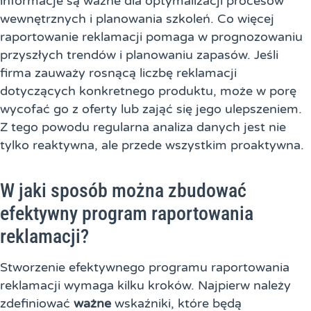
informacje są ważne dla optymalizacji procesów
wewnętrznych i planowania szkoleń. Co więcej
raportowanie reklamacji pomaga w prognozowaniu
przyszłych trendów i planowaniu zapasów. Jeśli
firma zauważy rosnącą liczbę reklamacji
dotyczących konkretnego produktu, może w porę
wycofać go z oferty lub zająć się jego ulepszeniem.
Z tego powodu regularna analiza danych jest nie
tylko reaktywna, ale przede wszystkim proaktywna.
W jaki sposób można zbudować
efektywny program raportowania
reklamacji?
Stworzenie efektywnego programu raportowania
reklamacji wymaga kilku kroków. Najpierw należy
zdefiniować
ważne
wskaźniki, które będą