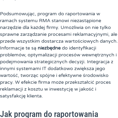
Podsumowując, program do raportowania w
ramach systemu RMA stanowi niezastąpione
narzędzie dla każdej firmy. Umożliwia on nie tylko
sprawne zarządzanie procesami reklamacyjnymi, ale
przede wszystkim dostarcza wartościowych danych.
Informacje te są
niezbędne
do identyfikacji
problemów, optymalizacji procesów wewnętrznych i
podejmowania strategicznych decyzji. Integracja z
innymi systemami IT dodatkowo zwiększa jego
wartość, tworząc spójne i efektywne środowisko
pracy. W efekcie firma może przekształcić proces
reklamacji z kosztu w inwestycję w jakość i
satysfakcję klienta.
Jak program do raportowania