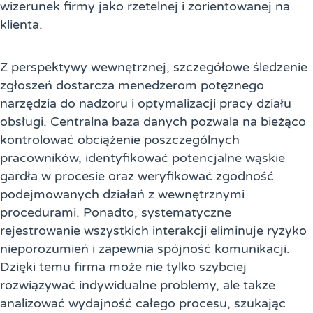
wizerunek firmy jako rzetelnej i zorientowanej na
klienta.
Z perspektywy wewnętrznej, szczegółowe śledzenie
zgłoszeń dostarcza menedżerom potężnego
narzędzia do nadzoru i optymalizacji pracy działu
obsługi. Centralna baza danych pozwala na bieżąco
kontrolować obciążenie poszczególnych
pracowników, identyfikować potencjalne wąskie
gardła w procesie oraz weryfikować zgodność
podejmowanych działań z wewnętrznymi
procedurami. Ponadto, systematyczne
rejestrowanie wszystkich interakcji eliminuje ryzyko
nieporozumień i zapewnia spójność komunikacji.
Dzięki temu firma może nie tylko szybciej
rozwiązywać indywidualne problemy, ale także
analizować wydajność całego procesu, szukając