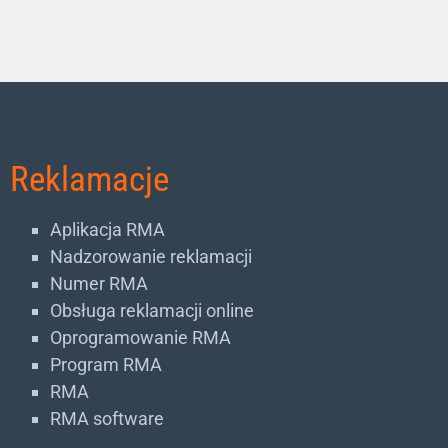
Reklamacje
Aplikacja RMA
Nadzorowanie reklamacji
Numer RMA
Obsługa reklamacji online
Oprogramowanie RMA
Program RMA
RMA
RMA software