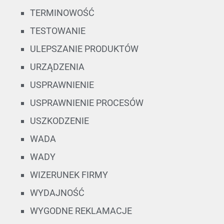
TERMINOWOŚĆ
TESTOWANIE
ULEPSZANIE PRODUKTÓW
URZĄDZENIA
USPRAWNIENIE
USPRAWNIENIE PROCESÓW
USZKODZENIE
WADA
WADY
WIZERUNEK FIRMY
WYDAJNOŚĆ
WYGODNE REKLAMACJE