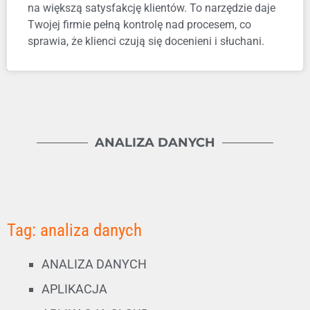
na większą satysfakcję klientów. To narzędzie daje
Twojej firmie pełną kontrolę nad procesem, co
sprawia, że klienci czują się docenieni i słuchani.
ANALIZA DANYCH
Tag: analiza danych
ANALIZA DANYCH
APLIKACJA