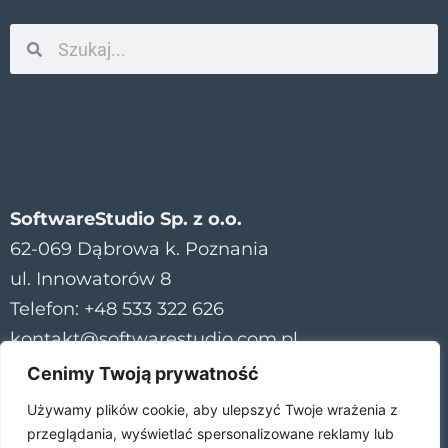
SoftwareStudio Sp. z o.o.
62-069 Dąbrowa k. Poznania
ul. Innowatorów 8
Telefon: +48 533 322 626
kontakt@softwarestudio.com.pl
Cenimy Twoją prywatność
Używamy plików cookie, aby ulepszyć Twoje wrażenia z
przeglądania, wyświetlać spersonalizowane reklamy lub