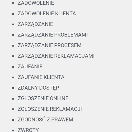
ZADOWOLENIE
ZADOWOLENIE KLIENTA
ZARZĄDZANIE
ZARZĄDZANIE PROBLEMAMI
ZARZĄDZANIE PROCESEM
ZARZĄDZANIE REKLAMACJAMI
ZAUFANIE
ZAUFANIE KLIENTA
ZDALNY DOSTĘP
ZGŁOSZENIE ONLINE
ZGŁOSZENIE REKLAMACJI
ZGODNOŚĆ Z PRAWEM
ZWROTY