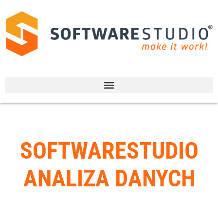
SOFTWARESTUDIO
ANALIZA DANYCH