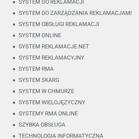
SYSTEM DO REKLAMACJI
SYSTEM DO ZARZĄDZANIA REKLAMACJAMI
SYSTEM OBSŁUGI REKLAMACJI
SYSTEM ONLINE
SYSTEM REKLAMACJE.NET
SYSTEM REKLAMACYJNY
SYSTEM RMA
SYSTEM SKARG
SYSTEM W CHMURZE
SYSTEM WIELOJĘZYCZNY
SYSTEMY RMA ONLINE
SZYBKA OBSŁUGA
TECHNOLOGIA INFORMATYCZNA