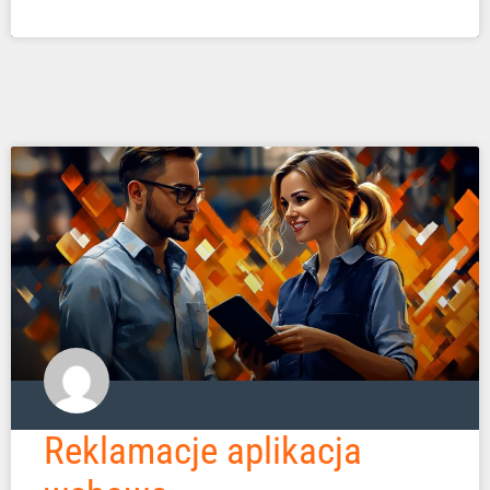
Reklamacje aplikacja