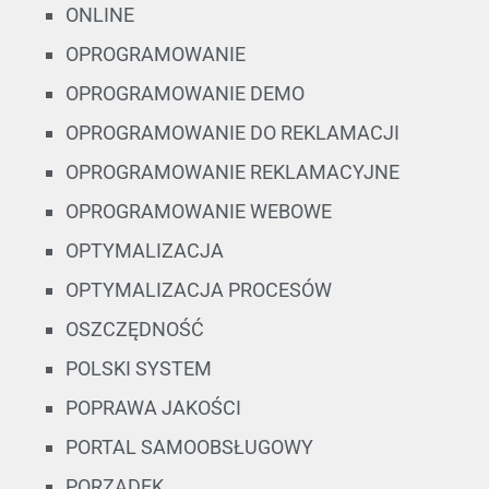
ONLINE
OPROGRAMOWANIE
OPROGRAMOWANIE DEMO
OPROGRAMOWANIE DO REKLAMACJI
OPROGRAMOWANIE REKLAMACYJNE
OPROGRAMOWANIE WEBOWE
OPTYMALIZACJA
OPTYMALIZACJA PROCESÓW
OSZCZĘDNOŚĆ
POLSKI SYSTEM
POPRAWA JAKOŚCI
PORTAL SAMOOBSŁUGOWY
PORZĄDEK