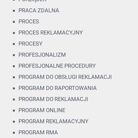
PRACA ZDALNA
PROCES
PROCES REKLAMACYJNY
PROCESY
PROFESJONALIZM
PROFESJONALNE PROCEDURY
PROGRAM DO OBSŁUGI REKLAMACJI
PROGRAM DO RAPORTOWANIA
PROGRAM DO REKLAMACJI
PROGRAM ONLINE
PROGRAM REKLAMACYJNY
PROGRAM RMA