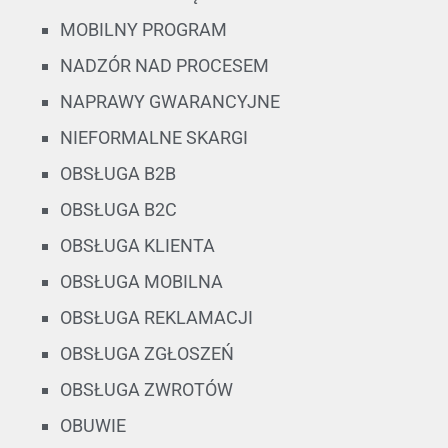
MOBILNY PROGRAM
NADZÓR NAD PROCESEM
NAPRAWY GWARANCYJNE
NIEFORMALNE SKARGI
OBSŁUGA B2B
OBSŁUGA B2C
OBSŁUGA KLIENTA
OBSŁUGA MOBILNA
OBSŁUGA REKLAMACJI
OBSŁUGA ZGŁOSZEŃ
OBSŁUGA ZWROTÓW
OBUWIE