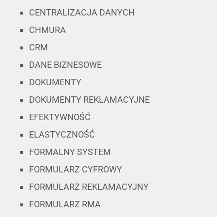
CENTRALIZACJA DANYCH
CHMURA
CRM
DANE BIZNESOWE
DOKUMENTY
DOKUMENTY REKLAMACYJNE
EFEKTYWNOŚĆ
ELASTYCZNOŚĆ
FORMALNY SYSTEM
FORMULARZ CYFROWY
FORMULARZ REKLAMACYJNY
FORMULARZ RMA