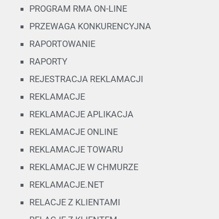
PROGRAM RMA ON-LINE
PRZEWAGA KONKURENCYJNA
RAPORTOWANIE
RAPORTY
REJESTRACJA REKLAMACJI
REKLAMACJE
REKLAMACJE APLIKACJA
REKLAMACJE ONLINE
REKLAMACJE TOWARU
REKLAMACJE W CHMURZE
REKLAMACJE.NET
RELACJE Z KLIENTAMI