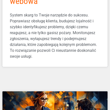
webowa
System skarg to Twoje narzędzie do sukcesu.
Poprawiasz obsługę klienta, budujesz lojalność i
szybko identyfikujesz problemy, dzięki czemu
reagujesz, a nie tylko gasisz pożary. Monitorujesz
zgłoszenia, wyłapujesz trendy i podejmujesz
działania, które zapobiegają kolejnym problemom.
To rozwiązanie pozwoli Ci nieustannie doskonalić
swoje usługi.