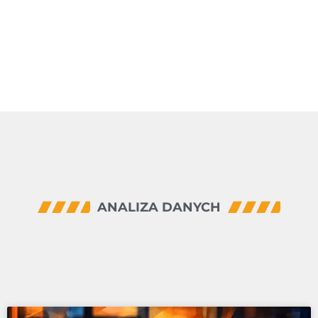
ANALIZA DANYCH