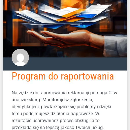
Program do raportowania
Narzędzie do raportowania reklamacji pomaga Ci w
analizie skarg. Monitorujesz zgłoszenia,
identyfikujesz powtarzające się problemy i dzięki
temu podejmujesz działania naprawcze. W
rezultacie usprawniasz proces obsługi, a to
przekłada się na lepszą jakość Twoich usług.