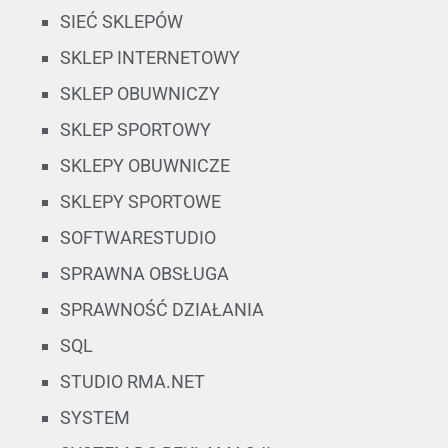
SIEĆ SKLEPÓW
SKLEP INTERNETOWY
SKLEP OBUWNICZY
SKLEP SPORTOWY
SKLEPY OBUWNICZE
SKLEPY SPORTOWE
SOFTWARESTUDIO
SPRAWNA OBSŁUGA
SPRAWNOŚĆ DZIAŁANIA
SQL
STUDIO RMA.NET
SYSTEM