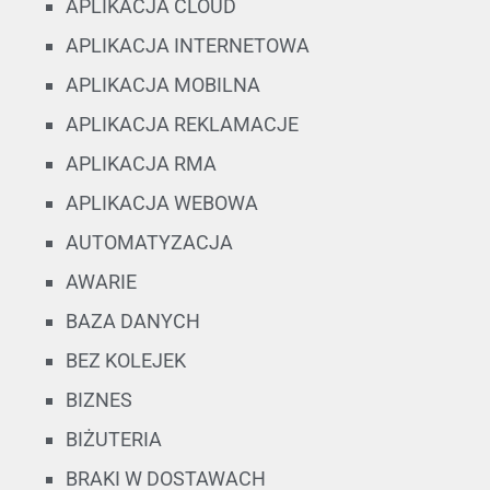
APLIKACJA CLOUD
APLIKACJA INTERNETOWA
APLIKACJA MOBILNA
APLIKACJA REKLAMACJE
APLIKACJA RMA
APLIKACJA WEBOWA
AUTOMATYZACJA
AWARIE
BAZA DANYCH
BEZ KOLEJEK
BIZNES
BIŻUTERIA
BRAKI W DOSTAWACH