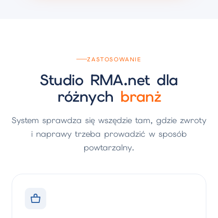
ZASTOSOWANIE
Studio RMA.net dla
różnych
branż
System sprawdza się wszędzie tam, gdzie zwroty
i naprawy trzeba prowadzić w sposób
powtarzalny.