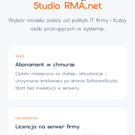
Studio RMA.net
Wybór modelu zależy od polityki IT firmy i liczby
osób pracujących w systemie.
SAAS
Abonament w chmurze
Opłata miesięczna za dostęp, aktualizacje i
utrzymanie środowiska po stronie SoftwareStudio.
Start bez inwestycji w serwery.
ON-PREMISE
Licencja na serwer firmy