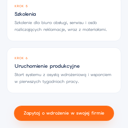
KROK 5
Szkolenia
Szkolenie dla biura obsługi, serwisu i osób
rozliczających reklamacje, wraz z materiałami.
KROK 6
Uruchomienie produkcyjne
Start systemu z asystą wdrożeniową i wsparciem
w pierwszych tygodniach pracy.
Zapytaj o wdrożenie w swojej firmie