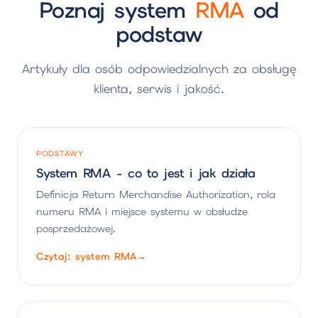
Poznaj system
RMA
od
podstaw
Artykuły dla osób odpowiedzialnych za obsługę
klienta, serwis i jakość.
PODSTAWY
System RMA - co to jest i jak działa
Definicja Return Merchandise Authorization, rola
numeru RMA i miejsce systemu w obsłudze
posprzedażowej.
Czytaj: system RMA
→