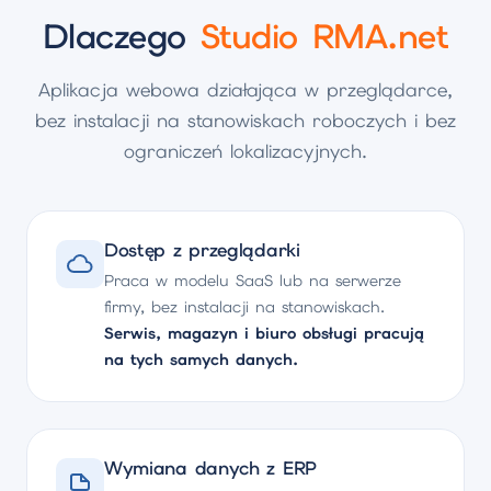
Dlaczego
Studio RMA.net
Aplikacja webowa działająca w przeglądarce,
bez instalacji na stanowiskach roboczych i bez
ograniczeń lokalizacyjnych.
Dostęp z przeglądarki
Praca w modelu SaaS lub na serwerze
firmy, bez instalacji na stanowiskach.
Serwis, magazyn i biuro obsługi pracują
na tych samych danych.
Wymiana danych z ERP