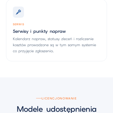
SERWIS
Serwisy i punkty napraw
Kalendarz napraw, statusy zleceń i rozliczenie
kosztów prowadzone są w tym samym systemie
co przyjęcie zgłoszenia.
LICENCJONOWANIE
Modele udostępnienia