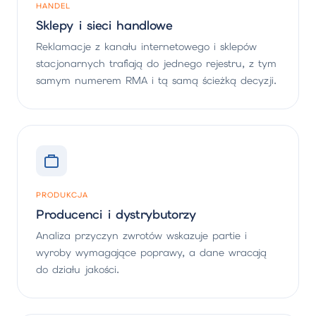
HANDEL
Sklepy i sieci handlowe
Reklamacje z kanału internetowego i sklepów
stacjonarnych trafiają do jednego rejestru, z tym
samym numerem RMA i tą samą ścieżką decyzji.
PRODUKCJA
Producenci i dystrybutorzy
Analiza przyczyn zwrotów wskazuje partie i
wyroby wymagające poprawy, a dane wracają
do działu jakości.