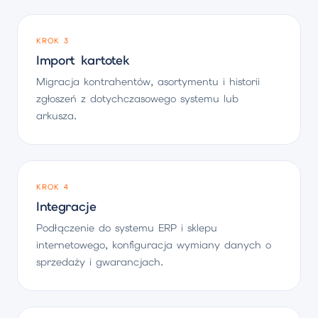
KROK 3
Import kartotek
Migracja kontrahentów, asortymentu i historii
zgłoszeń z dotychczasowego systemu lub
arkusza.
KROK 4
Integracje
Podłączenie do systemu ERP i sklepu
internetowego, konfiguracja wymiany danych o
sprzedaży i gwarancjach.