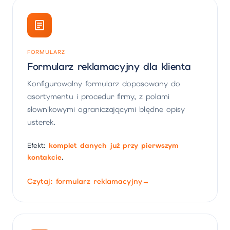
FORMULARZ
Formularz reklamacyjny dla klienta
Konfigurowalny formularz dopasowany do
asortymentu i procedur firmy, z polami
słownikowymi ograniczającymi błędne opisy
usterek.
Efekt:
komplet danych już przy pierwszym
kontakcie
.
Czytaj: formularz reklamacyjny
→