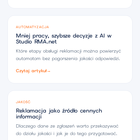
AUTOMATYZACJA
Mniej pracy, szybsze decyzje z AI w
Studio RMA.net
Które etapy obsługi reklamacji można powierzyć
automatom bez pogorszenia jakości odpowiedzi.
Czytaj artykuł
→
JAKOŚĆ
Reklamacja jako źródło cennych
informacji
Dlaczego dane ze zgłoszeń warto przekazywać
do działu jakości i jak je do tego przygotować.