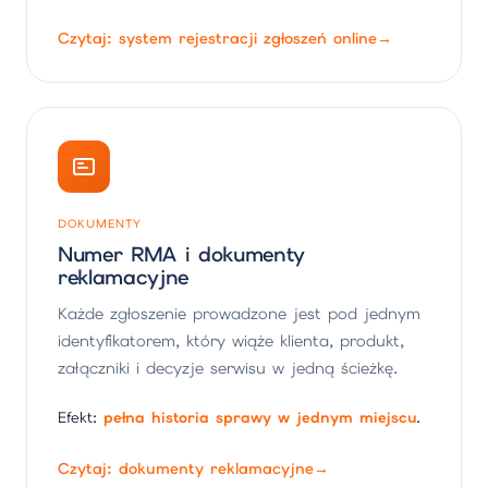
Czytaj: system rejestracji zgłoszeń online
→
DOKUMENTY
Numer RMA i dokumenty
reklamacyjne
Każde zgłoszenie prowadzone jest pod jednym
identyfikatorem, który wiąże klienta, produkt,
załączniki i decyzje serwisu w jedną ścieżkę.
Efekt:
pełna historia sprawy w jednym miejscu
.
Czytaj: dokumenty reklamacyjne
→