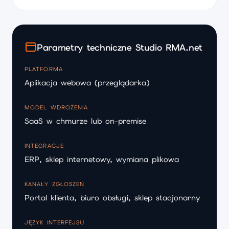
Parametry techniczne Studio RMA.net
PLATFORMA
Aplikacja webowa (przeglądarka)
MODEL WDROŻENIA
SaaS w chmurze lub on-premise
INTEGRACJE
ERP, sklep internetowy, wymiana plikowa
KANAŁY ZGŁOSZEŃ
Portal klienta, biuro obsługi, sklep stacjonarny
JĘZYK INTERFEJSU