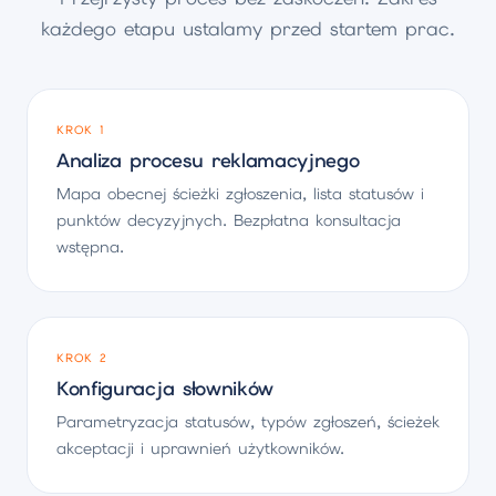
każdego etapu ustalamy przed startem prac.
KROK 1
Analiza procesu reklamacyjnego
Mapa obecnej ścieżki zgłoszenia, lista statusów i
punktów decyzyjnych. Bezpłatna konsultacja
wstępna.
KROK 2
Konfiguracja słowników
Parametryzacja statusów, typów zgłoszeń, ścieżek
akceptacji i uprawnień użytkowników.