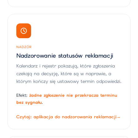
NADZÓR
Nadzorowanie statusów reklamacji
Kalendarz i rejestr pokazują, które zgłoszenia
czekają na decyzję, które są w naprawie, a
którym kończy się ustawowy termin odpowiedzi.
Efekt:
żadne zgłoszenie nie przekracza terminu
bez sygnału
.
Czytaj: aplikacja do nadzorowania reklamacji
→