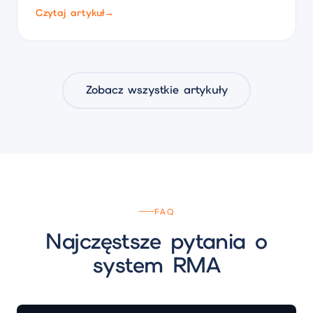
Czytaj artykuł
→
Zobacz wszystkie artykuły
FAQ
Najczęstsze pytania o
system RMA