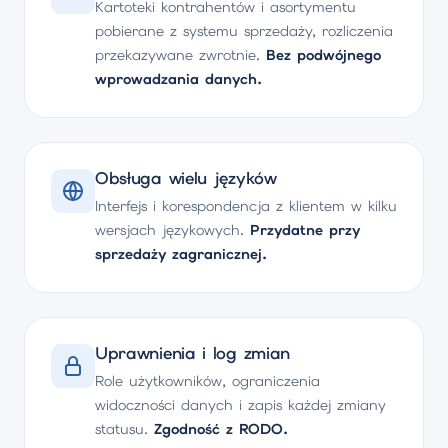
Kartoteki kontrahentów i asortymentu
pobierane z systemu sprzedaży, rozliczenia
przekazywane zwrotnie.
Bez podwójnego
wprowadzania danych.
Obsługa wielu języków
Interfejs i korespondencja z klientem w kilku
wersjach językowych.
Przydatne przy
sprzedaży zagranicznej.
Uprawnienia i log zmian
Role użytkowników, ograniczenia
widoczności danych i zapis każdej zmiany
statusu.
Zgodność z RODO.