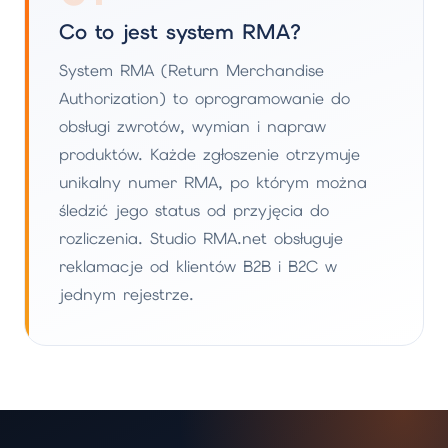
Co to jest system RMA?
System RMA (Return Merchandise
Authorization) to oprogramowanie do
obsługi zwrotów, wymian i napraw
produktów. Każde zgłoszenie otrzymuje
unikalny numer RMA, po którym można
śledzić jego status od przyjęcia do
rozliczenia. Studio RMA.net obsługuje
reklamacje od klientów B2B i B2C w
jednym rejestrze.