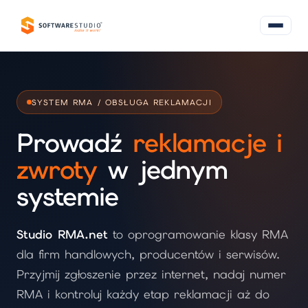
SYSTEM RMA / OBSŁUGA REKLAMACJI
Prowadź
reklamacje i
zwroty
w jednym
systemie
Studio RMA.net
to oprogramowanie klasy RMA
dla firm handlowych, producentów i serwisów.
Przyjmij zgłoszenie przez internet, nadaj numer
RMA i kontroluj każdy etap reklamacji aż do