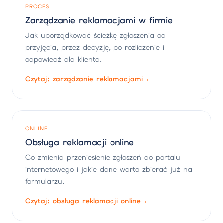
PROCES
Zarządzanie reklamacjami w firmie
Jak uporządkować ścieżkę zgłoszenia od
przyjęcia, przez decyzję, po rozliczenie i
odpowiedź dla klienta.
Czytaj: zarządzanie reklamacjami
→
ONLINE
Obsługa reklamacji online
Co zmienia przeniesienie zgłoszeń do portalu
internetowego i jakie dane warto zbierać już na
formularzu.
Czytaj: obsługa reklamacji online
→