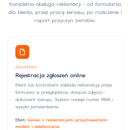
Kompletna obsługa reklamacji - od formularza
dla klienta, przez pracę serwisu, po rozliczenie i
raport przyczyn zwrotów.
ZGŁOSZENIA
Rejestracja zgłoszeń online
Klient lub kontrahent zakłada reklamację przez
formularz w przeglądarce, dołącza zdjęcia i
dokument zakupu. System nadaje numer RMA i
wysyła potwierdzenie.
Efekt:
koniec z reklamacjami przyjmowanymi
mailem i telefonicznie
.