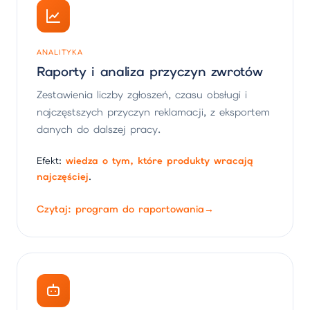
ANALITYKA
Raporty i analiza przyczyn zwrotów
Zestawienia liczby zgłoszeń, czasu obsługi i
najczęstszych przyczyn reklamacji, z eksportem
danych do dalszej pracy.
Efekt:
wiedza o tym, które produkty wracają
najczęściej
.
Czytaj: program do raportowania
→