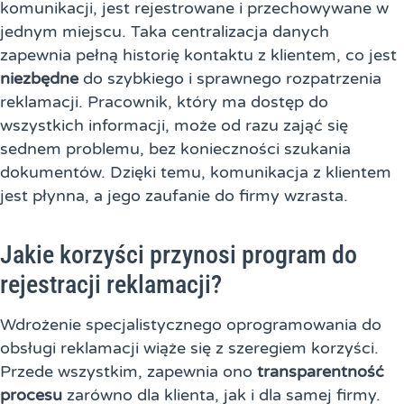
komunikacji, jest rejestrowane i przechowywane w
jednym miejscu. Taka centralizacja danych
zapewnia pełną historię kontaktu z klientem, co jest
niezbędne
do szybkiego i sprawnego rozpatrzenia
reklamacji. Pracownik, który ma dostęp do
wszystkich informacji, może od razu zająć się
sednem problemu, bez konieczności szukania
dokumentów. Dzięki temu, komunikacja z klientem
jest płynna, a jego zaufanie do firmy wzrasta.
Jakie korzyści przynosi program do
rejestracji reklamacji?
Wdrożenie specjalistycznego oprogramowania do
obsługi reklamacji wiąże się z szeregiem korzyści.
Przede wszystkim, zapewnia ono
transparentność
procesu
zarówno dla klienta, jak i dla samej firmy.