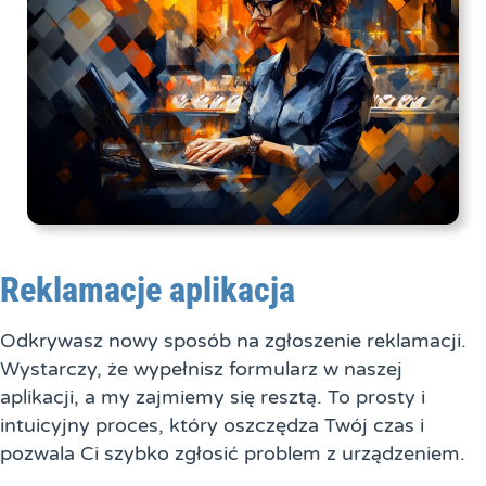
Reklamacje aplikacja
Odkrywasz nowy sposób na zgłoszenie reklamacji.
Wystarczy, że wypełnisz formularz w naszej
aplikacji, a my zajmiemy się resztą. To prosty i
intuicyjny proces, który oszczędza Twój czas i
pozwala Ci szybko zgłosić problem z urządzeniem.