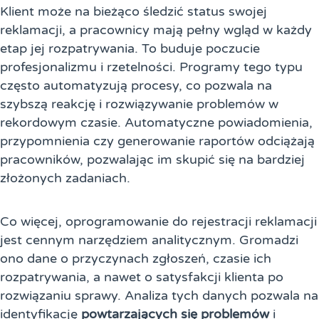
Klient może na bieżąco śledzić status swojej
reklamacji, a pracownicy mają pełny wgląd w każdy
etap jej rozpatrywania. To buduje poczucie
profesjonalizmu i rzetelności. Programy tego typu
często automatyzują procesy, co pozwala na
szybszą reakcję i rozwiązywanie problemów w
rekordowym czasie. Automatyczne powiadomienia,
przypomnienia czy generowanie raportów odciążają
pracowników, pozwalając im skupić się na bardziej
złożonych zadaniach.
Co więcej, oprogramowanie do rejestracji reklamacji
jest cennym narzędziem analitycznym. Gromadzi
ono dane o przyczynach zgłoszeń, czasie ich
rozpatrywania, a nawet o satysfakcji klienta po
rozwiązaniu sprawy. Analiza tych danych pozwala na
identyfikację
powtarzających się problemów
i