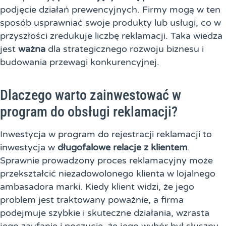
podjęcie działań prewencyjnych. Firmy mogą w ten
sposób usprawniać swoje produkty lub usługi, co w
przyszłości zredukuje liczbę reklamacji. Taka wiedza
jest
ważna
dla strategicznego rozwoju biznesu i
budowania przewagi konkurencyjnej.
Dlaczego warto zainwestować w
program do obsługi reklamacji?
Inwestycja w program do rejestracji reklamacji to
inwestycja w
długofalowe relacje z klientem
.
Sprawnie prowadzony proces reklamacyjny może
przekształcić niezadowolonego klienta w lojalnego
ambasadora marki. Kiedy klient widzi, że jego
problem jest traktowany poważnie, a firma
podejmuje szybkie i skuteczne działania, wzrasta