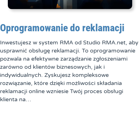
Oprogramowanie do reklamacji
Inwestujesz w system RMA od Studio RMA.net, aby
usprawnić obsługę reklamacji. To oprogramowanie
pozwala na efektywne zarządzanie zgłoszeniami
zarówno od klientów biznesowych, jak i
indywidualnych. Zyskujesz kompleksowe
rozwiązanie, które dzięki możliwości składania
reklamacji online wzniesie Twój proces obsługi
klienta na…