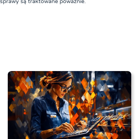
sprawy są traktowane poważnie.