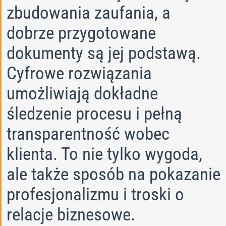
zbudowania zaufania, a
dobrze przygotowane
dokumenty są jej podstawą.
Cyfrowe rozwiązania
umożliwiają dokładne
śledzenie procesu i pełną
transparentność wobec
klienta. To nie tylko wygoda,
ale także sposób na pokazanie
profesjonalizmu i troski o
relacje biznesowe.