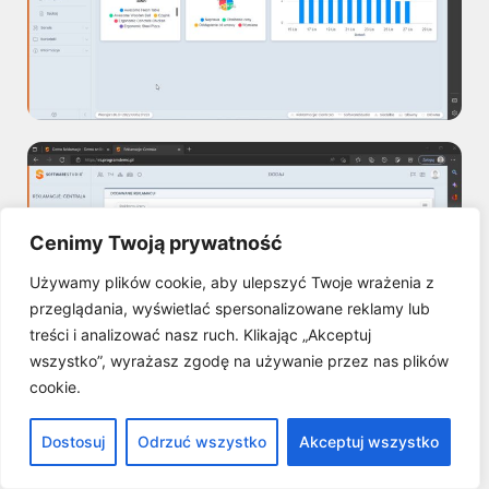
Cenimy Twoją prywatność
Używamy plików cookie, aby ulepszyć Twoje wrażenia z
przeglądania, wyświetlać spersonalizowane reklamy lub
treści i analizować nasz ruch. Klikając „Akceptuj
wszystko”, wyrażasz zgodę na używanie przez nas plików
cookie.
Dostosuj
Odrzuć wszystko
Akceptuj wszystko