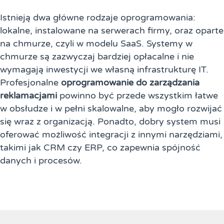
Istnieją dwa główne rodzaje oprogramowania:
lokalne, instalowane na serwerach firmy, oraz oparte
na chmurze, czyli w modelu SaaS. Systemy w
chmurze są zazwyczaj bardziej opłacalne i nie
wymagają inwestycji we własną infrastrukturę IT.
Profesjonalne
oprogramowanie do zarządzania
reklamacjami
powinno być przede wszystkim łatwe
w obsłudze i w pełni skalowalne, aby mogło rozwijać
się wraz z organizacją. Ponadto, dobry system musi
oferować możliwość integracji z innymi narzędziami,
takimi jak CRM czy ERP, co zapewnia spójność
danych i procesów.