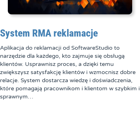
System RMA reklamacje
Aplikacja do reklamacji od SoftwareStudio to
narzędzie dla każdego, kto zajmuje się obsługą
klientów. Usprawnisz proces, a dzięki temu
zwiększysz satysfakcję klientów i wzmocnisz dobre
relacje. System dostarcza wiedzę i doświadczenia,
które pomagają pracownikom i klientom w szybkim i
sprawnym…