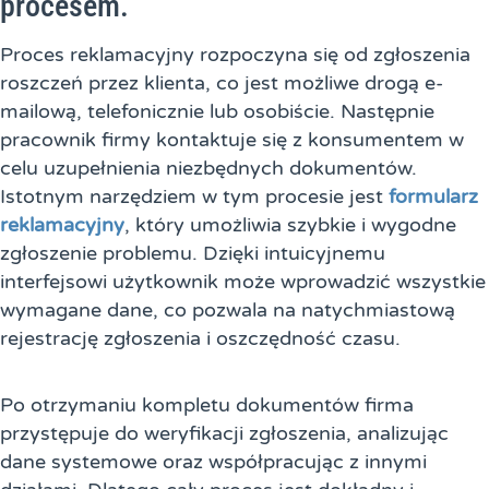
procesem.
Proces reklamacyjny rozpoczyna się od zgłoszenia
roszczeń przez klienta, co jest możliwe drogą e-
mailową, telefonicznie lub osobiście. Następnie
pracownik firmy kontaktuje się z konsumentem w
celu uzupełnienia niezbędnych dokumentów.
Istotnym narzędziem w tym procesie jest
formularz
reklamacyjny
, który umożliwia szybkie i wygodne
zgłoszenie problemu. Dzięki intuicyjnemu
interfejsowi użytkownik może wprowadzić wszystkie
wymagane dane, co pozwala na natychmiastową
rejestrację zgłoszenia i oszczędność czasu.
Po otrzymaniu kompletu dokumentów firma
przystępuje do weryfikacji zgłoszenia, analizując
dane systemowe oraz współpracując z innymi