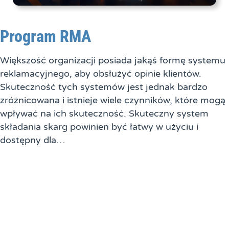
Program RMA
Większość organizacji posiada jakąś formę systemu
reklamacyjnego, aby obsłużyć opinie klientów.
Skuteczność tych systemów jest jednak bardzo
zróżnicowana i istnieje wiele czynników, które mogą
wpływać na ich skuteczność. Skuteczny system
składania skarg powinien być łatwy w użyciu i
dostępny dla…