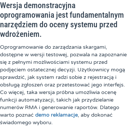
Wersja demonstracyjna
oprogramowania jest fundamentalnym
narzędziem do oceny systemu przed
wdrożeniem.
Oprogramowanie do zarządzania skargami,
dostępne w wersji testowej, pozwala na zapoznanie
się z pełnymi możliwościami systemu przed
podjęciem ostatecznej decyzji. Użytkownicy mogą
sprawdzić, jak system radzi sobie z rejestracją i
obsługą zgłoszeń oraz przetestować jego interfejs.
Co więcej, taka wersja próbna umożliwia ocenę
funkcji automatyzacji, takich jak przydzielanie
numerów RMA i generowanie raportów. Dlatego
warto poznać
demo reklamacje
, aby dokonać
świadomego wyboru.