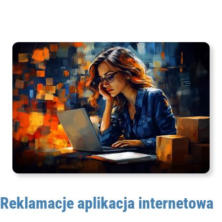
Reklamacje aplikacja internetowa