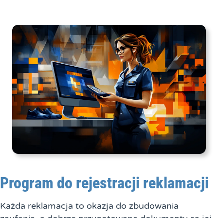
Program do rejestracji reklamacji
Każda reklamacja to okazja do zbudowania