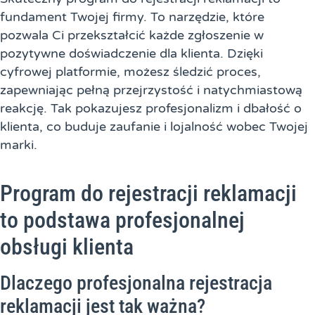
fundament Twojej firmy. To narzędzie, które
pozwala Ci przekształcić każde zgłoszenie w
pozytywne doświadczenie dla klienta. Dzięki
cyfrowej platformie, możesz śledzić proces,
zapewniając pełną przejrzystość i natychmiastową
reakcję. Tak pokazujesz profesjonalizm i dbałość o
klienta, co buduje zaufanie i lojalność wobec Twojej
marki.
Program do rejestracji reklamacji
to podstawa profesjonalnej
obsługi klienta
Dlaczego profesjonalna rejestracja
reklamacji jest tak ważna?