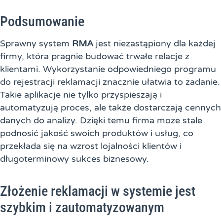
Podsumowanie
Sprawny system
RMA
jest niezastąpiony dla każdej
firmy, która pragnie budować trwałe relacje z
klientami. Wykorzystanie odpowiedniego programu
do rejestracji reklamacji znacznie ułatwia to zadanie.
Takie aplikacje nie tylko przyspieszają i
automatyzują proces, ale także dostarczają cennych
danych do analizy. Dzięki temu firma może stale
podnosić jakość swoich produktów i usług, co
przekłada się na wzrost lojalności klientów i
długoterminowy sukces biznesowy.
Złożenie reklamacji w systemie jest
szybkim i zautomatyzowanym