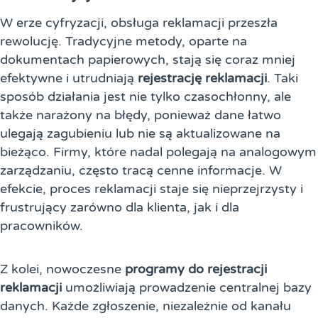
W erze cyfryzacji, obsługa reklamacji przeszła
rewolucję. Tradycyjne metody, oparte na
dokumentach papierowych, stają się coraz mniej
efektywne i utrudniają
rejestrację reklamacji
. Taki
sposób działania jest nie tylko czasochłonny, ale
także narażony na błędy, ponieważ dane łatwo
ulegają zagubieniu lub nie są aktualizowane na
bieżąco. Firmy, które nadal polegają na analogowym
zarządzaniu, często tracą cenne informacje. W
efekcie, proces reklamacji staje się nieprzejrzysty i
frustrujący zarówno dla klienta, jak i dla
pracowników.
Z kolei, nowoczesne
programy do rejestracji
reklamacji
umożliwiają prowadzenie centralnej bazy
danych. Każde zgłoszenie, niezależnie od kanału