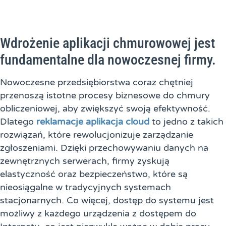
Wdrożenie aplikacji chmurowowej jest
fundamentalne dla nowoczesnej firmy.
Nowoczesne przedsiębiorstwa coraz chętniej
przenoszą istotne procesy biznesowe do chmury
obliczeniowej, aby zwiększyć swoją efektywność.
Dlatego
reklamacje aplikacja cloud
to jedno z takich
rozwiązań, które rewolucjonizuje zarządzanie
zgłoszeniami. Dzięki przechowywaniu danych na
zewnętrznych serwerach, firmy zyskują
elastyczność oraz bezpieczeństwo, które są
nieosiągalne w tradycyjnych systemach
stacjonarnych. Co więcej, dostęp do systemu jest
możliwy z każdego urządzenia z dostępem do