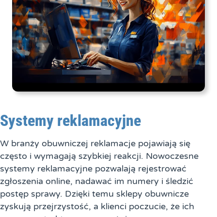
Systemy reklamacyjne
W branży obuwniczej reklamacje pojawiają się
często i wymagają szybkiej reakcji. Nowoczesne
systemy reklamacyjne pozwalają rejestrować
zgłoszenia online, nadawać im numery i śledzić
postęp sprawy. Dzięki temu sklepy obuwnicze
zyskują przejrzystość, a klienci poczucie, że ich