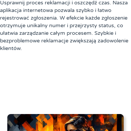
Usprawnij proces reklamacji i oszczędź czas. Nasza
aplikacja internetowa pozwala szybko i łatwo
rejestrować zgłoszenia. W efekcie każde zgłoszenie
otrzymuje unikalny numer i przejrzysty status, co
ułatwia zarządzanie całym procesem. Szybkie i
bezproblemowe reklamacje zwiększają zadowolenie
klientów.