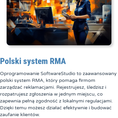
Polski system RMA
Oprogramowanie SoftwareStudio to zaawansowany
polski system RMA, który pomaga firmom
zarządzać reklamacjami. Rejestrujesz, śledzisz i
rozpatrujesz zgłoszenia w jednym miejscu, co
zapewnia pełną zgodność z lokalnymi regulacjami.
Dzięki temu możesz działać efektywnie i budować
zaufanie klientów.