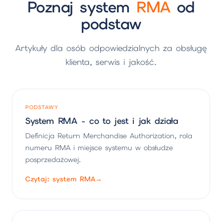
Poznaj system
RMA
od
podstaw
Artykuły dla osób odpowiedzialnych za obsługę
klienta, serwis i jakość.
PODSTAWY
System RMA - co to jest i jak działa
Definicja Return Merchandise Authorization, rola
numeru RMA i miejsce systemu w obsłudze
posprzedażowej.
Czytaj: system RMA
→