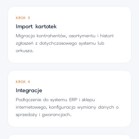
KROK 3
Import kartotek
Migracja kontrahentów, asortymentu i historii
zgłoszeń z dotychczasowego systemu lub
arkusza.
KROK 4
Integracje
Podłączenie do systemu ERP i sklepu
internetowego, konfiguracja wymiany danych o
sprzedaży i gwarancjach.