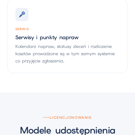
SERWIS
Serwisy i punkty napraw
Kalendarz napraw, statusy zleceń i rozliczenie
kosztów prowadzone są w tym samym systemie
co przyjęcie zgłoszenia.
LICENCJONOWANIE
Modele udostępnienia