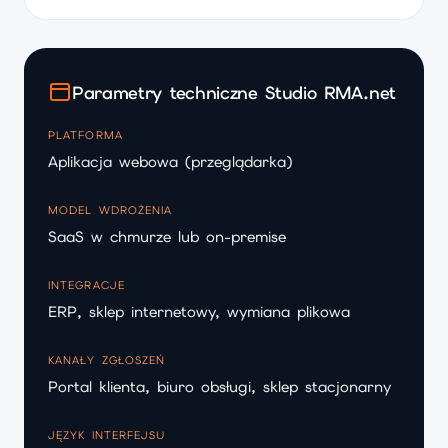
Parametry techniczne Studio RMA.net
PLATFORMA
Aplikacja webowa (przeglądarka)
MODEL WDROŻENIA
SaaS w chmurze lub on-premise
INTEGRACJE
ERP, sklep internetowy, wymiana plikowa
KANAŁY ZGŁOSZEŃ
Portal klienta, biuro obsługi, sklep stacjonarny
JĘZYK INTERFEJSU