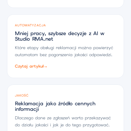
AUTOMATYZACJA
Mniej pracy, szybsze decyzje z AI w
Studio RMA.net
Które etapy obsługi reklamacji można powierzyć
automatom bez pogorszenia jakości odpowiedzi.
Czytaj artykuł
→
JAKOŚĆ
Reklamacja jako źródło cennych
informacji
Dlaczego dane ze zgłoszeń warto przekazywać
do działu jakości i jak je do tego przygotować.