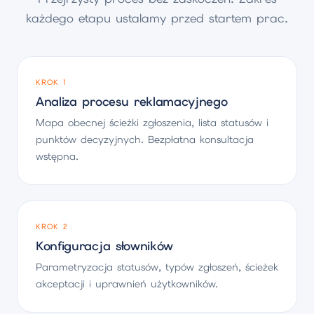
każdego etapu ustalamy przed startem prac.
KROK 1
Analiza procesu reklamacyjnego
Mapa obecnej ścieżki zgłoszenia, lista statusów i
punktów decyzyjnych. Bezpłatna konsultacja
wstępna.
KROK 2
Konfiguracja słowników
Parametryzacja statusów, typów zgłoszeń, ścieżek
akceptacji i uprawnień użytkowników.