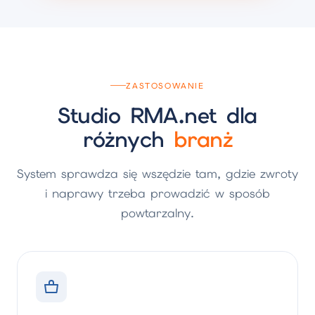
ZASTOSOWANIE
Studio RMA.net dla
różnych
branż
System sprawdza się wszędzie tam, gdzie zwroty
i naprawy trzeba prowadzić w sposób
powtarzalny.