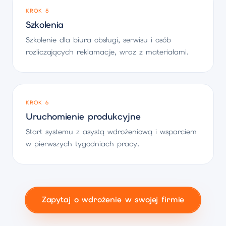
KROK 5
Szkolenia
Szkolenie dla biura obsługi, serwisu i osób
rozliczających reklamacje, wraz z materiałami.
KROK 6
Uruchomienie produkcyjne
Start systemu z asystą wdrożeniową i wsparciem
w pierwszych tygodniach pracy.
Zapytaj o wdrożenie w swojej firmie