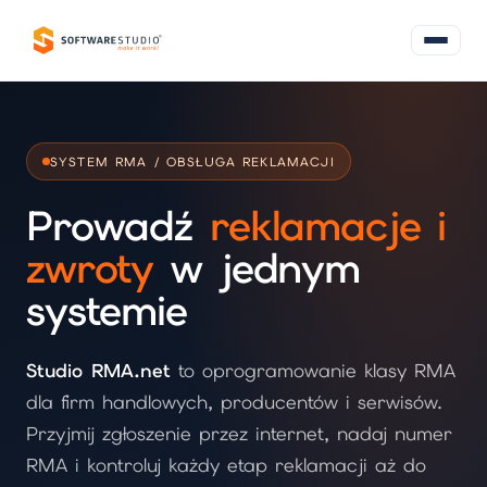
SYSTEM RMA / OBSŁUGA REKLAMACJI
Prowadź
reklamacje i
zwroty
w jednym
systemie
Studio RMA.net
to oprogramowanie klasy RMA
dla firm handlowych, producentów i serwisów.
Przyjmij zgłoszenie przez internet, nadaj numer
RMA i kontroluj każdy etap reklamacji aż do