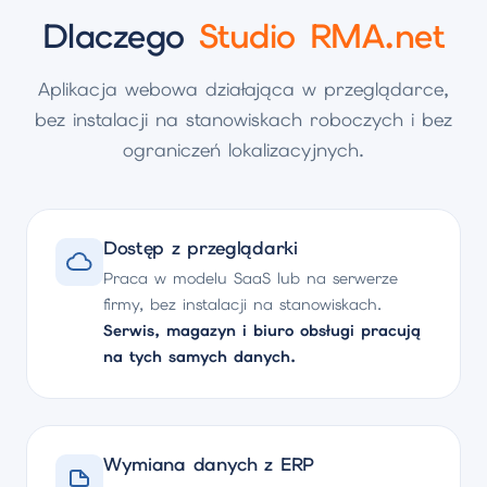
Dlaczego
Studio RMA.net
Aplikacja webowa działająca w przeglądarce,
bez instalacji na stanowiskach roboczych i bez
ograniczeń lokalizacyjnych.
Dostęp z przeglądarki
Praca w modelu SaaS lub na serwerze
firmy, bez instalacji na stanowiskach.
Serwis, magazyn i biuro obsługi pracują
na tych samych danych.
Wymiana danych z ERP