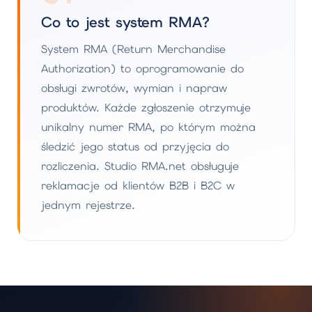
Co to jest system RMA?
System RMA (Return Merchandise
Authorization) to oprogramowanie do
obsługi zwrotów, wymian i napraw
produktów. Każde zgłoszenie otrzymuje
unikalny numer RMA, po którym można
śledzić jego status od przyjęcia do
rozliczenia. Studio RMA.net obsługuje
reklamacje od klientów B2B i B2C w
jednym rejestrze.