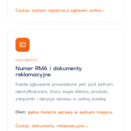
Czytaj: system rejestracji zgłoszeń online
→
DOKUMENTY
Numer RMA i dokumenty
reklamacyjne
Każde zgłoszenie prowadzone jest pod jednym
identyfikatorem, który wiąże klienta, produkt,
załączniki i decyzje serwisu w jedną ścieżkę.
Efekt:
pełna historia sprawy w jednym miejscu
.
Czytaj: dokumenty reklamacyjne
→