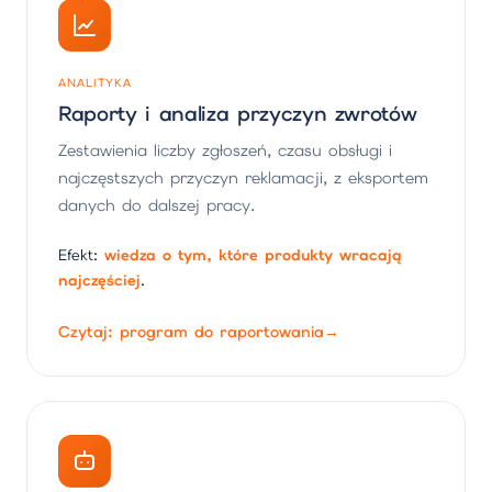
ANALITYKA
Raporty i analiza przyczyn zwrotów
Zestawienia liczby zgłoszeń, czasu obsługi i
najczęstszych przyczyn reklamacji, z eksportem
danych do dalszej pracy.
Efekt:
wiedza o tym, które produkty wracają
najczęściej
.
Czytaj: program do raportowania
→