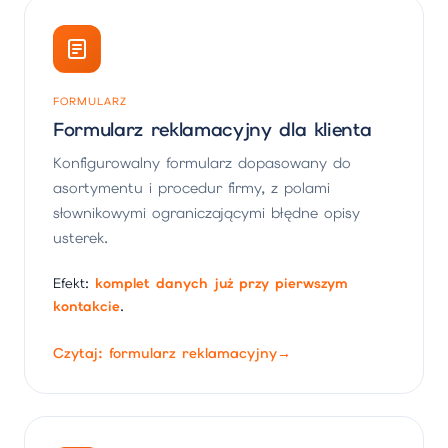
FORMULARZ
Formularz reklamacyjny dla klienta
Konfigurowalny formularz dopasowany do
asortymentu i procedur firmy, z polami
słownikowymi ograniczającymi błędne opisy
usterek.
Efekt:
komplet danych już przy pierwszym
kontakcie
.
Czytaj: formularz reklamacyjny
→