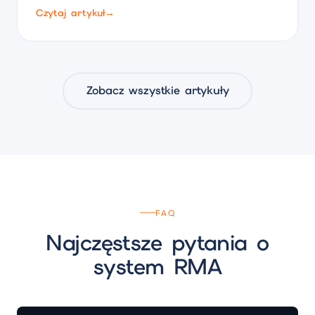
Czytaj artykuł
→
Zobacz wszystkie artykuły
FAQ
Najczęstsze pytania o
system RMA