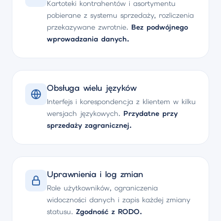
Kartoteki kontrahentów i asortymentu
pobierane z systemu sprzedaży, rozliczenia
przekazywane zwrotnie.
Bez podwójnego
wprowadzania danych.
Obsługa wielu języków
Interfejs i korespondencja z klientem w kilku
wersjach językowych.
Przydatne przy
sprzedaży zagranicznej.
Uprawnienia i log zmian
Role użytkowników, ograniczenia
widoczności danych i zapis każdej zmiany
statusu.
Zgodność z RODO.