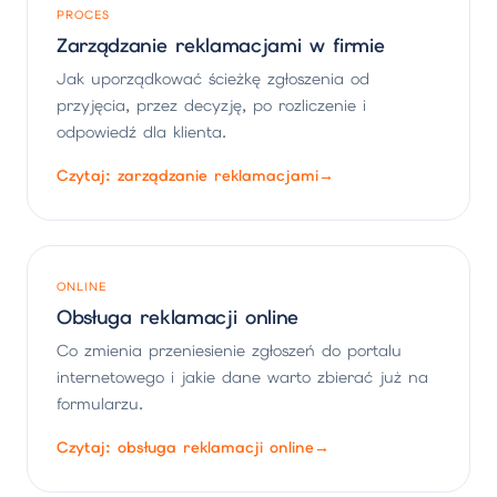
PROCES
Zarządzanie reklamacjami w firmie
Jak uporządkować ścieżkę zgłoszenia od
przyjęcia, przez decyzję, po rozliczenie i
odpowiedź dla klienta.
Czytaj: zarządzanie reklamacjami
→
ONLINE
Obsługa reklamacji online
Co zmienia przeniesienie zgłoszeń do portalu
internetowego i jakie dane warto zbierać już na
formularzu.
Czytaj: obsługa reklamacji online
→