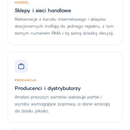
HANDEL
Sklepy i sieci handlowe
Reklamacje z kanału internetowego i sklepów
stacjonarnych trafiają do jednego rejestru, z tym
samym numerem RMA i tą samą ścieżką decyzji.
PRODUKCJA
Producenci i dystrybutorzy
Analiza przyczyn zwrotów wskazuje partie i
wyroby wymagające poprawy, a dane wracają
do działu jakości.