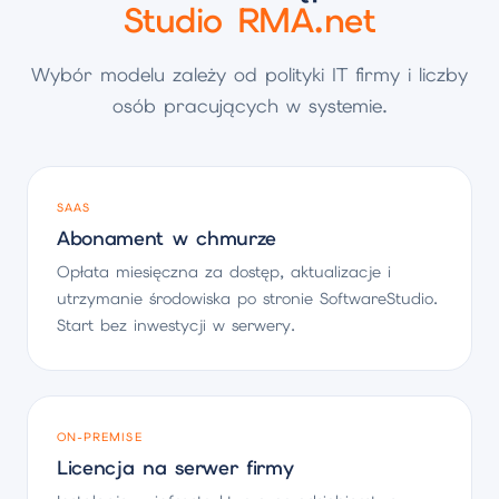
Studio RMA.net
Wybór modelu zależy od polityki IT firmy i liczby
osób pracujących w systemie.
SAAS
Abonament w chmurze
Opłata miesięczna za dostęp, aktualizacje i
utrzymanie środowiska po stronie SoftwareStudio.
Start bez inwestycji w serwery.
ON-PREMISE
Licencja na serwer firmy