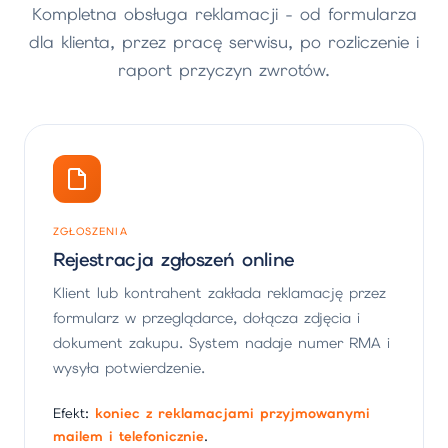
Kompletna obsługa reklamacji - od formularza
dla klienta, przez pracę serwisu, po rozliczenie i
raport przyczyn zwrotów.
ZGŁOSZENIA
Rejestracja zgłoszeń online
Klient lub kontrahent zakłada reklamację przez
formularz w przeglądarce, dołącza zdjęcia i
dokument zakupu. System nadaje numer RMA i
wysyła potwierdzenie.
Efekt:
koniec z reklamacjami przyjmowanymi
mailem i telefonicznie
.