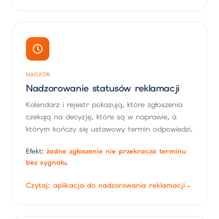
NADZÓR
Nadzorowanie statusów reklamacji
Kalendarz i rejestr pokazują, które zgłoszenia
czekają na decyzję, które są w naprawie, a
którym kończy się ustawowy termin odpowiedzi.
Efekt:
żadne zgłoszenie nie przekracza terminu
bez sygnału
.
Czytaj: aplikacja do nadzorowania reklamacji
→