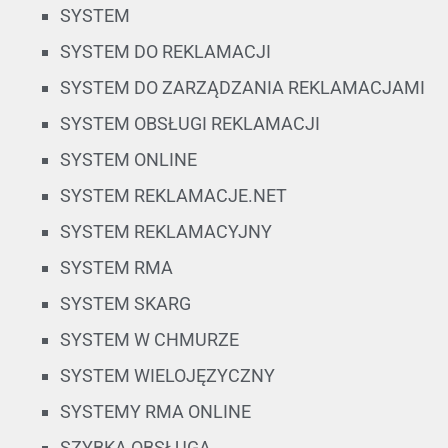
SYSTEM
SYSTEM DO REKLAMACJI
SYSTEM DO ZARZĄDZANIA REKLAMACJAMI
SYSTEM OBSŁUGI REKLAMACJI
SYSTEM ONLINE
SYSTEM REKLAMACJE.NET
SYSTEM REKLAMACYJNY
SYSTEM RMA
SYSTEM SKARG
SYSTEM W CHMURZE
SYSTEM WIELOJĘZYCZNY
SYSTEMY RMA ONLINE
SZYBKA OBSŁUGA