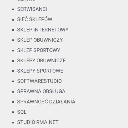
SERWISANCI
SIEĆ SKLEPÓW
SKLEP INTERNETOWY
SKLEP OBUWNICZY
SKLEP SPORTOWY
SKLEPY OBUWNICZE
SKLEPY SPORTOWE
SOFTWARESTUDIO
SPRAWNA OBSŁUGA
SPRAWNOŚĆ DZIAŁANIA
SQL
STUDIO RMA.NET