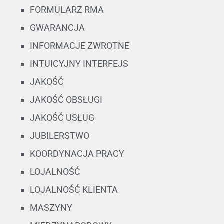
FORMULARZ RMA
GWARANCJA
INFORMACJE ZWROTNE
INTUICYJNY INTERFEJS
JAKOŚĆ
JAKOŚĆ OBSŁUGI
JAKOŚĆ USŁUG
JUBILERSTWO
KOORDYNACJA PRACY
LOJALNOŚĆ
LOJALNOŚĆ KLIENTA
MASZYNY