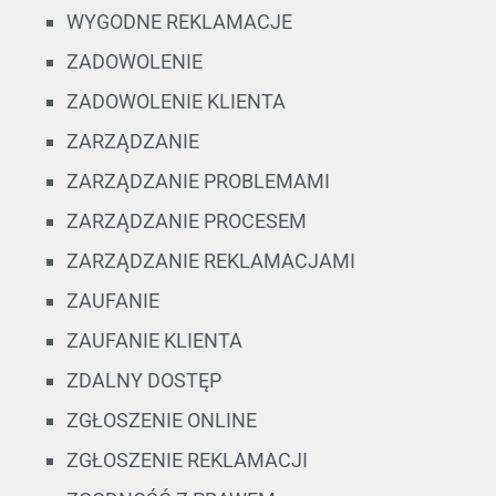
WYGODNE REKLAMACJE
ZADOWOLENIE
ZADOWOLENIE KLIENTA
ZARZĄDZANIE
ZARZĄDZANIE PROBLEMAMI
ZARZĄDZANIE PROCESEM
ZARZĄDZANIE REKLAMACJAMI
ZAUFANIE
ZAUFANIE KLIENTA
ZDALNY DOSTĘP
ZGŁOSZENIE ONLINE
ZGŁOSZENIE REKLAMACJI