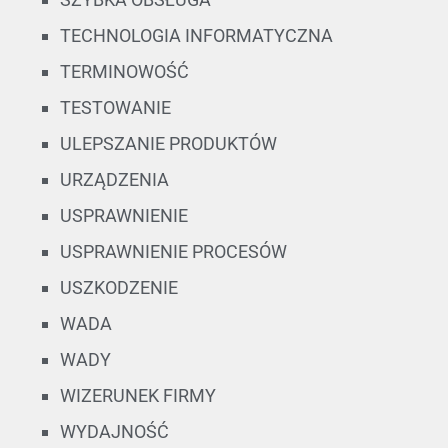
TECHNOLOGIA INFORMATYCZNA
TERMINOWOŚĆ
TESTOWANIE
ULEPSZANIE PRODUKTÓW
URZĄDZENIA
USPRAWNIENIE
USPRAWNIENIE PROCESÓW
USZKODZENIE
WADA
WADY
WIZERUNEK FIRMY
WYDAJNOŚĆ