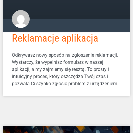
Reklamacje aplikacja
Odkrywasz nowy sposób na zgłoszenie reklamacji.
Wystarczy, że wypełnisz formularz w naszej
aplikacji, a my zajmiemy się resztą. To prosty i
intuicyjny proces, który oszczędza Twój czas i
pozwala Ci szybko zgłosić problem z urządzeniem.