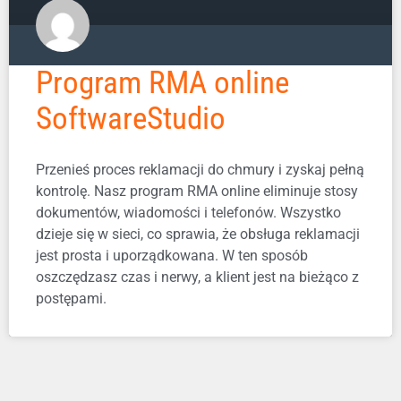
Program RMA online
SoftwareStudio
Przenieś proces reklamacji do chmury i zyskaj pełną
kontrolę. Nasz program RMA online eliminuje stosy
dokumentów, wiadomości i telefonów. Wszystko
dzieje się w sieci, co sprawia, że obsługa reklamacji
jest prosta i uporządkowana. W ten sposób
oszczędzasz czas i nerwy, a klient jest na bieżąco z
postępami.