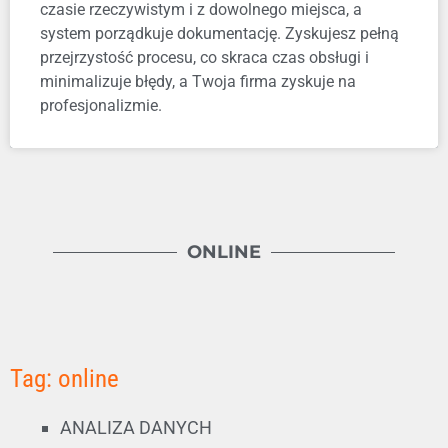
czasie rzeczywistym i z dowolnego miejsca, a
system porządkuje dokumentację. Zyskujesz pełną
przejrzystość procesu, co skraca czas obsługi i
minimalizuje błędy, a Twoja firma zyskuje na
profesjonalizmie.
ONLINE
Tag: online
ANALIZA DANYCH