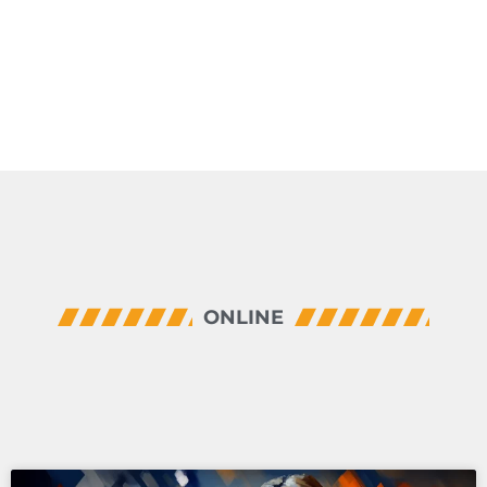
ONLINE