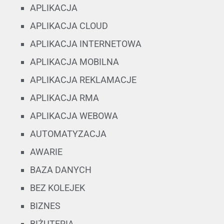
APLIKACJA
APLIKACJA CLOUD
APLIKACJA INTERNETOWA
APLIKACJA MOBILNA
APLIKACJA REKLAMACJE
APLIKACJA RMA
APLIKACJA WEBOWA
AUTOMATYZACJA
AWARIE
BAZA DANYCH
BEZ KOLEJEK
BIZNES
BIŻUTERIA