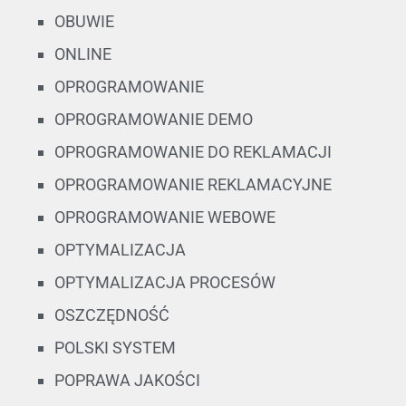
OBUWIE
ONLINE
OPROGRAMOWANIE
OPROGRAMOWANIE DEMO
OPROGRAMOWANIE DO REKLAMACJI
OPROGRAMOWANIE REKLAMACYJNE
OPROGRAMOWANIE WEBOWE
OPTYMALIZACJA
OPTYMALIZACJA PROCESÓW
OSZCZĘDNOŚĆ
POLSKI SYSTEM
POPRAWA JAKOŚCI