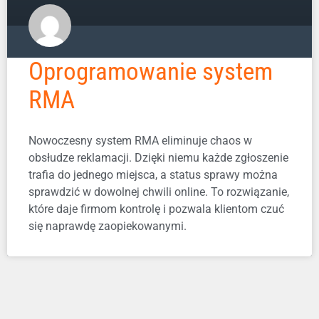
Oprogramowanie system
RMA
Nowoczesny system RMA eliminuje chaos w
obsłudze reklamacji. Dzięki niemu każde zgłoszenie
trafia do jednego miejsca, a status sprawy można
sprawdzić w dowolnej chwili online. To rozwiązanie,
które daje firmom kontrolę i pozwala klientom czuć
się naprawdę zaopiekowanymi.