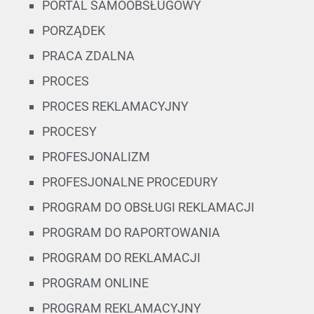
PORTAL SAMOOBSŁUGOWY
PORZĄDEK
PRACA ZDALNA
PROCES
PROCES REKLAMACYJNY
PROCESY
PROFESJONALIZM
PROFESJONALNE PROCEDURY
PROGRAM DO OBSŁUGI REKLAMACJI
PROGRAM DO RAPORTOWANIA
PROGRAM DO REKLAMACJI
PROGRAM ONLINE
PROGRAM REKLAMACYJNY