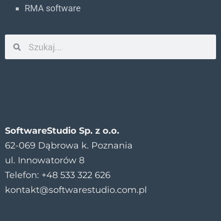
RMA software
SoftwareStudio Sp. z o.o.
62-069 Dąbrowa k. Poznania
ul. Innowatorów 8
Telefon: +48 533 322 626
kontakt@softwarestudio.com.pl