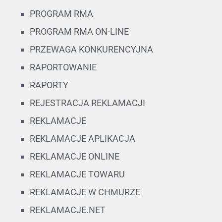
PROGRAM RMA
PROGRAM RMA ON-LINE
PRZEWAGA KONKURENCYJNA
RAPORTOWANIE
RAPORTY
REJESTRACJA REKLAMACJI
REKLAMACJE
REKLAMACJE APLIKACJA
REKLAMACJE ONLINE
REKLAMACJE TOWARU
REKLAMACJE W CHMURZE
REKLAMACJE.NET