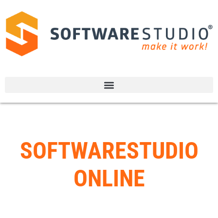
SOFTWARESTUDIO
ONLINE