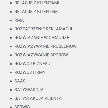
RELACJE Z KLIENTAMI
RELACJE Z KLIENTEM
RMA
ROZPATRZENIE REKLAMACJI
ROZWIĄZANIE W CHMURZE
ROZWIĄZYWANIE PROBLEMÓW
ROZWIĄZYWANIE SPORÓW
ROZWÓJ BIZNESU
ROZWÓJ FIRMY
SAAS
SATYSFAKCJA
SATYSFAKCJA KLIENTA
SERWIS