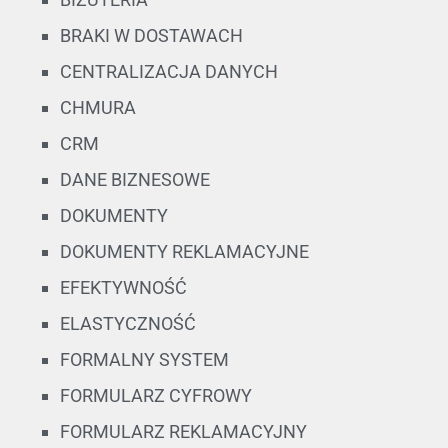
BRAKI W DOSTAWACH
CENTRALIZACJA DANYCH
CHMURA
CRM
DANE BIZNESOWE
DOKUMENTY
DOKUMENTY REKLAMACYJNE
EFEKTYWNOŚĆ
ELASTYCZNOŚĆ
FORMALNY SYSTEM
FORMULARZ CYFROWY
FORMULARZ REKLAMACYJNY