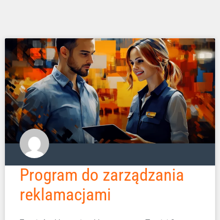
Program do zarządzania
reklamacjami