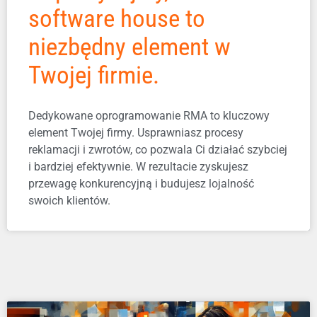
software house to
niezbędny element w
Twojej firmie.
Dedykowane oprogramowanie RMA to kluczowy
element Twojej firmy. Usprawniasz procesy
reklamacji i zwrotów, co pozwala Ci działać szybciej
i bardziej efektywnie. W rezultacie zyskujesz
przewagę konkurencyjną i budujesz lojalność
swoich klientów.