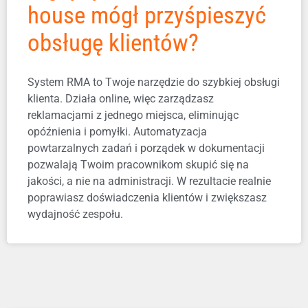
house mógł przyśpieszyć
obsługę klientów?
System RMA to Twoje narzędzie do szybkiej obsługi
klienta. Działa online, więc zarządzasz
reklamacjami z jednego miejsca, eliminując
opóźnienia i pomyłki. Automatyzacja
powtarzalnych zadań i porządek w dokumentacji
pozwalają Twoim pracownikom skupić się na
jakości, a nie na administracji. W rezultacie realnie
poprawiasz doświadczenia klientów i zwiększasz
wydajność zespołu.