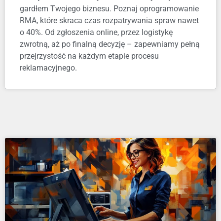
gardłem Twojego biznesu. Poznaj oprogramowanie
RMA, które skraca czas rozpatrywania spraw nawet
o 40%. Od zgłoszenia online, przez logistykę
zwrotną, aż po finalną decyzję – zapewniamy pełną
przejrzystość na każdym etapie procesu
reklamacyjnego.