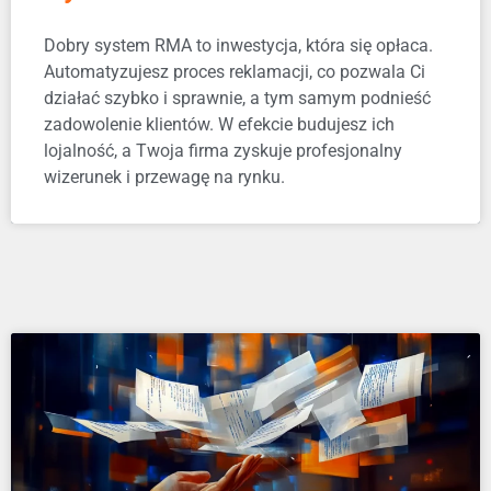
Dobry system RMA to inwestycja, która się opłaca.
Automatyzujesz proces reklamacji, co pozwala Ci
działać szybko i sprawnie, a tym samym podnieść
zadowolenie klientów. W efekcie budujesz ich
lojalność, a Twoja firma zyskuje profesjonalny
wizerunek i przewagę na rynku.