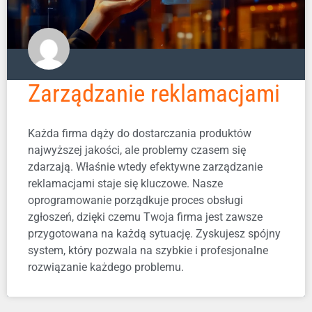
Zarządzanie reklamacjami
Każda firma dąży do dostarczania produktów
najwyższej jakości, ale problemy czasem się
zdarzają. Właśnie wtedy efektywne zarządzanie
reklamacjami staje się kluczowe. Nasze
oprogramowanie porządkuje proces obsługi
zgłoszeń, dzięki czemu Twoja firma jest zawsze
przygotowana na każdą sytuację. Zyskujesz spójny
system, który pozwala na szybkie i profesjonalne
rozwiązanie każdego problemu.