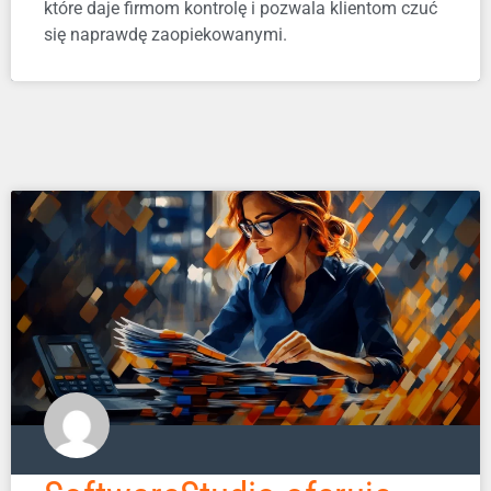
które daje firmom kontrolę i pozwala klientom czuć
się naprawdę zaopiekowanymi.