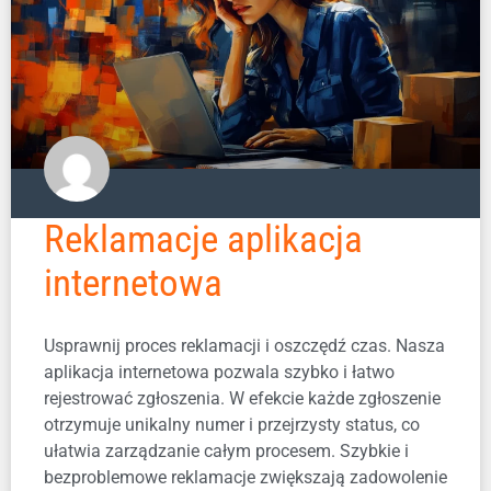
Reklamacje aplikacja
internetowa
Usprawnij proces reklamacji i oszczędź czas. Nasza
aplikacja internetowa pozwala szybko i łatwo
rejestrować zgłoszenia. W efekcie każde zgłoszenie
otrzymuje unikalny numer i przejrzysty status, co
ułatwia zarządzanie całym procesem. Szybkie i
bezproblemowe reklamacje zwiększają zadowolenie