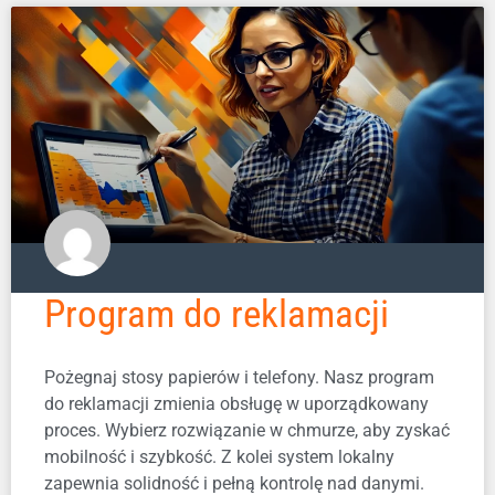
Program do reklamacji
Pożegnaj stosy papierów i telefony. Nasz program
do reklamacji zmienia obsługę w uporządkowany
proces. Wybierz rozwiązanie w chmurze, aby zyskać
mobilność i szybkość. Z kolei system lokalny
zapewnia solidność i pełną kontrolę nad danymi.