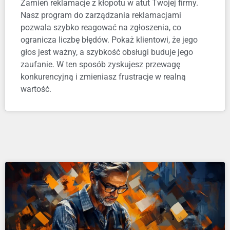
Zamień reklamacje z kłopotu w atut Twojej firmy.
Nasz program do zarządzania reklamacjami
pozwala szybko reagować na zgłoszenia, co
ogranicza liczbę błędów. Pokaż klientowi, że jego
głos jest ważny, a szybkość obsługi buduje jego
zaufanie. W ten sposób zyskujesz przewagę
konkurencyjną i zmieniasz frustracje w realną
wartość.