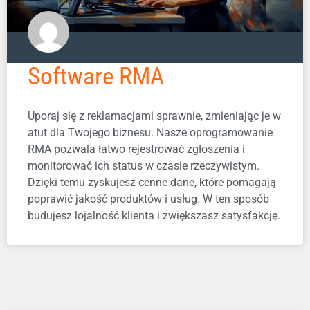
Software RMA
Uporaj się z reklamacjami sprawnie, zmieniając je w
atut dla Twojego biznesu. Nasze oprogramowanie
RMA pozwala łatwo rejestrować zgłoszenia i
monitorować ich status w czasie rzeczywistym.
Dzięki temu zyskujesz cenne dane, które pomagają
poprawić jakość produktów i usług. W ten sposób
budujesz lojalność klienta i zwiększasz satysfakcję.