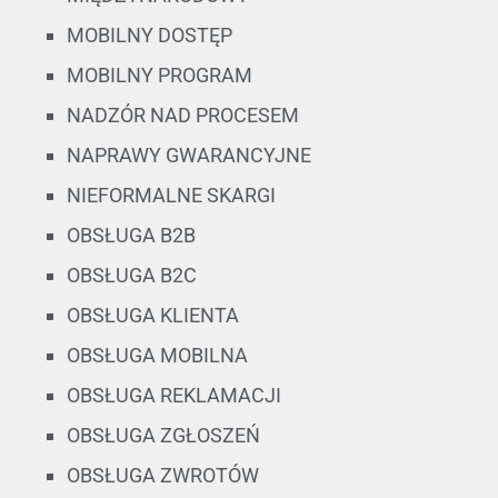
MOBILNY DOSTĘP
MOBILNY PROGRAM
NADZÓR NAD PROCESEM
NAPRAWY GWARANCYJNE
NIEFORMALNE SKARGI
OBSŁUGA B2B
OBSŁUGA B2C
OBSŁUGA KLIENTA
OBSŁUGA MOBILNA
OBSŁUGA REKLAMACJI
OBSŁUGA ZGŁOSZEŃ
OBSŁUGA ZWROTÓW