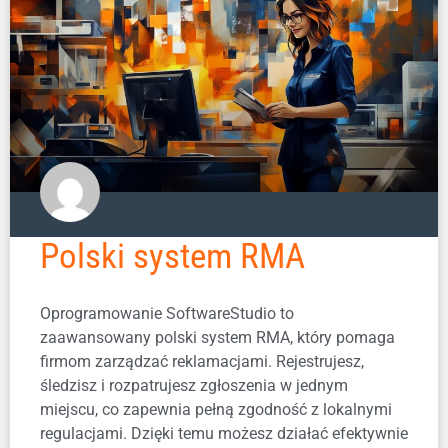
Polski system RMA
Oprogramowanie SoftwareStudio to
zaawansowany polski system RMA, który pomaga
firmom zarządzać reklamacjami. Rejestrujesz,
śledzisz i rozpatrujesz zgłoszenia w jednym
miejscu, co zapewnia pełną zgodność z lokalnymi
regulacjami. Dzięki temu możesz działać efektywnie