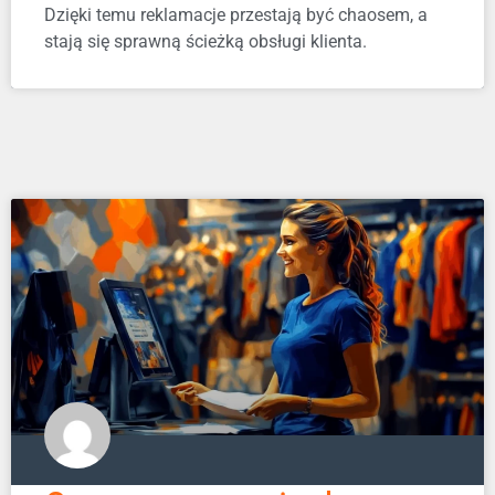
Dzięki temu reklamacje przestają być chaosem, a
stają się sprawną ścieżką obsługi klienta.