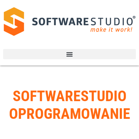
SOFTWARESTUDIO
OPROGRAMOWANIE