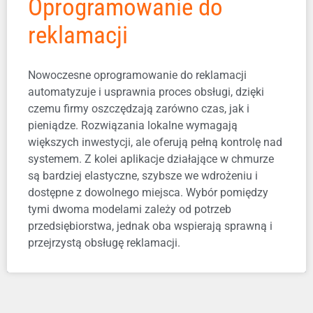
Oprogramowanie do
reklamacji
Nowoczesne oprogramowanie do reklamacji
automatyzuje i usprawnia proces obsługi, dzięki
czemu firmy oszczędzają zarówno czas, jak i
pieniądze. Rozwiązania lokalne wymagają
większych inwestycji, ale oferują pełną kontrolę nad
systemem. Z kolei aplikacje działające w chmurze
są bardziej elastyczne, szybsze we wdrożeniu i
dostępne z dowolnego miejsca. Wybór pomiędzy
tymi dwoma modelami zależy od potrzeb
przedsiębiorstwa, jednak oba wspierają sprawną i
przejrzystą obsługę reklamacji.