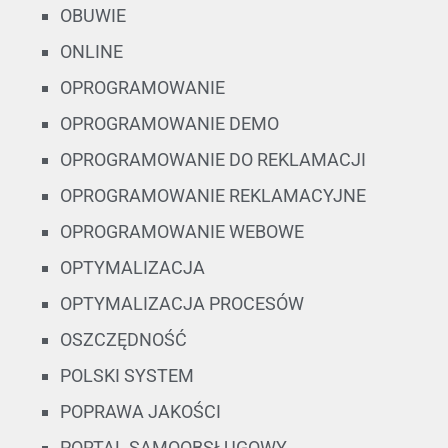
OBUWIE
ONLINE
OPROGRAMOWANIE
OPROGRAMOWANIE DEMO
OPROGRAMOWANIE DO REKLAMACJI
OPROGRAMOWANIE REKLAMACYJNE
OPROGRAMOWANIE WEBOWE
OPTYMALIZACJA
OPTYMALIZACJA PROCESÓW
OSZCZĘDNOŚĆ
POLSKI SYSTEM
POPRAWA JAKOŚCI
PORTAL SAMOOBSŁUGOWY