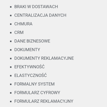
BRAKI W DOSTAWACH
CENTRALIZACJA DANYCH
CHMURA
CRM
DANE BIZNESOWE
DOKUMENTY
DOKUMENTY REKLAMACYJNE
EFEKTYWNOŚĆ
ELASTYCZNOŚĆ
FORMALNY SYSTEM
FORMULARZ CYFROWY
FORMULARZ REKLAMACYJNY