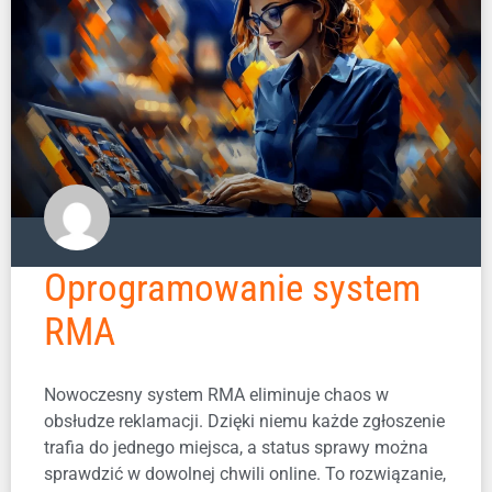
Oprogramowanie system
RMA
Nowoczesny system RMA eliminuje chaos w
obsłudze reklamacji. Dzięki niemu każde zgłoszenie
trafia do jednego miejsca, a status sprawy można
sprawdzić w dowolnej chwili online. To rozwiązanie,