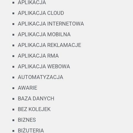
APLIKACJA
APLIKACJA CLOUD
APLIKACJA INTERNETOWA
APLIKACJA MOBILNA
APLIKACJA REKLAMACJE
APLIKACJA RMA
APLIKACJA WEBOWA
AUTOMATYZACJA
AWARIE
BAZA DANYCH
BEZ KOLEJEK
BIZNES
BIŻUTERIA