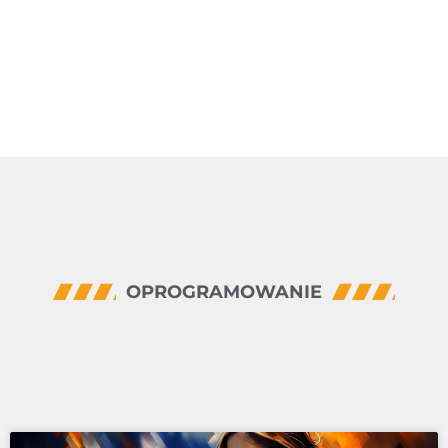
OPROGRAMOWANIE