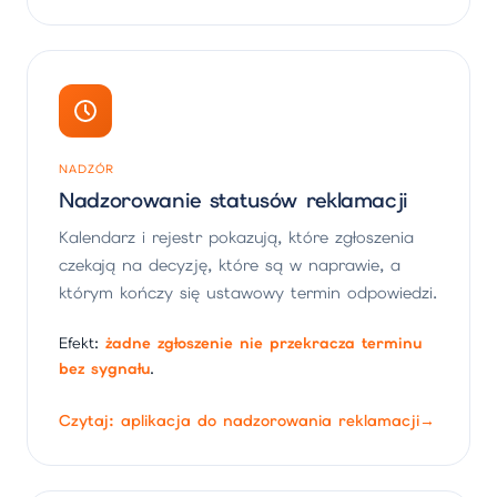
NADZÓR
Nadzorowanie statusów reklamacji
Kalendarz i rejestr pokazują, które zgłoszenia
czekają na decyzję, które są w naprawie, a
którym kończy się ustawowy termin odpowiedzi.
Efekt:
żadne zgłoszenie nie przekracza terminu
bez sygnału
.
Czytaj: aplikacja do nadzorowania reklamacji
→