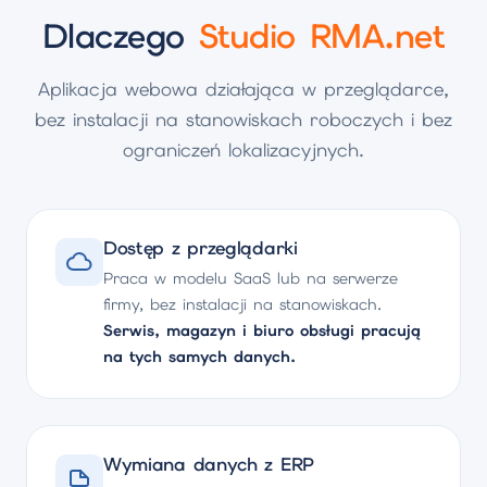
Dlaczego
Studio RMA.net
Aplikacja webowa działająca w przeglądarce,
bez instalacji na stanowiskach roboczych i bez
ograniczeń lokalizacyjnych.
Dostęp z przeglądarki
Praca w modelu SaaS lub na serwerze
firmy, bez instalacji na stanowiskach.
Serwis, magazyn i biuro obsługi pracują
na tych samych danych.
Wymiana danych z ERP