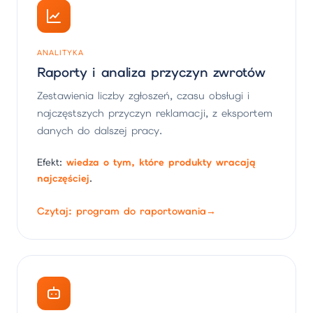
ANALITYKA
Raporty i analiza przyczyn zwrotów
Zestawienia liczby zgłoszeń, czasu obsługi i
najczęstszych przyczyn reklamacji, z eksportem
danych do dalszej pracy.
Efekt:
wiedza o tym, które produkty wracają
najczęściej
.
Czytaj: program do raportowania
→