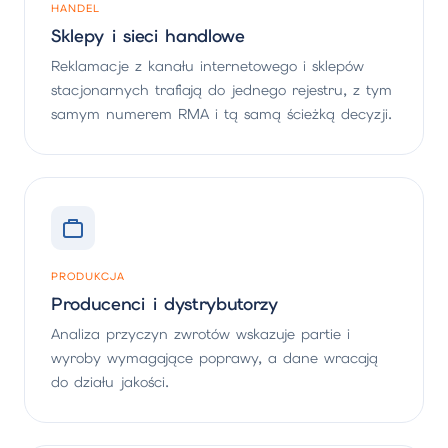
HANDEL
Sklepy i sieci handlowe
Reklamacje z kanału internetowego i sklepów
stacjonarnych trafiają do jednego rejestru, z tym
samym numerem RMA i tą samą ścieżką decyzji.
PRODUKCJA
Producenci i dystrybutorzy
Analiza przyczyn zwrotów wskazuje partie i
wyroby wymagające poprawy, a dane wracają
do działu jakości.