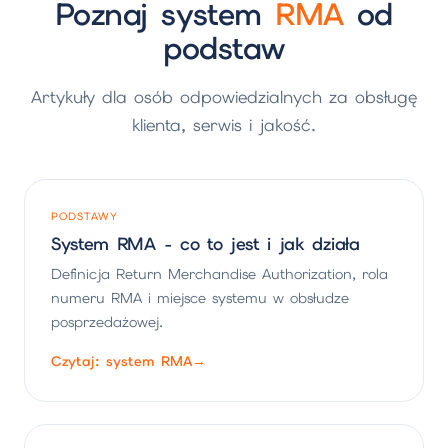
Poznaj system
RMA
od
podstaw
Artykuły dla osób odpowiedzialnych za obsługę
klienta, serwis i jakość.
PODSTAWY
System RMA - co to jest i jak działa
Definicja Return Merchandise Authorization, rola
numeru RMA i miejsce systemu w obsłudze
posprzedażowej.
Czytaj: system RMA
→