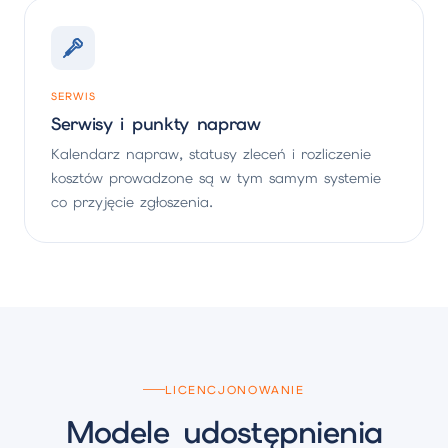
SERWIS
Serwisy i punkty napraw
Kalendarz napraw, statusy zleceń i rozliczenie
kosztów prowadzone są w tym samym systemie
co przyjęcie zgłoszenia.
LICENCJONOWANIE
Modele udostępnienia