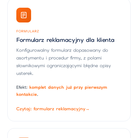
FORMULARZ
Formularz reklamacyjny dla klienta
Konfigurowalny formularz dopasowany do
asortymentu i procedur firmy, z polami
słownikowymi ograniczającymi błędne opisy
usterek.
Efekt:
komplet danych już przy pierwszym
kontakcie
.
Czytaj: formularz reklamacyjny
→