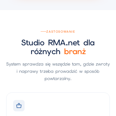
ZASTOSOWANIE
Studio RMA.net dla
różnych
branż
System sprawdza się wszędzie tam, gdzie zwroty
i naprawy trzeba prowadzić w sposób
powtarzalny.