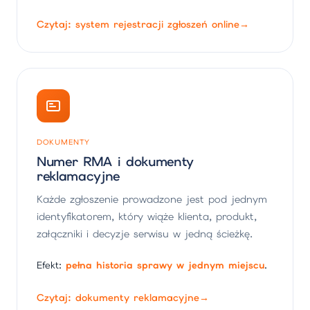
Czytaj: system rejestracji zgłoszeń online
→
DOKUMENTY
Numer RMA i dokumenty
reklamacyjne
Każde zgłoszenie prowadzone jest pod jednym
identyfikatorem, który wiąże klienta, produkt,
załączniki i decyzje serwisu w jedną ścieżkę.
Efekt:
pełna historia sprawy w jednym miejscu
.
Czytaj: dokumenty reklamacyjne
→