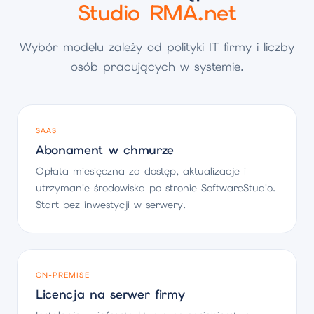
Studio RMA.net
Wybór modelu zależy od polityki IT firmy i liczby
osób pracujących w systemie.
SAAS
Abonament w chmurze
Opłata miesięczna za dostęp, aktualizacje i
utrzymanie środowiska po stronie SoftwareStudio.
Start bez inwestycji w serwery.
ON-PREMISE
Licencja na serwer firmy