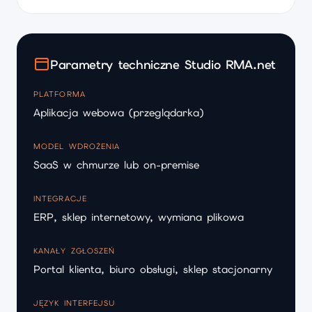
Parametry techniczne Studio RMA.net
PLATFORMA
Aplikacja webowa (przeglądarka)
MODEL WDROŻENIA
SaaS w chmurze lub on-premise
INTEGRACJE
ERP, sklep internetowy, wymiana plikowa
KANAŁY ZGŁOSZEŃ
Portal klienta, biuro obsługi, sklep stacjonarny
JĘZYK INTERFEJSU