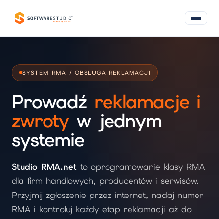
SYSTEM RMA / OBSŁUGA REKLAMACJI
Prowadź
reklamacje i
zwroty
w jednym
systemie
Studio RMA.net
to oprogramowanie klasy RMA
dla firm handlowych, producentów i serwisów.
Przyjmij zgłoszenie przez internet, nadaj numer
RMA i kontroluj każdy etap reklamacji aż do