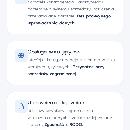
Kartoteki kontrahentów i asortymentu
pobierane z systemu sprzedaży, rozliczenia
przekazywane zwrotnie.
Bez podwójnego
wprowadzania danych.
Obsługa wielu języków
Interfejs i korespondencja z klientem w kilku
wersjach językowych.
Przydatne przy
sprzedaży zagranicznej.
Uprawnienia i log zmian
Role użytkowników, ograniczenia
widoczności danych i zapis każdej zmiany
statusu.
Zgodność z RODO.