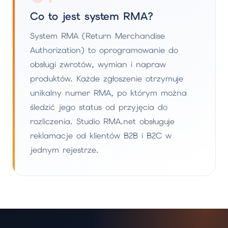
Co to jest system RMA?
System RMA (Return Merchandise
Authorization) to oprogramowanie do
obsługi zwrotów, wymian i napraw
produktów. Każde zgłoszenie otrzymuje
unikalny numer RMA, po którym można
śledzić jego status od przyjęcia do
rozliczenia. Studio RMA.net obsługuje
reklamacje od klientów B2B i B2C w
jednym rejestrze.