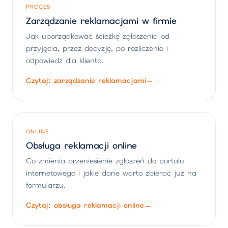
PROCES
Zarządzanie reklamacjami w firmie
Jak uporządkować ścieżkę zgłoszenia od
przyjęcia, przez decyzję, po rozliczenie i
odpowiedź dla klienta.
Czytaj: zarządzanie reklamacjami
→
ONLINE
Obsługa reklamacji online
Co zmienia przeniesienie zgłoszeń do portalu
internetowego i jakie dane warto zbierać już na
formularzu.
Czytaj: obsługa reklamacji online
→