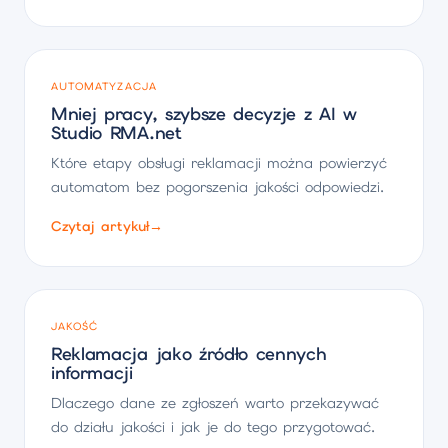
AUTOMATYZACJA
Mniej pracy, szybsze decyzje z AI w
Studio RMA.net
Które etapy obsługi reklamacji można powierzyć
automatom bez pogorszenia jakości odpowiedzi.
Czytaj artykuł
→
JAKOŚĆ
Reklamacja jako źródło cennych
informacji
Dlaczego dane ze zgłoszeń warto przekazywać
do działu jakości i jak je do tego przygotować.