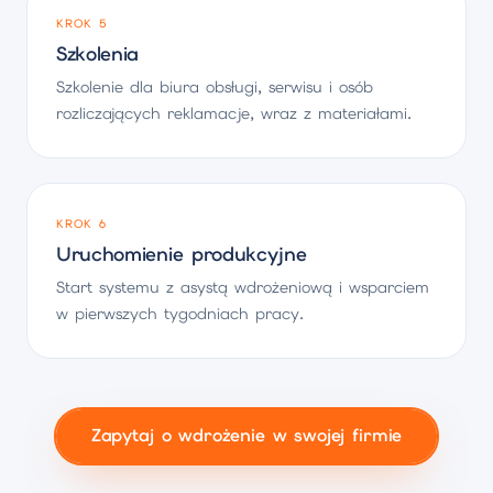
KROK 5
Szkolenia
Szkolenie dla biura obsługi, serwisu i osób
rozliczających reklamacje, wraz z materiałami.
KROK 6
Uruchomienie produkcyjne
Start systemu z asystą wdrożeniową i wsparciem
w pierwszych tygodniach pracy.
Zapytaj o wdrożenie w swojej firmie