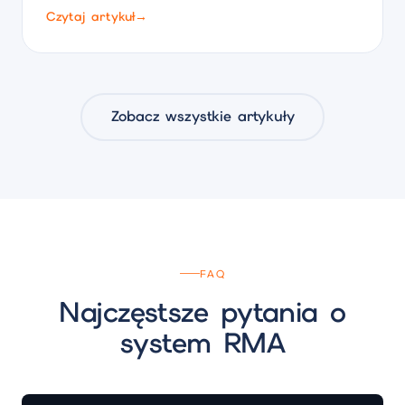
Czytaj artykuł
→
Zobacz wszystkie artykuły
FAQ
Najczęstsze pytania o
system RMA