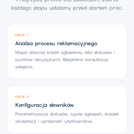
każdego etapu ustalamy przed startem prac.
KROK 1
Analiza procesu reklamacyjnego
Mapa obecnej ścieżki zgłoszenia, lista statusów i
punktów decyzyjnych. Bezpłatna konsultacja
wstępna.
KROK 2
Konfiguracja słowników
Parametryzacja statusów, typów zgłoszeń, ścieżek
akceptacji i uprawnień użytkowników.