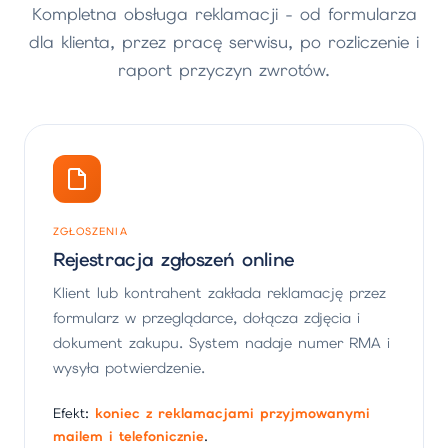
Kompletna obsługa reklamacji - od formularza
dla klienta, przez pracę serwisu, po rozliczenie i
raport przyczyn zwrotów.
ZGŁOSZENIA
Rejestracja zgłoszeń online
Klient lub kontrahent zakłada reklamację przez
formularz w przeglądarce, dołącza zdjęcia i
dokument zakupu. System nadaje numer RMA i
wysyła potwierdzenie.
Efekt:
koniec z reklamacjami przyjmowanymi
mailem i telefonicznie
.