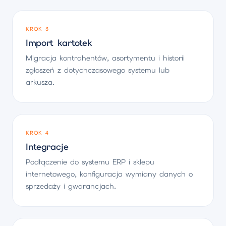
KROK 3
Import kartotek
Migracja kontrahentów, asortymentu i historii
zgłoszeń z dotychczasowego systemu lub
arkusza.
KROK 4
Integracje
Podłączenie do systemu ERP i sklepu
internetowego, konfiguracja wymiany danych o
sprzedaży i gwarancjach.