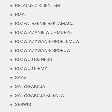
RELACJE Z KLIENTEM
RMA
ROZPATRZENIE REKLAMACJI
ROZWIĄZANIE W CHMURZE
ROZWIĄZYWANIE PROBLEMÓW
ROZWIĄZYWANIE SPORÓW
ROZWÓJ BIZNESU
ROZWÓJ FIRMY
SAAS
SATYSFAKCJA
SATYSFAKCJA KLIENTA
SERWIS