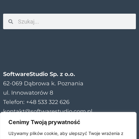
SoftwareStudio Sp. z o.o.
62-069 Dąbrowa k. Poznania
ul. Innowatorów 8
Telefon: +48 533 322 626
kontakt@softwarestudio.com.pl
Cenimy Twoją prywatność
Używamy plików cookie, aby ulepszyć Twoje wrażenia z