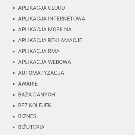
APLIKACJA CLOUD
APLIKACJA INTERNETOWA
APLIKACJA MOBILNA
APLIKACJA REKLAMACJE
APLIKACJA RMA
APLIKACJA WEBOWA
AUTOMATYZACJA
AWARIE
BAZA DANYCH
BEZ KOLEJEK
BIZNES
BIŻUTERIA