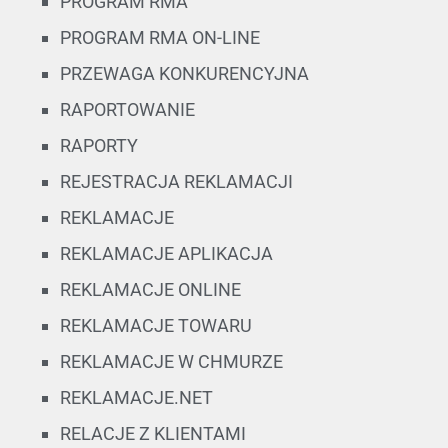
PROGRAM RMA
PROGRAM RMA ON-LINE
PRZEWAGA KONKURENCYJNA
RAPORTOWANIE
RAPORTY
REJESTRACJA REKLAMACJI
REKLAMACJE
REKLAMACJE APLIKACJA
REKLAMACJE ONLINE
REKLAMACJE TOWARU
REKLAMACJE W CHMURZE
REKLAMACJE.NET
RELACJE Z KLIENTAMI