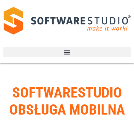
SOFTWARESTUDIO
OBSŁUGA MOBILNA