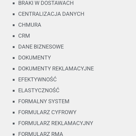
BRAKI W DOSTAWACH
CENTRALIZACJA DANYCH
CHMURA
CRM
DANE BIZNESOWE
DOKUMENTY
DOKUMENTY REKLAMACYJNE
EFEKTYWNOŚĆ
ELASTYCZNOŚĆ
FORMALNY SYSTEM
FORMULARZ CYFROWY
FORMULARZ REKLAMACYJNY
FORMULARZ RMA