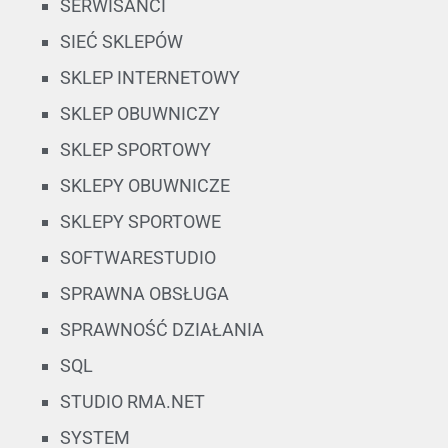
SERWISANCI
SIEĆ SKLEPÓW
SKLEP INTERNETOWY
SKLEP OBUWNICZY
SKLEP SPORTOWY
SKLEPY OBUWNICZE
SKLEPY SPORTOWE
SOFTWARESTUDIO
SPRAWNA OBSŁUGA
SPRAWNOŚĆ DZIAŁANIA
SQL
STUDIO RMA.NET
SYSTEM