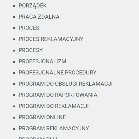
PORZĄDEK
PRACA ZDALNA
PROCES
PROCES REKLAMACYJNY
PROCESY
PROFESJONALIZM
PROFESJONALNE PROCEDURY
PROGRAM DO OBSŁUGI REKLAMACJI
PROGRAM DO RAPORTOWANIA
PROGRAM DO REKLAMACJI
PROGRAM ONLINE
PROGRAM REKLAMACYJNY