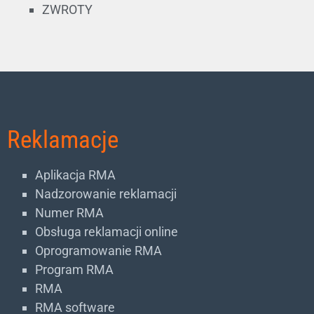
ZWROTY
Reklamacje
Aplikacja RMA
Nadzorowanie reklamacji
Numer RMA
Obsługa reklamacji online
Oprogramowanie RMA
Program RMA
RMA
RMA software