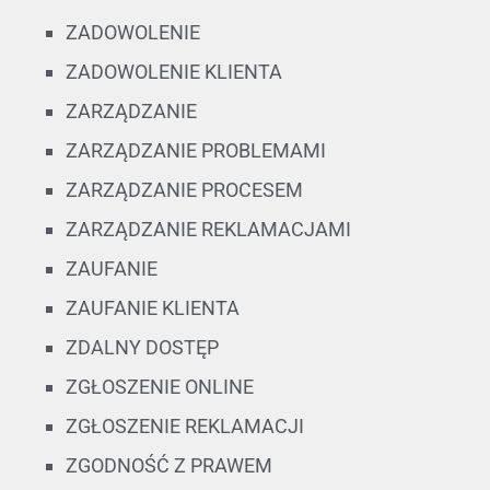
ZADOWOLENIE
ZADOWOLENIE KLIENTA
ZARZĄDZANIE
ZARZĄDZANIE PROBLEMAMI
ZARZĄDZANIE PROCESEM
ZARZĄDZANIE REKLAMACJAMI
ZAUFANIE
ZAUFANIE KLIENTA
ZDALNY DOSTĘP
ZGŁOSZENIE ONLINE
ZGŁOSZENIE REKLAMACJI
ZGODNOŚĆ Z PRAWEM