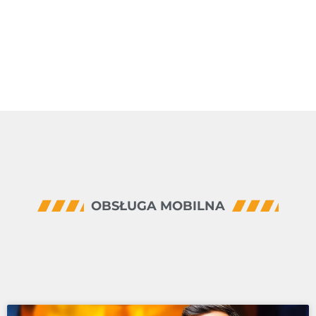
OBSŁUGA MOBILNA