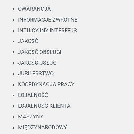
GWARANCJA
INFORMACJE ZWROTNE
INTUICYJNY INTERFEJS
JAKOŚĆ
JAKOŚĆ OBSŁUGI
JAKOŚĆ USŁUG
JUBILERSTWO
KOORDYNACJA PRACY
LOJALNOŚĆ
LOJALNOŚĆ KLIENTA
MASZYNY
MIĘDZYNARODOWY