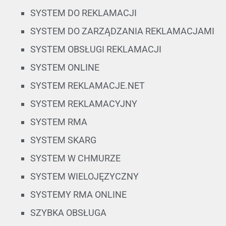
SYSTEM DO REKLAMACJI
SYSTEM DO ZARZĄDZANIA REKLAMACJAMI
SYSTEM OBSŁUGI REKLAMACJI
SYSTEM ONLINE
SYSTEM REKLAMACJE.NET
SYSTEM REKLAMACYJNY
SYSTEM RMA
SYSTEM SKARG
SYSTEM W CHMURZE
SYSTEM WIELOJĘZYCZNY
SYSTEMY RMA ONLINE
SZYBKA OBSŁUGA