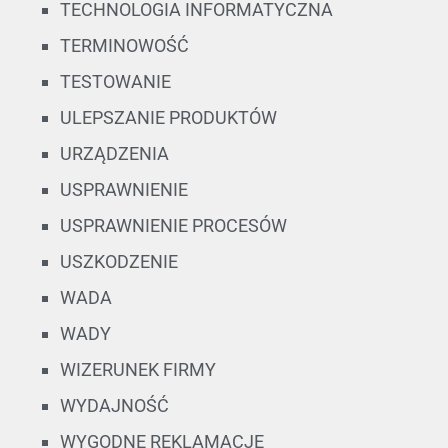
TECHNOLOGIA INFORMATYCZNA
TERMINOWOŚĆ
TESTOWANIE
ULEPSZANIE PRODUKTÓW
URZĄDZENIA
USPRAWNIENIE
USPRAWNIENIE PROCESÓW
USZKODZENIE
WADA
WADY
WIZERUNEK FIRMY
WYDAJNOŚĆ
WYGODNE REKLAMACJE