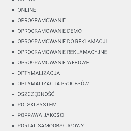
ONLINE
OPROGRAMOWANIE
OPROGRAMOWANIE DEMO
OPROGRAMOWANIE DO REKLAMACJI
OPROGRAMOWANIE REKLAMACYJNE
OPROGRAMOWANIE WEBOWE
OPTYMALIZACJA
OPTYMALIZACJA PROCESÓW
OSZCZĘDNOŚĆ
POLSKI SYSTEM
POPRAWA JAKOŚCI
PORTAL SAMOOBSŁUGOWY