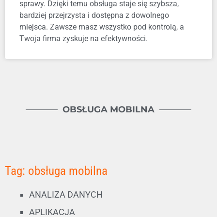
sprawy. Dzięki temu obsługa staje się szybsza,
bardziej przejrzysta i dostępna z dowolnego
miejsca. Zawsze masz wszystko pod kontrolą, a
Twoja firma zyskuje na efektywności.
OBSŁUGA MOBILNA
Tag: obsługa mobilna
ANALIZA DANYCH
APLIKACJA