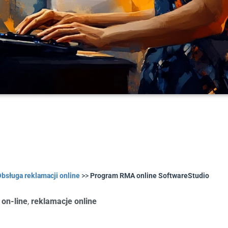
bsługa reklamacji online
>>
Program RMA online SoftwareStudio
on-line
,
reklamacje online