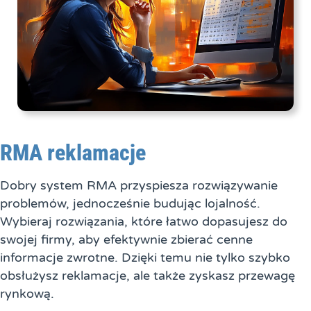
RMA reklamacje
Dobry system RMA przyspiesza rozwiązywanie
problemów, jednocześnie budując lojalność.
Wybieraj rozwiązania, które łatwo dopasujesz do
swojej firmy, aby efektywnie zbierać cenne
informacje zwrotne. Dzięki temu nie tylko szybko
obsłużysz reklamacje, ale także zyskasz przewagę
rynkową.