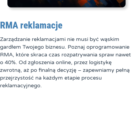
RMA reklamacje
Zarządzanie reklamacjami nie musi być wąskim
gardłem Twojego biznesu. Poznaj oprogramowanie
RMA, które skraca czas rozpatrywania spraw nawet
o 40%. Od zgłoszenia online, przez logistykę
zwrotną, aż po finalną decyzję – zapewniamy pełną
przejrzystość na każdym etapie procesu
reklamacyjnego.