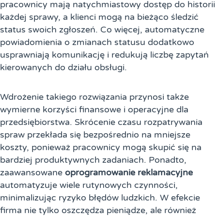
pracownicy mają natychmiastowy dostęp do historii
każdej sprawy, a klienci mogą na bieżąco śledzić
status swoich zgłoszeń. Co więcej, automatyczne
powiadomienia o zmianach statusu dodatkowo
usprawniają komunikację i redukują liczbę zapytań
kierowanych do działu obsługi.
Wdrożenie takiego rozwiązania przynosi także
wymierne korzyści finansowe i operacyjne dla
przedsiębiorstwa. Skrócenie czasu rozpatrywania
spraw przekłada się bezpośrednio na mniejsze
koszty, ponieważ pracownicy mogą skupić się na
bardziej produktywnych zadaniach. Ponadto,
zaawansowane
oprogramowanie reklamacyjne
automatyzuje wiele rutynowych czynności,
minimalizując ryzyko błędów ludzkich. W efekcie
firma nie tylko oszczędza pieniądze, ale również