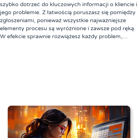
szybko dotrzeć do kluczowych informacji o kliencie i
jego problemie. Z łatwością poruszasz się pomiędzy
zgłoszeniami, ponieważ wszystkie najważniejsze
elementy procesu są wyróżnione i zawsze pod ręką.
W efekcie sprawnie rozwiążesz każdy problem,…