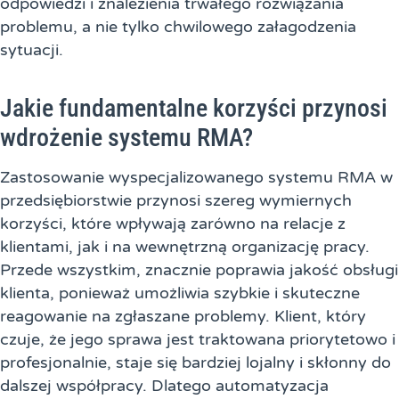
odpowiedzi i znalezienia trwałego rozwiązania
problemu, a nie tylko chwilowego załagodzenia
sytuacji.
Jakie fundamentalne korzyści przynosi
wdrożenie systemu RMA?
Zastosowanie wyspecjalizowanego systemu RMA w
przedsiębiorstwie przynosi szereg wymiernych
korzyści, które wpływają zarówno na relacje z
klientami, jak i na wewnętrzną organizację pracy.
Przede wszystkim, znacznie poprawia jakość obsługi
klienta, ponieważ umożliwia szybkie i skuteczne
reagowanie na zgłaszane problemy. Klient, który
czuje, że jego sprawa jest traktowana priorytetowo i
profesjonalnie, staje się bardziej lojalny i skłonny do
dalszej współpracy. Dlatego automatyzacja