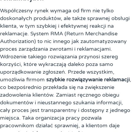
Współczesny rynek wymaga od firm nie tylko
doskonałych produktów, ale także sprawnej obsługi
klienta, w tym szybkiej i efektywnej reakcji na
reklamacje. System RMA (Return Merchandise
Authorization) to nic innego jak zautomatyzowany
proces zarządzania zwrotami i reklamacjami.
Wdrożenie takiego rozwiązania przynosi szereg
korzyści, które wykraczają daleko poza samo
uporządkowanie zgłoszeń. Przede wszystkim,
umożliwia firmom
szybkie rozwiązywanie reklamacji
,
co bezpośrednio przekłada się na zwiększenie
zadowolenia klientów. Zamiast ręcznego obiegu
dokumentów i nieustannego szukania informacji,
cały proces jest transparentny i dostępny z jednego
miejsca. Taka organizacja pracy pozwala
pracownikom działać sprawniej, a klientom daje