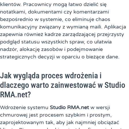
klientów. Pracownicy mogą łatwo dzielić się
notatkami, dokumentami czy komentarzami
bezpośrednio w systemie, co eliminuje chaos
komunikacyjny związany z wymianą maili. Aplikacja
zapewnia również kadrze zarządzającej przejrzysty
podgląd statusu wszystkich spraw, co ułatwia
nadzór, alokację zasobów i podejmowanie
strategicznych decyzji w oparciu o bieżące dane.
Jak wygląda proces wdrożenia i
dlaczego warto zainwestować w Studio
RMA.net?
Wdrożenie systemu
Studio RMA.net
w wersji
chmurowej jest procesem szybkim i prostym,
zaprojektowanym tak, aby jak najmniej obciążać