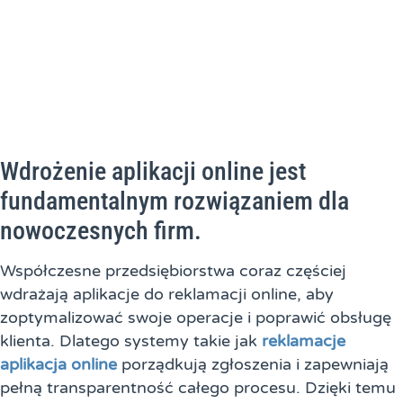
Wdrożenie aplikacji online jest
fundamentalnym rozwiązaniem dla
nowoczesnych firm.
Współczesne przedsiębiorstwa coraz częściej
wdrażają aplikacje do reklamacji online, aby
zoptymalizować swoje operacje i poprawić obsługę
klienta. Dlatego systemy takie jak
reklamacje
aplikacja online
porządkują zgłoszenia i zapewniają
pełną transparentność całego procesu. Dzięki temu