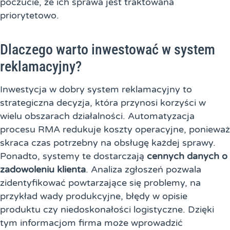
poczucie, że ich sprawa jest traktowana
priorytetowo.
Dlaczego warto inwestować w system
reklamacyjny?
Inwestycja w dobry system reklamacyjny to
strategiczna decyzja, która przynosi korzyści w
wielu obszarach działalności. Automatyzacja
procesu RMA redukuje koszty operacyjne, ponieważ
skraca czas potrzebny na obsługę każdej sprawy.
Ponadto, systemy te dostarczają
cennych danych o
zadowoleniu klienta
. Analiza zgłoszeń pozwala
zidentyfikować powtarzające się problemy, na
przykład wady produkcyjne, błędy w opisie
produktu czy niedoskonałości logistyczne. Dzięki
tym informacjom firma może wprowadzić