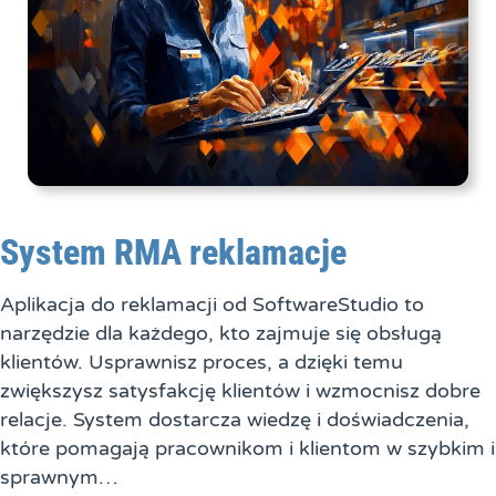
System RMA reklamacje
Aplikacja do reklamacji od SoftwareStudio to
narzędzie dla każdego, kto zajmuje się obsługą
klientów. Usprawnisz proces, a dzięki temu
zwiększysz satysfakcję klientów i wzmocnisz dobre
relacje. System dostarcza wiedzę i doświadczenia,
które pomagają pracownikom i klientom w szybkim i
sprawnym…