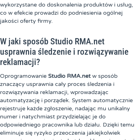
wykorzystane do doskonalenia produktów i usług,
co w efekcie prowadzi do podniesienia ogólnej
jakości oferty firmy.
W jaki sposób Studio RMA.net
usprawnia śledzenie i rozwiązywanie
reklamacji?
Oprogramowanie
Studio RMA.net
w sposób
znaczący usprawnia cały proces śledzenia i
rozwiązywania reklamacji, wprowadzając
automatyzację i porządek. System automatycznie
rejestruje każde zgłoszenie, nadając mu unikalny
numer i natychmiast przydzielając je do
odpowiedniego pracownika lub działu. Dzięki temu
eliminuje się ryzyko przeoczenia jakiejkolwiek