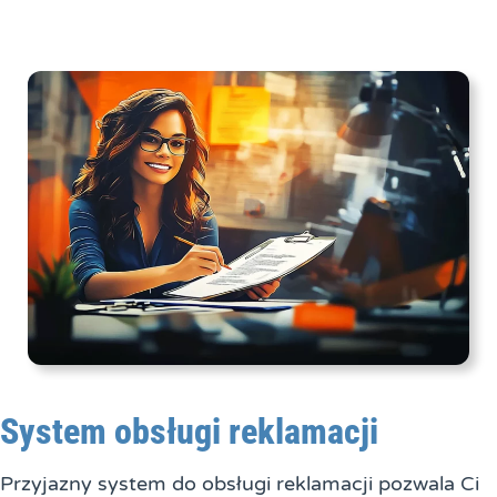
System obsługi reklamacji
Przyjazny system do obsługi reklamacji pozwala Ci