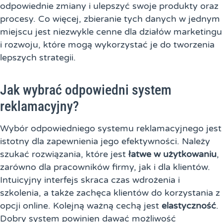
odpowiednie zmiany i ulepszyć swoje produkty oraz
procesy. Co więcej, zbieranie tych danych w jednym
miejscu jest niezwykle cenne dla działów marketingu
i rozwoju, które mogą wykorzystać je do tworzenia
lepszych strategii.
Jak wybrać odpowiedni system
reklamacyjny?
Wybór odpowiedniego systemu reklamacyjnego jest
istotny dla zapewnienia jego efektywności. Należy
szukać rozwiązania, które jest
łatwe w użytkowaniu
,
zarówno dla pracowników firmy, jak i dla klientów.
Intuicyjny interfejs skraca czas wdrożenia i
szkolenia, a także zachęca klientów do korzystania z
opcji online. Kolejną ważną cechą jest
elastyczność
.
Dobry system powinien dawać możliwość