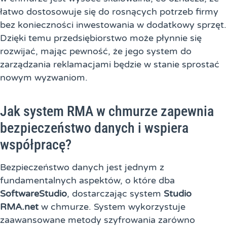
łatwo dostosowuje się do rosnących potrzeb firmy
bez konieczności inwestowania w dodatkowy sprzęt.
Dzięki temu przedsiębiorstwo może płynnie się
rozwijać, mając pewność, że jego system do
zarządzania reklamacjami będzie w stanie sprostać
nowym wyzwaniom.
Jak system RMA w chmurze zapewnia
bezpieczeństwo danych i wspiera
współpracę?
Bezpieczeństwo danych jest jednym z
fundamentalnych aspektów, o które dba
SoftwareStudio
, dostarczając system
Studio
RMA.net
w chmurze. System wykorzystuje
zaawansowane metody szyfrowania zarówno