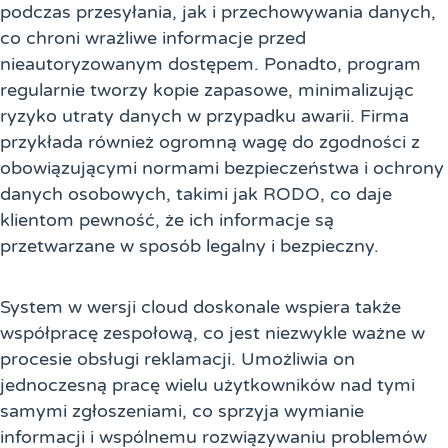
podczas przesyłania, jak i przechowywania danych,
co chroni wrażliwe informacje przed
nieautoryzowanym dostępem. Ponadto, program
regularnie tworzy kopie zapasowe, minimalizując
ryzyko utraty danych w przypadku awarii. Firma
przykłada również ogromną wagę do zgodności z
obowiązującymi normami bezpieczeństwa i ochrony
danych osobowych, takimi jak RODO, co daje
klientom pewność, że ich informacje są
przetwarzane w sposób legalny i bezpieczny.
System w wersji cloud doskonale wspiera także
współpracę zespołową, co jest niezwykle ważne w
procesie obsługi reklamacji. Umożliwia on
jednoczesną pracę wielu użytkowników nad tymi
samymi zgłoszeniami, co sprzyja wymianie
informacji i wspólnemu rozwiązywaniu problemów