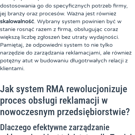
dostosowania go do specyficznych potrzeb firmy,
jej branży oraz procesów. Ważna jest również
skalowalność
. Wybrany system powinien być w
stanie rosnąć razem z firmą, obsługując coraz
większą liczbę zgłoszeń bez utraty wydajności.
Pamiętaj, że odpowiedni system to nie tylko
narzędzie do zarządzania reklamacjami, ale również
potężny atut w budowaniu długotrwałych relacji z
klientami.
Jak system RMA rewolucjonizuje
proces obsługi reklamacji w
nowoczesnym przedsiębiorstwie?
Dlaczego efektywne zarządzanie