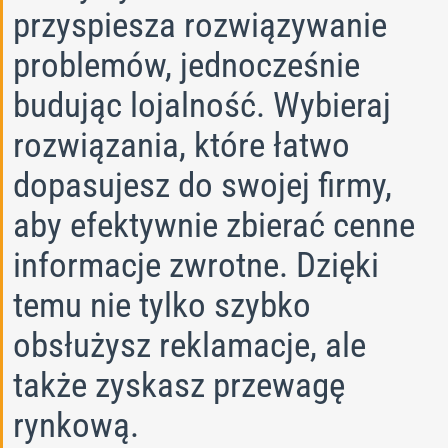
przyspiesza rozwiązywanie
problemów, jednocześnie
budując lojalność. Wybieraj
rozwiązania, które łatwo
dopasujesz do swojej firmy,
aby efektywnie zbierać cenne
informacje zwrotne. Dzięki
temu nie tylko szybko
obsłużysz reklamacje, ale
także zyskasz przewagę
rynkową.