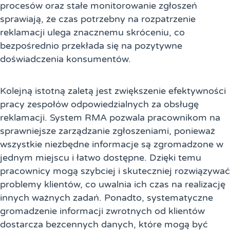
procesów oraz stałe monitorowanie zgłoszeń
sprawiają, że czas potrzebny na rozpatrzenie
reklamacji ulega znacznemu skróceniu, co
bezpośrednio przekłada się na pozytywne
doświadczenia konsumentów.
Kolejną istotną zaletą jest zwiększenie efektywności
pracy zespołów odpowiedzialnych za obsługę
reklamacji. System RMA pozwala pracownikom na
sprawniejsze zarządzanie zgłoszeniami, ponieważ
wszystkie niezbędne informacje są zgromadzone w
jednym miejscu i łatwo dostępne. Dzięki temu
pracownicy mogą szybciej i skuteczniej rozwiązywać
problemy klientów, co uwalnia ich czas na realizację
innych ważnych zadań. Ponadto, systematyczne
gromadzenie informacji zwrotnych od klientów
dostarcza bezcennych danych, które mogą być