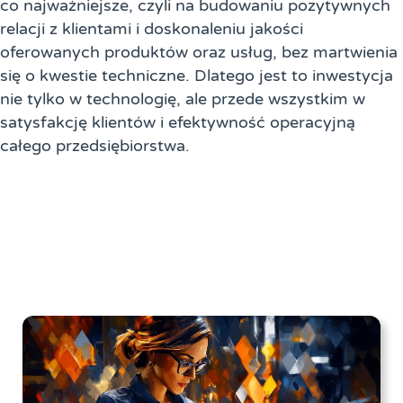
co najważniejsze, czyli na budowaniu pozytywnych
relacji z klientami i doskonaleniu jakości
oferowanych produktów oraz usług, bez martwienia
się o kwestie techniczne. Dlatego jest to inwestycja
nie tylko w technologię, ale przede wszystkim w
satysfakcję klientów i efektywność operacyjną
całego przedsiębiorstwa.