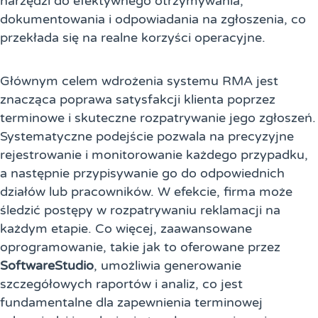
narzędzi do efektywnego otrzymywania,
dokumentowania i odpowiadania na zgłoszenia, co
przekłada się na realne korzyści operacyjne.
Głównym celem wdrożenia systemu RMA jest
znacząca poprawa satysfakcji klienta poprzez
terminowe i skuteczne rozpatrywanie jego zgłoszeń.
Systematyczne podejście pozwala na precyzyjne
rejestrowanie i monitorowanie każdego przypadku,
a następnie przypisywanie go do odpowiednich
działów lub pracowników. W efekcie, firma może
śledzić postępy w rozpatrywaniu reklamacji na
każdym etapie. Co więcej, zaawansowane
oprogramowanie, takie jak to oferowane przez
SoftwareStudio
, umożliwia generowanie
szczegółowych raportów i analiz, co jest
fundamentalne dla zapewnienia terminowej