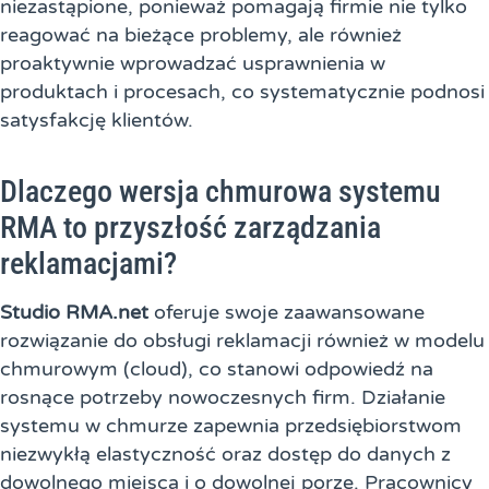
niezastąpione, ponieważ pomagają firmie nie tylko
reagować na bieżące problemy, ale również
proaktywnie wprowadzać usprawnienia w
produktach i procesach, co systematycznie podnosi
satysfakcję klientów.
Dlaczego wersja chmurowa systemu
RMA to przyszłość zarządzania
reklamacjami?
Studio RMA.net
oferuje swoje zaawansowane
rozwiązanie do obsługi reklamacji również w modelu
chmurowym (cloud), co stanowi odpowiedź na
rosnące potrzeby nowoczesnych firm. Działanie
systemu w chmurze zapewnia przedsiębiorstwom
niezwykłą elastyczność oraz dostęp do danych z
dowolnego miejsca i o dowolnej porze. Pracownicy