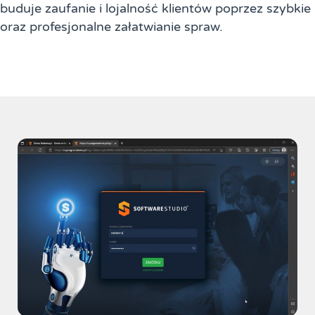
buduje zaufanie i lojalność klientów poprzez szybkie
oraz profesjonalne załatwianie spraw.