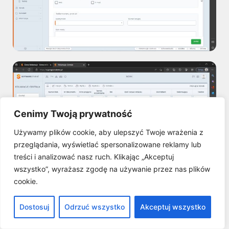
Cenimy Twoją prywatność
Używamy plików cookie, aby ulepszyć Twoje wrażenia z
przeglądania, wyświetlać spersonalizowane reklamy lub
treści i analizować nasz ruch. Klikając „Akceptuj
wszystko”, wyrażasz zgodę na używanie przez nas plików
cookie.
Dostosuj
Odrzuć wszystko
Akceptuj wszystko