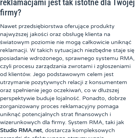
reklamacjami jest tak istotne dla Twojej
firmy?
Nawet przedsiębiorstwa oferujące produkty
najwyższej jakości oraz obsługę klienta na
światowym poziomie nie mogą całkowicie uniknąć
reklamacji. W takich sytuacjach niezbędne staje się
posiadanie wdrożonego, sprawnego systemu RMA,
czyli procesu zarządzania zwrotami i zgłoszeniami
od klientów. Jego podstawowym celem jest
utrzymanie pozytywnych relacji z konsumentem
oraz spełnienie jego oczekiwań, co w dłuższej
perspektywie buduje lojalność. Ponadto, dobrze
zorganizowany proces reklamacyjny pomaga
uniknąć potencjalnych strat finansowych i
wizerunkowych dla firmy. System RMA, taki jak
Studio RMA.net
, dostarcza kompleksowych