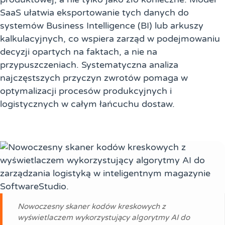
SaaS ułatwia eksportowanie tych danych do
systemów Business Intelligence (BI) lub arkuszy
kalkulacyjnych, co wspiera zarząd w podejmowaniu
decyzji opartych na faktach, a nie na
przypuszczeniach. Systematyczna analiza
najczęstszych przyczyn zwrotów pomaga w
optymalizacji procesów produkcyjnych i
logistycznych w całym łańcuchu dostaw.
Nowoczesny skaner kodów kreskowych z
wyświetlaczem wykorzystujący algorytmy AI do