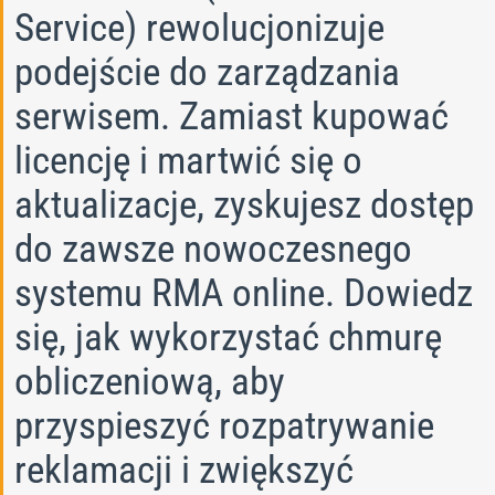
Service) rewolucjonizuje
podejście do zarządzania
serwisem. Zamiast kupować
licencję i martwić się o
aktualizacje, zyskujesz dostęp
do zawsze nowoczesnego
systemu RMA online. Dowiedz
się, jak wykorzystać chmurę
obliczeniową, aby
przyspieszyć rozpatrywanie
reklamacji i zwiększyć