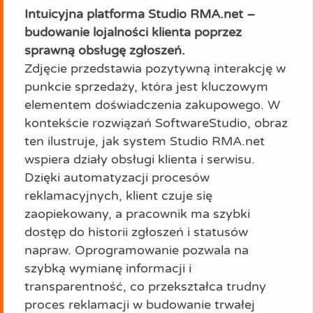
Intuicyjna platforma Studio RMA.net –
budowanie lojalności klienta poprzez
sprawną obsługę zgłoszeń.
Zdjęcie przedstawia pozytywną interakcję w
punkcie sprzedaży, która jest kluczowym
elementem doświadczenia zakupowego. W
kontekście rozwiązań SoftwareStudio, obraz
ten ilustruje, jak system Studio RMA.net
wspiera działy obsługi klienta i serwisu.
Dzięki automatyzacji procesów
reklamacyjnych, klient czuje się
zaopiekowany, a pracownik ma szybki
dostęp do historii zgłoszeń i statusów
napraw. Oprogramowanie pozwala na
szybką wymianę informacji i
transparentność, co przekształca trudny
proces reklamacji w budowanie trwałej