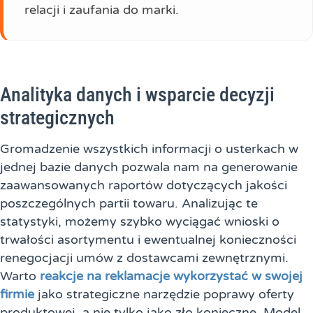
relacji i zaufania do marki.
Analityka danych i wsparcie decyzji
strategicznych
Gromadzenie wszystkich informacji o usterkach w
jednej bazie danych pozwala nam na generowanie
zaawansowanych raportów dotyczących jakości
poszczególnych partii towaru. Analizując te
statystyki, możemy szybko wyciągać wnioski o
trwałości asortymentu i ewentualnej konieczności
renegocjacji umów z dostawcami zewnętrznymi.
Warto
reakcje na reklamacje wykorzystać w swojej
firmie
jako strategiczne narzędzie poprawy oferty
produktowej, a nie tylko jako zło konieczne. Model