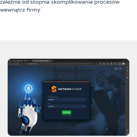
zależnie od stopnia skomplikowania procesów
wewnątrz firmy.