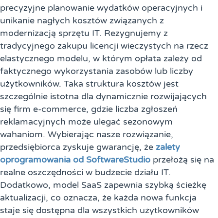
precyzyjne planowanie wydatków operacyjnych i
unikanie nagłych kosztów związanych z
modernizacją sprzętu IT. Rezygnujemy z
tradycyjnego zakupu licencji wieczystych na rzecz
elastycznego modelu, w którym opłata zależy od
faktycznego wykorzystania zasobów lub liczby
użytkowników. Taka struktura kosztów jest
szczególnie istotna dla dynamicznie rozwijających
się firm e-commerce, gdzie liczba zgłoszeń
reklamacyjnych może ulegać sezonowym
wahaniom. Wybierając nasze rozwiązanie,
przedsiębiorca zyskuje gwarancję, że
zalety
oprogramowania od SoftwareStudio
przełożą się na
realne oszczędności w budżecie działu IT.
Dodatkowo, model SaaS zapewnia szybką ścieżkę
aktualizacji, co oznacza, że każda nowa funkcja
staje się dostępna dla wszystkich użytkowników