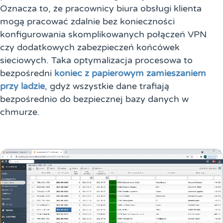
Oznacza to, że pracownicy biura obsługi klienta
mogą pracować zdalnie bez konieczności
konfigurowania skomplikowanych połączeń VPN
czy dodatkowych zabezpieczeń końcówek
sieciowych. Taka optymalizacja procesowa to
bezpośredni
koniec z papierowym zamieszaniem
przy ladzie
, gdyż wszystkie dane trafiają
bezpośrednio do bezpiecznej bazy danych w
chmurze.