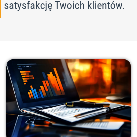
satysfakcję Twoich klientów.