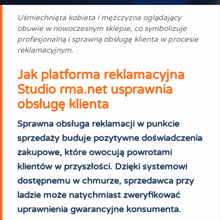
Uśmiechnięta kobieta i mężczyzna oglądający
obuwie w nowoczesnym sklepie, co symbolizuje
profesjonalną i sprawną obsługę klienta w procesie
reklamacyjnym.
Jak platforma reklamacyjna
Studio rma.net usprawnia
obsługę klienta
Sprawna obsługa reklamacji w punkcie
sprzedaży buduje pozytywne doświadczenia
zakupowe, które owocują powrotami
klientów w przyszłości. Dzięki systemowi
dostępnemu w chmurze, sprzedawca przy
ladzie może natychmiast zweryfikować
uprawnienia gwarancyjne konsumenta.