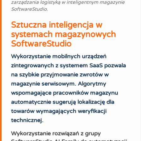
zarządzania logistyką w inteligentnym magazynie
SoftwareStudio.
Sztuczna inteligencja w
systemach magazynowych
SoftwareStudio
Wykorzystanie mobilnych urządzeń
zintegrowanych z systemem SaaS pozwala
na szybkie przyjmowanie zwrotów w
magazynie serwisowym. Algorytmy
wspomagające pracowników magazynu
automatycznie sugerują lokalizację dla
towarów wymagających weryfikacji
technicznej.
Wykorzystanie rozwiązań z grupy