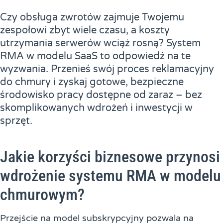
Czy obsługa zwrotów zajmuje Twojemu
zespołowi zbyt wiele czasu, a koszty
utrzymania serwerów wciąż rosną? System
RMA w modelu SaaS to odpowiedź na te
wyzwania. Przenieś swój proces reklamacyjny
do chmury i zyskaj gotowe, bezpieczne
środowisko pracy dostępne od zaraz – bez
skomplikowanych wdrożeń i inwestycji w
sprzęt.
Jakie korzyści biznesowe przynosi
wdrożenie systemu RMA w modelu
chmurowym?
Przejście na model subskrypcyjny pozwala na