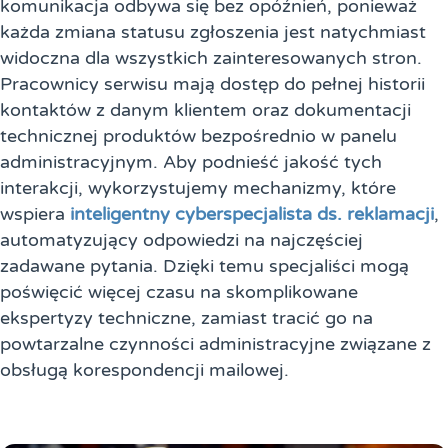
komunikacja odbywa się bez opóźnień, ponieważ
każda zmiana statusu zgłoszenia jest natychmiast
widoczna dla wszystkich zainteresowanych stron.
Pracownicy serwisu mają dostęp do pełnej historii
kontaktów z danym klientem oraz dokumentacji
technicznej produktów bezpośrednio w panelu
administracyjnym. Aby podnieść jakość tych
interakcji, wykorzystujemy mechanizmy, które
wspiera
inteligentny cyberspecjalista ds. reklamacji
,
automatyzujący odpowiedzi na najczęściej
zadawane pytania. Dzięki temu specjaliści mogą
poświęcić więcej czasu na skomplikowane
ekspertyzy techniczne, zamiast tracić go na
powtarzalne czynności administracyjne związane z
obsługą korespondencji mailowej.