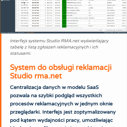
Interfejs systemu Studio RMA.net wyświetlający
tabelę z listą zgłoszeń reklamacyjnych i ich
statusami.
System do obsługi reklamacji
Studio rma.net
Centralizacja danych w modelu SaaS
pozwala na szybki podgląd wszystkich
procesów reklamacyjnych w jednym oknie
przeglądarki. Interfejs jest zoptymalizowany
pod kątem wydajności pracy, umożliwiając