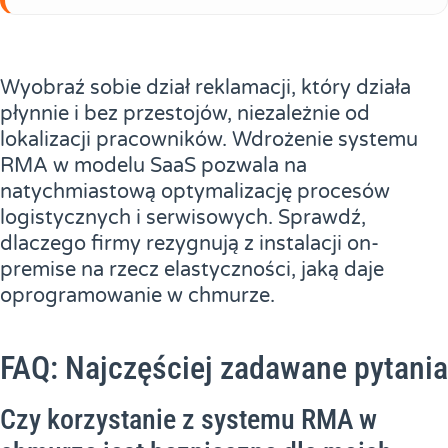
Wyobraź sobie dział reklamacji, który działa
płynnie i bez przestojów, niezależnie od
lokalizacji pracowników. Wdrożenie systemu
RMA w modelu SaaS pozwala na
natychmiastową optymalizację procesów
logistycznych i serwisowych. Sprawdź,
dlaczego firmy rezygnują z instalacji on-
premise na rzecz elastyczności, jaką daje
oprogramowanie w chmurze.
FAQ: Najczęściej zadawane pytania
Czy korzystanie z systemu RMA w