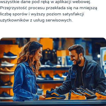
wszystkie dane pod ręką w aplikacji webowej.
Przejrzystość procesu przekłada się na mniejszą
liczbę sporów i wyższy poziom satysfakcji
użytkowników z usług serwisowych.