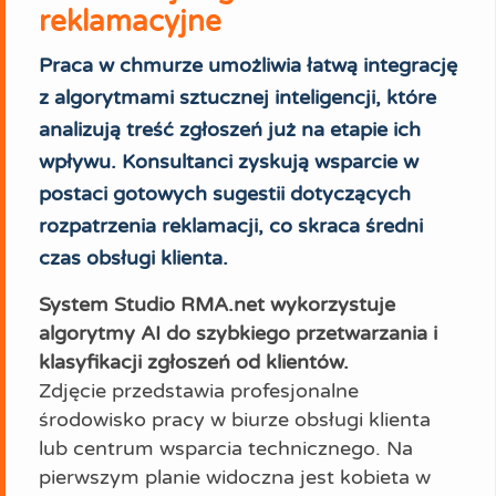
reklamacyjne
Praca w chmurze umożliwia łatwą integrację
z algorytmami sztucznej inteligencji, które
analizują treść zgłoszeń już na etapie ich
wpływu. Konsultanci zyskują wsparcie w
postaci gotowych sugestii dotyczących
rozpatrzenia reklamacji, co skraca średni
czas obsługi klienta.
System Studio RMA.net wykorzystuje
algorytmy AI do szybkiego przetwarzania i
klasyfikacji zgłoszeń od klientów.
Zdjęcie przedstawia profesjonalne
środowisko pracy w biurze obsługi klienta
lub centrum wsparcia technicznego. Na
pierwszym planie widoczna jest kobieta w