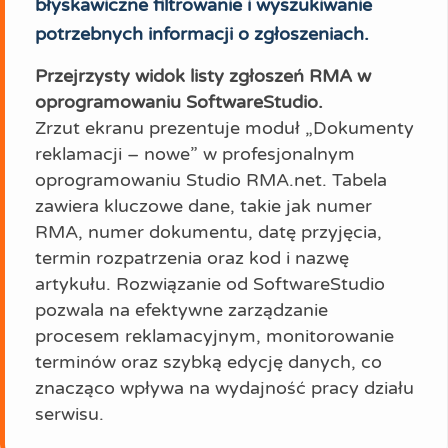
błyskawiczne filtrowanie i wyszukiwanie
potrzebnych informacji o zgłoszeniach.
Przejrzysty widok listy zgłoszeń RMA w
oprogramowaniu SoftwareStudio.
Zrzut ekranu prezentuje moduł „Dokumenty
reklamacji – nowe” w profesjonalnym
oprogramowaniu Studio RMA.net. Tabela
zawiera kluczowe dane, takie jak numer
RMA, numer dokumentu, datę przyjęcia,
termin rozpatrzenia oraz kod i nazwę
artykułu. Rozwiązanie od SoftwareStudio
pozwala na efektywne zarządzanie
procesem reklamacyjnym, monitorowanie
terminów oraz szybką edycję danych, co
znacząco wpływa na wydajność pracy działu
serwisu.