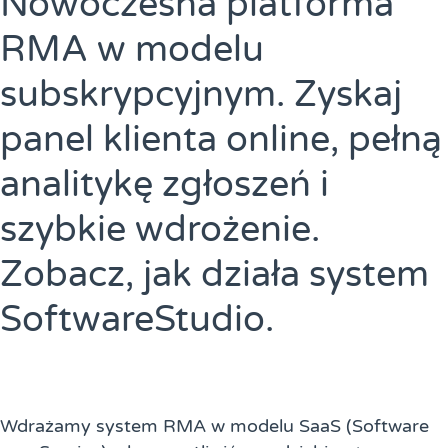
Nowoczesna platforma
RMA w modelu
subskrypcyjnym. Zyskaj
panel klienta online, pełną
analitykę zgłoszeń i
szybkie wdrożenie.
Zobacz, jak działa system
SoftwareStudio.
Wdrażamy system RMA w modelu SaaS (Software