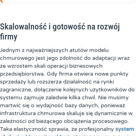
Skalowalność i gotowość na rozwój
firmy
Jednym z najważniejszych atutów modelu
chmurowego jest jego zdolność do adaptacji wraz
ze wzrostem skali operacji biznesowych
przedsiębiorstwa. Gdy firma otwiera nowe punkty
sprzedaży lub rozszerza działalność na rynki
zagraniczne, dołączenie kolejnych użytkowników do
systemu zajmuje zaledwie kilka chwil. Nie musimy
martwić się o wydajność bazy danych, ponieważ
infrastruktura chmurowa skaluje się dynamicznie w
zależności od bieżącego obciążenia procesowego.
Taka elastyczność sprawia, że profesjonalny
system