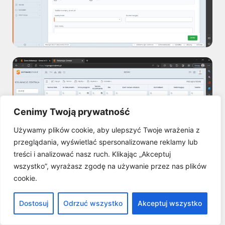
Cenimy Twoją prywatność
Używamy plików cookie, aby ulepszyć Twoje wrażenia z
przeglądania, wyświetlać spersonalizowane reklamy lub
treści i analizować nasz ruch. Klikając „Akceptuj
wszystko”, wyrażasz zgodę na używanie przez nas plików
cookie.
Dostosuj
Odrzuć wszystko
Akceptuj wszystko