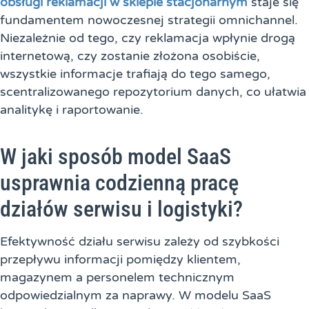
obsługi reklamacji w sklepie stacjonarnym
staje się
fundamentem nowoczesnej strategii omnichannel.
Niezależnie od tego, czy reklamacja wpłynie drogą
internetową, czy zostanie złożona osobiście,
wszystkie informacje trafiają do tego samego,
scentralizowanego repozytorium danych, co ułatwia
analitykę i raportowanie.
W jaki sposób model SaaS
usprawnia codzienną pracę
działów serwisu i logistyki?
Efektywność działu serwisu zależy od szybkości
przepływu informacji pomiędzy klientem,
magazynem a personelem technicznym
odpowiedzialnym za naprawy. W modelu SaaS