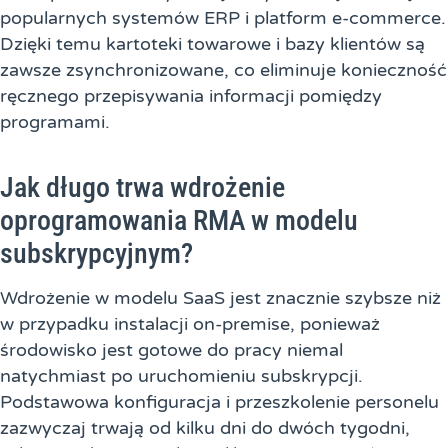
popularnych systemów ERP i platform e-commerce.
Dzięki temu kartoteki towarowe i bazy klientów są
zawsze zsynchronizowane, co eliminuje konieczność
ręcznego przepisywania informacji pomiędzy
programami.
Jak długo trwa wdrożenie
oprogramowania RMA w modelu
subskrypcyjnym?
Wdrożenie w modelu SaaS jest znacznie szybsze niż
w przypadku instalacji on-premise, ponieważ
środowisko jest gotowe do pracy niemal
natychmiast po uruchomieniu subskrypcji.
Podstawowa konfiguracja i przeszkolenie personelu
zazwyczaj trwają od kilku dni do dwóch tygodni,