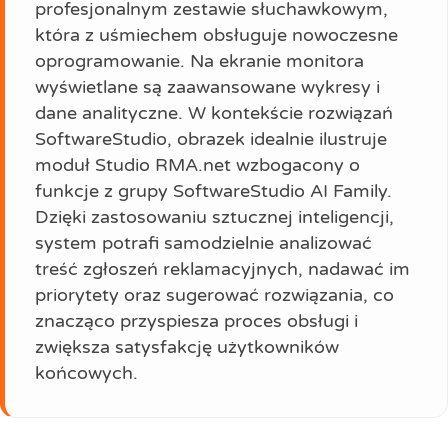
profesjonalnym zestawie słuchawkowym,
która z uśmiechem obsługuje nowoczesne
oprogramowanie. Na ekranie monitora
wyświetlane są zaawansowane wykresy i
dane analityczne. W kontekście rozwiązań
SoftwareStudio, obrazek idealnie ilustruje
moduł Studio RMA.net wzbogacony o
funkcje z grupy SoftwareStudio AI Family.
Dzięki zastosowaniu sztucznej inteligencji,
system potrafi samodzielnie analizować
treść zgłoszeń reklamacyjnych, nadawać im
priorytety oraz sugerować rozwiązania, co
znacząco przyspiesza proces obsługi i
zwiększa satysfakcję użytkowników
końcowych.