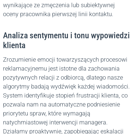
wynikające ze zmęczenia lub subiektywnej
oceny pracownika pierwszej linii kontaktu.
Analiza sentymentu i tonu wypowiedzi
klienta
Zrozumienie emocji towarzyszących procesowi
reklamacyjnemu jest istotne dla zachowania
pozytywnych relacji z odbiorcą, dlatego nasze
algorytmy badają wydźwięk każdej wiadomości.
System identyfikuje stopień frustracji klienta, co
pozwala nam na automatyczne podniesienie
priorytetu spraw, które wymagają
natychmiastowej interwencji managera.
Działamy proaktywnie, zapobiegając eskalacji