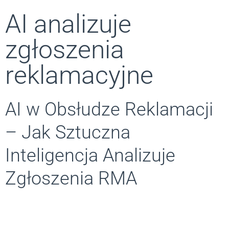
AI analizuje
zgłoszenia
reklamacyjne
AI w Obsłudze Reklamacji
– Jak Sztuczna
Inteligencja Analizuje
Zgłoszenia RMA