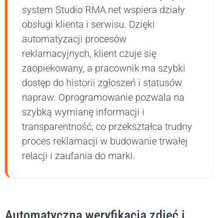
system Studio RMA.net wspiera działy
obsługi klienta i serwisu. Dzięki
automatyzacji procesów
reklamacyjnych, klient czuje się
zaopiekowany, a pracownik ma szybki
dostęp do historii zgłoszeń i statusów
napraw. Oprogramowanie pozwala na
szybką wymianę informacji i
transparentność, co przekształca trudny
proces reklamacji w budowanie trwałej
relacji i zaufania do marki.
Automatyczna weryfikacja zdjęć i