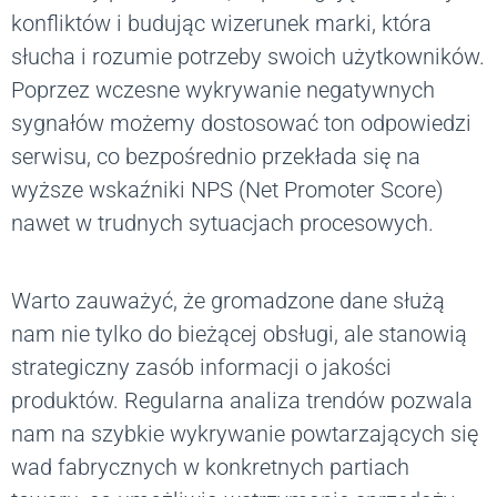
konfliktów i budując wizerunek marki, która
słucha i rozumie potrzeby swoich użytkowników.
Poprzez wczesne wykrywanie negatywnych
sygnałów możemy dostosować ton odpowiedzi
serwisu, co bezpośrednio przekłada się na
wyższe wskaźniki NPS (Net Promoter Score)
nawet w trudnych sytuacjach procesowych.
Warto zauważyć, że gromadzone dane służą
nam nie tylko do bieżącej obsługi, ale stanowią
strategiczny zasób informacji o jakości
produktów. Regularna analiza trendów pozwala
nam na szybkie wykrywanie powtarzających się
wad fabrycznych w konkretnych partiach