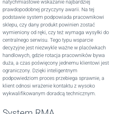
natychmiastowe wskazanie najbardziej
prawdopodobnej przyczyny awarii. Na tej
podstawie system podpowiada pracownikowi
sklepu, czy dany produkt powinien zostać
wymieniony od ręki, czy też wymaga wysyłki do
centralnego serwisu. Tego typu wsparcie
decyzyjne jest niezwykle ważne w placówkach
handlowych, gdzie rotacja pracowników bywa
duża, a czas poświęcony jednemu klientowi jest
ograniczony. Dzięki inteligentnym
podpowiedziom proces przebiega sprawnie, a
klient odnosi wrażenie kontaktu z wysoko
wykwalifikowanym doradcą technicznym.
System RMA