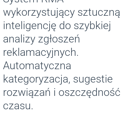
wykorzystujący sztuczną
inteligencję do szybkiej
analizy zgłoszeń
reklamacyjnych.
Automatyczna
kategoryzacja, sugestie
rozwiązań i oszczędność
czasu.