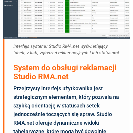
Interfejs systemu Studio RMA.net wyświetlający
tabelę z listą zgłoszeń reklamacyjnych i ich statusami.
System do obsługi reklamacji
Studio RMA.net
Przejrzysty interfejs użytkownika jest
strategicznym elementem, który pozwala na
szybką orientację w statusach setek
jednocześnie toczących się spraw. Studio
RMA.net oferuje dynamiczne widoki
tabelaryczne, które mogą być dowolnie