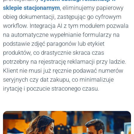
sklepie stacjonarnym
, eliminujemy papierowy
obieg dokumentacji, zastępując go cyfrowym
workflow. Integracja AI z tym modułem pozwala
na automatyczne wypełnianie formularzy na
podstawie zdjęć paragonów lub etykiet
produktów, co drastycznie skraca czas
potrzebny na rejestrację reklamacji przy ladzie.
Klient nie musi już ręcznie podawać numerów
seryjnych czy dat zakupu, co minimalizuje
irytację i poczucie straconego czasu.