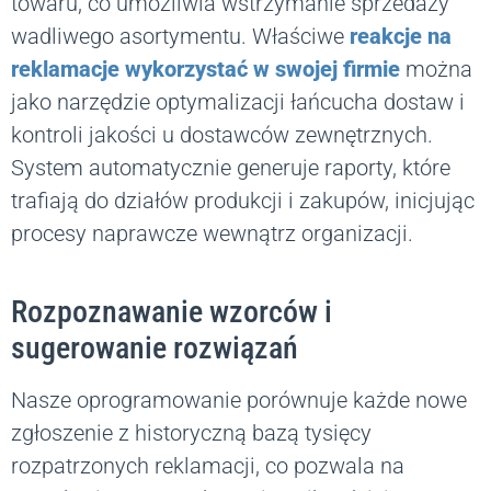
towaru, co umożliwia wstrzymanie sprzedaży
wadliwego asortymentu. Właściwe
reakcje na
reklamacje wykorzystać w swojej firmie
można
jako narzędzie optymalizacji łańcucha dostaw i
kontroli jakości u dostawców zewnętrznych.
System automatycznie generuje raporty, które
trafiają do działów produkcji i zakupów, inicjując
procesy naprawcze wewnątrz organizacji.
Rozpoznawanie wzorców i
sugerowanie rozwiązań
Nasze oprogramowanie porównuje każde nowe
zgłoszenie z historyczną bazą tysięcy
rozpatrzonych reklamacji, co pozwala na