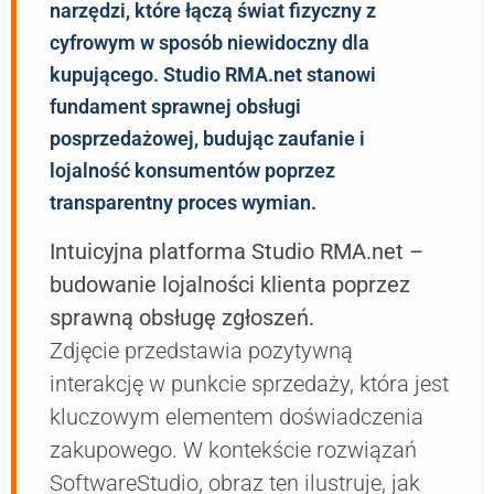
narzędzi, które łączą świat fizyczny z
cyfrowym w sposób niewidoczny dla
kupującego. Studio RMA.net stanowi
fundament sprawnej obsługi
posprzedażowej, budując zaufanie i
lojalność konsumentów poprzez
transparentny proces wymian.
Intuicyjna platforma Studio RMA.net –
budowanie lojalności klienta poprzez
sprawną obsługę zgłoszeń.
Zdjęcie przedstawia pozytywną
interakcję w punkcie sprzedaży, która jest
kluczowym elementem doświadczenia
zakupowego. W kontekście rozwiązań
SoftwareStudio, obraz ten ilustruje, jak