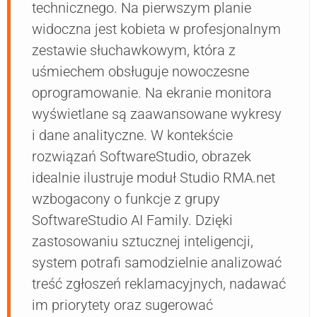
technicznego. Na pierwszym planie
widoczna jest kobieta w profesjonalnym
zestawie słuchawkowym, która z
uśmiechem obsługuje nowoczesne
oprogramowanie. Na ekranie monitora
wyświetlane są zaawansowane wykresy
i dane analityczne. W kontekście
rozwiązań SoftwareStudio, obrazek
idealnie ilustruje moduł Studio RMA.net
wzbogacony o funkcje z grupy
SoftwareStudio AI Family. Dzięki
zastosowaniu sztucznej inteligencji,
system potrafi samodzielnie analizować
treść zgłoszeń reklamacyjnych, nadawać
im priorytety oraz sugerować