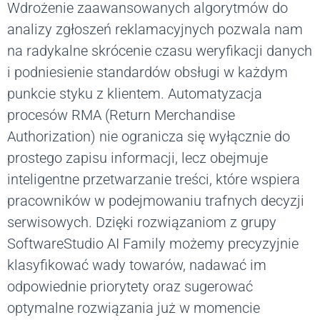
Wdrożenie zaawansowanych algorytmów do
analizy zgłoszeń reklamacyjnych pozwala nam
na radykalne skrócenie czasu weryfikacji danych
i podniesienie standardów obsługi w każdym
punkcie styku z klientem. Automatyzacja
procesów RMA (Return Merchandise
Authorization) nie ogranicza się wyłącznie do
prostego zapisu informacji, lecz obejmuje
inteligentne przetwarzanie treści, które wspiera
pracowników w podejmowaniu trafnych decyzji
serwisowych. Dzięki rozwiązaniom z grupy
SoftwareStudio AI Family możemy precyzyjnie
klasyfikować wady towarów, nadawać im
odpowiednie priorytety oraz sugerować
optymalne rozwiązania już w momencie