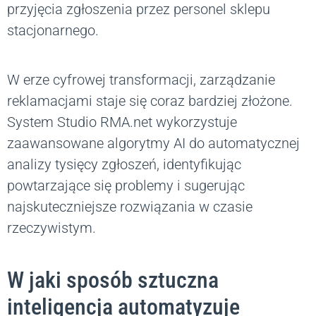
przyjęcia zgłoszenia przez personel sklepu
stacjonarnego.
W erze cyfrowej transformacji, zarządzanie
reklamacjami staje się coraz bardziej złożone.
System Studio RMA.net wykorzystuje
zaawansowane algorytmy AI do automatycznej
analizy tysięcy zgłoszeń, identyfikując
powtarzające się problemy i sugerując
najskuteczniejsze rozwiązania w czasie
rzeczywistym.
W jaki sposób sztuczna
inteligencja automatyzuje