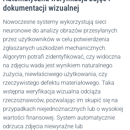
dokumentacji wizualnej
Nowoczesne systemy wykorzystują sieci
neuronowe do analizy obrazów przesyłanych
przez użytkowników w celu potwierdzenia
zgłaszanych uszkodzeń mechanicznych.
Algorytm potrafi zidentyfikować, czy widoczna
na zdjęciu wada jest wynikiem naturalnego
zużycia, niewłaściwego użytkowania, czy
rzeczywistego defektu materiałowego. Taka
wstępna weryfikacja wizualna odciąża
rzeczoznawców, pozwalając im skupić się na
przypadkach niejednoznacznych lub o wysokiej
wartości finansowej. System automatycznie
odrzuca zdjęcia niewyraźne lub