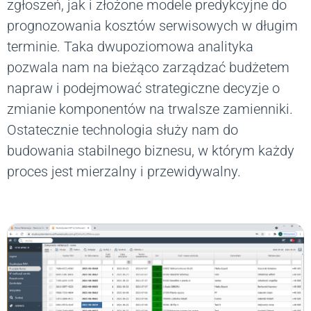
zgłoszeń, jak i złożone modele predykcyjne do
prognozowania kosztów serwisowych w długim
terminie. Taka dwupoziomowa analityka
pozwala nam na bieżąco zarządzać budżetem
napraw i podejmować strategiczne decyzje o
zmianie komponentów na trwalsze zamienniki.
Ostatecznie technologia służy nam do
budowania stabilnego biznesu, w którym każdy
proces jest mierzalny i przewidywalny.