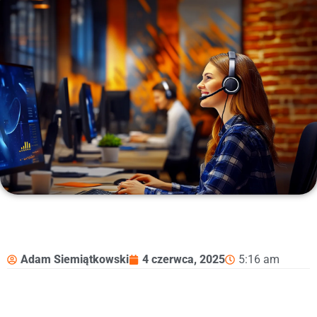
Adam Siemiątkowski
4 czerwca, 2025
5:16 am