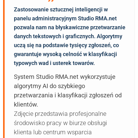
Zastosowanie sztucznej inteligencji w
panelu administracyjnym Studio RMA.net
pozwala nam na błyskawiczne przetwarzanie
danych tekstowych i graficznych. Algorytmy
uczą się na podstawie tysięcy zgłoszeń, co
gwarantuje wysoką celność w klasyfikacji
typowych wad i usterek towarów.
System Studio RMA.net wykorzystuje
algorytmy AI do szybkiego
przetwarzania i klasyfikacji zgłoszeń od
klientów.
Zdjęcie przedstawia profesjonalne
środowisko pracy w biurze obsługi
klienta lub centrum wsparcia