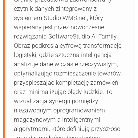
czytnik danych zintegrowany z
systemem Studio WMS.net, który
wspierany jest przez nowoczesne
rozwiązania SoftwareStudio AI Family.
Obraz podkreśla cyfrową transformację
logistyki, gdzie sztuczna inteligencja
analizuje dane w czasie rzeczywistym,
optymalizując rozmieszczenie towarów,
przyspieszając kompletację zamówień
oraz minimalizując błędy ludzkie. To
wizualizacja synergii pomiędzy
niezawodnym oprogramowaniem
magazynowym a inteligentnymi
algorytmami, które definiują przyszłość