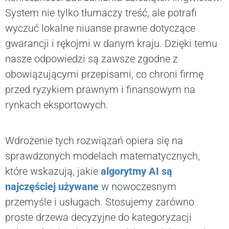
System nie tylko tłumaczy treść, ale potrafi
wyczuć lokalne niuanse prawne dotyczące
gwarancji i rękojmi w danym kraju. Dzięki temu
nasze odpowiedzi są zawsze zgodne z
obowiązującymi przepisami, co chroni firmę
przed ryzykiem prawnym i finansowym na
rynkach eksportowych.
Wdrożenie tych rozwiązań opiera się na
sprawdzonych modelach matematycznych,
które wskazują, jakie
algorytmy AI są
najczęściej używane
w nowoczesnym
przemyśle i usługach. Stosujemy zarówno
proste drzewa decyzyjne do kategoryzacji