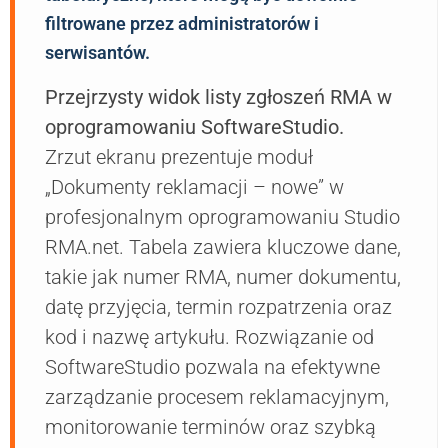
filtrowane przez administratorów i
serwisantów.
Przejrzysty widok listy zgłoszeń RMA w
oprogramowaniu SoftwareStudio.
Zrzut ekranu prezentuje moduł
„Dokumenty reklamacji – nowe” w
profesjonalnym oprogramowaniu Studio
RMA.net. Tabela zawiera kluczowe dane,
takie jak numer RMA, numer dokumentu,
datę przyjęcia, termin rozpatrzenia oraz
kod i nazwę artykułu. Rozwiązanie od
SoftwareStudio pozwala na efektywne
zarządzanie procesem reklamacyjnym,
monitorowanie terminów oraz szybką