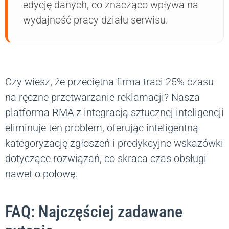
edycję danych, co znacząco wpływa na
wydajność pracy działu serwisu.
Czy wiesz, że przeciętna firma traci 25% czasu
na ręczne przetwarzanie reklamacji? Nasza
platforma RMA z integracją sztucznej inteligencji
eliminuje ten problem, oferując inteligentną
kategoryzację zgłoszeń i predykcyjne wskazówki
dotyczące rozwiązań, co skraca czas obsługi
nawet o połowę.
FAQ: Najczęściej zadawane