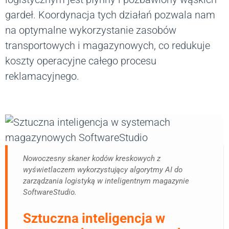
gardeł. Koordynacja tych działań pozwala nam
na optymalne wykorzystanie zasobów
transportowych i magazynowych, co redukuje
koszty operacyjne całego procesu
reklamacyjnego.
Nowoczesny skaner kodów kreskowych z
wyświetlaczem wykorzystujący algorytmy AI do
zarządzania logistyką w inteligentnym magazynie
SoftwareStudio.
Sztuczna inteligencja w