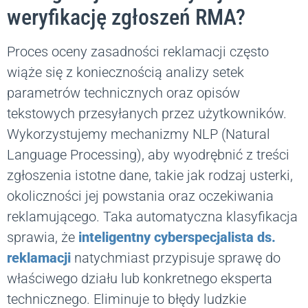
weryfikację zgłoszeń RMA?
Proces oceny zasadności reklamacji często
wiąże się z koniecznością analizy setek
parametrów technicznych oraz opisów
tekstowych przesyłanych przez użytkowników.
Wykorzystujemy mechanizmy NLP (Natural
Language Processing), aby wyodrębnić z treści
zgłoszenia istotne dane, takie jak rodzaj usterki,
okoliczności jej powstania oraz oczekiwania
reklamującego. Taka automatyczna klasyfikacja
sprawia, że
inteligentny cyberspecjalista ds.
reklamacji
natychmiast przypisuje sprawę do
właściwego działu lub konkretnego eksperta
technicznego. Eliminuje to błędy ludzkie