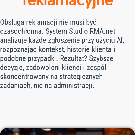
reklamacyjne
Obsługa reklamacji nie musi być
czasochłonna. System Studio RMA.net
analizuje każde zgłoszenie przy użyciu AI,
rozpoznając kontekst, historię klienta i
podobne przypadki. Rezultat? Szybsze
decyzje, zadowoleni klienci i zespół
skoncentrowany na strategicznych
zadaniach, nie na administracji.