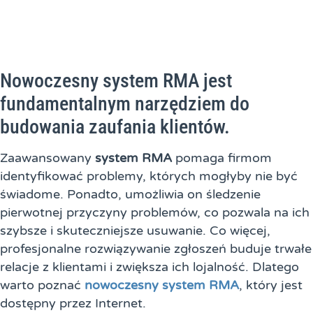
Nowoczesny system RMA jest
fundamentalnym narzędziem do
budowania zaufania klientów.
Zaawansowany
system RMA
pomaga firmom
identyfikować problemy, których mogłyby nie być
świadome. Ponadto, umożliwia on śledzenie
pierwotnej przyczyny problemów, co pozwala na ich
szybsze i skuteczniejsze usuwanie. Co więcej,
profesjonalne rozwiązywanie zgłoszeń buduje trwałe
relacje z klientami i zwiększa ich lojalność. Dlatego
warto poznać
nowoczesny system RMA
, który jest
dostępny przez Internet.