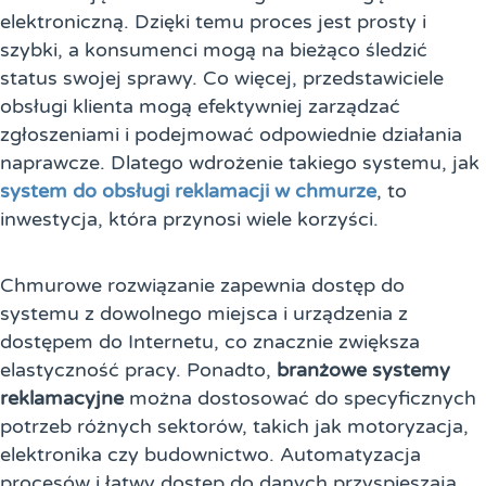
elektroniczną. Dzięki temu proces jest prosty i
szybki, a konsumenci mogą na bieżąco śledzić
status swojej sprawy. Co więcej, przedstawiciele
obsługi klienta mogą efektywniej zarządzać
zgłoszeniami i podejmować odpowiednie działania
naprawcze. Dlatego wdrożenie takiego systemu, jak
system do obsługi reklamacji w chmurze
, to
inwestycja, która przynosi wiele korzyści.
Chmurowe rozwiązanie zapewnia dostęp do
systemu z dowolnego miejsca i urządzenia z
dostępem do Internetu, co znacznie zwiększa
elastyczność pracy. Ponadto,
branżowe systemy
reklamacyjne
można dostosować do specyficznych
potrzeb różnych sektorów, takich jak motoryzacja,
elektronika czy budownictwo. Automatyzacja
procesów i łatwy dostęp do danych przyspieszają