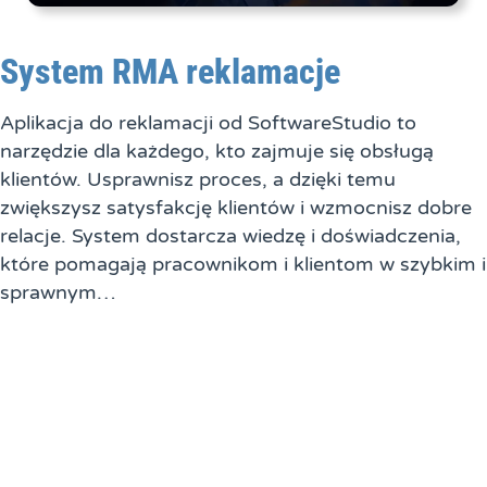
System RMA reklamacje
Aplikacja do reklamacji od SoftwareStudio to
narzędzie dla każdego, kto zajmuje się obsługą
klientów. Usprawnisz proces, a dzięki temu
zwiększysz satysfakcję klientów i wzmocnisz dobre
relacje. System dostarcza wiedzę i doświadczenia,
które pomagają pracownikom i klientom w szybkim i
sprawnym…