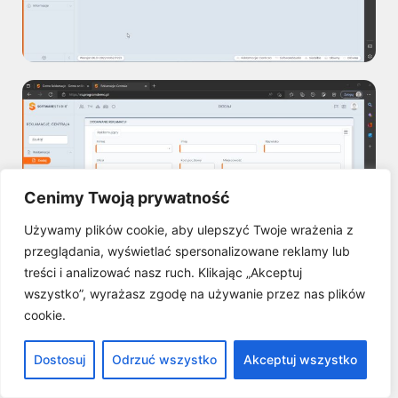
Cenimy Twoją prywatność
Używamy plików cookie, aby ulepszyć Twoje wrażenia z
przeglądania, wyświetlać spersonalizowane reklamy lub
treści i analizować nasz ruch. Klikając „Akceptuj
wszystko”, wyrażasz zgodę na używanie przez nas plików
cookie.
Dostosuj
Odrzuć wszystko
Akceptuj wszystko