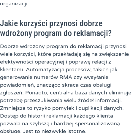
organizacji.
Jakie korzyści przynosi dobrze
wdrożony program do reklamacji?
Dobrze wdrożony program do reklamacji przynosi
wiele korzyści, które przekładają się na zwiększenie
efektywności operacyjnej i poprawę relacji z
klientami. Automatyzacja procesów, takich jak
generowanie numerów RMA czy wysyłanie
powiadomień, znacząco skraca czas obsługi
zgłoszeń. Ponadto, centralna baza danych eliminuje
potrzebę przeszukiwania wielu źródeł informacji.
Zmniejsza to ryzyko pomyłek i duplikacji danych.
Dostęp do historii reklamacji każdego klienta
pozwala na szybszą i bardziej spersonalizowaną
obsługę. Jest to niezwykle istotne.