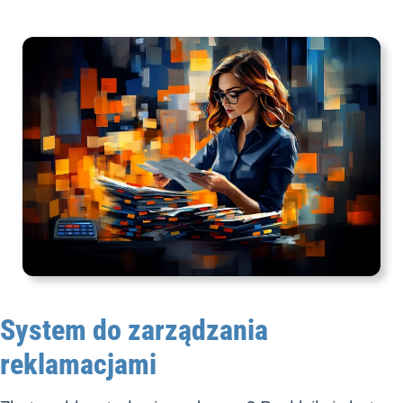
System do zarządzania
reklamacjami