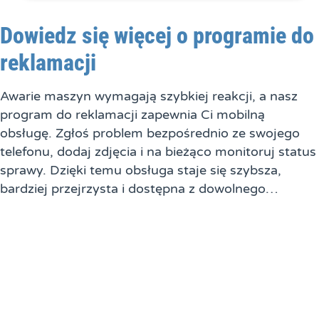
Dowiedz się więcej o programie do
reklamacji
Awarie maszyn wymagają szybkiej reakcji, a nasz
program do reklamacji zapewnia Ci mobilną
obsługę. Zgłoś problem bezpośrednio ze swojego
telefonu, dodaj zdjęcia i na bieżąco monitoruj status
sprawy. Dzięki temu obsługa staje się szybsza,
bardziej przejrzysta i dostępna z dowolnego…