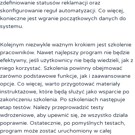
zdefiniowanie statusów reklamacji oraz
skonfigurowanie reguł automatyzacji. Co więcej,
konieczne jest wgranie początkowych danych do
systemu.
Kolejnym niezwykle ważnym krokiem jest szkolenie
pracowników. Nawet najlepszy program nie będzie
efektywny, jeśli użytkownicy nie będą wiedzieli, jak z
niego korzystać. Szkolenia powinny obejmować
zarówno podstawowe funkcje, jak i zaawansowane
opcje. Co więcej, warto przygotować materiały
instruktażowe, które będą służyć jako wsparcie po
zakończeniu szkolenia. Po szkoleniach następuje
etap testów. Należy przeprowadzić testy
wdrożeniowe, aby upewnić się, że wszystko działa
poprawnie. Ostatecznie, po pomyślnych testach,
program może zostać uruchomiony w całej