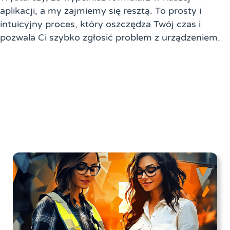
aplikacji, a my zajmiemy się resztą. To prosty i
intuicyjny proces, który oszczędza Twój czas i
pozwala Ci szybko zgłosić problem z urządzeniem.