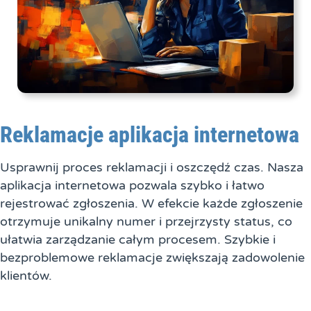
Reklamacje aplikacja internetowa
Usprawnij proces reklamacji i oszczędź czas. Nasza
aplikacja internetowa pozwala szybko i łatwo
rejestrować zgłoszenia. W efekcie każde zgłoszenie
otrzymuje unikalny numer i przejrzysty status, co
ułatwia zarządzanie całym procesem. Szybkie i
bezproblemowe reklamacje zwiększają zadowolenie
klientów.