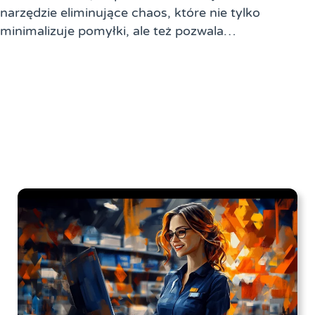
narzędzie eliminujące chaos, które nie tylko
minimalizuje pomyłki, ale też pozwala…