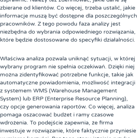
zbierane od klientów. Co więcej, trzeba ustalić, jakie
informacje muszą być dostępne dla poszczególnych
pracowników. Z tego powodu faza analizy jest
niezbędna do wybrania odpowiedniego rozwiązania,
które będzie dostosowane do specyfiki działalności.
Właściwa analiza pozwala uniknąć sytuacji, w której
wybrany program nie spełnia oczekiwań. Dzięki niej
można zidentyfikować potrzebne funkcje, takie jak
automatyczne powiadomienia, możliwość integracji
z systemem WMS (Warehouse Management
System) lub ERP (Enterprise Resource Planning),
czy opcje generowania raportów. Co więcej, analiza
pomaga oszacować budżet i ramy czasowe
wdrożenia. To podejście zapewnia, że firma
inwestuje w rozwiązanie, które faktycznie przyniesie