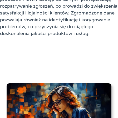
rozpatrywanie zgłoszeń, co prowadzi do zwiększenia
satysfakcji i lojalności klientów. Zgromadzone dane
pozwalają również na identyfikację i korygowanie
problemów, co przyczynia się do ciągłego
doskonalenia jakości produktów i usług.