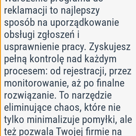
reklamacji to najlepszy
sposób na uporządkowanie
obsługi zgłoszeń i
usprawnienie pracy. Zyskujesz
pełną kontrolę nad każdym
procesem: od rejestracji, przez
monitorowanie, aż po finalne
rozwiązanie. To narzędzie
eliminujące chaos, które nie
tylko minimalizuje pomyłki, ale
też pozwala Twojej firmie na