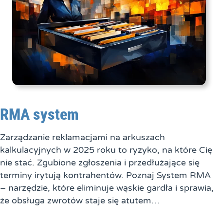
RMA system
Zarządzanie reklamacjami na arkuszach
kalkulacyjnych w 2025 roku to ryzyko, na które Cię
nie stać. Zgubione zgłoszenia i przedłużające się
terminy irytują kontrahentów. Poznaj System RMA
– narzędzie, które eliminuje wąskie gardła i sprawia,
że obsługa zwrotów staje się atutem…