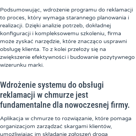
Podsumowując, wdrożenie programu do reklamacji
to proces, który wymaga starannego planowania i
realizacji. Dzięki analizie potrzeb, dokładnej
konfiguracji i kompleksowemu szkoleniu, firma
może zyskać narzędzie, które znacząco usprawni
obsługę klienta. To z kolei przełoży się na
zwiększenie efektywności i budowanie pozytywnego
wizerunku marki.
Wdrożenie systemu do obsługi
reklamacji w chmurze jest
fundamentalne dla nowoczesnej firmy.
Aplikacja w chmurze to rozwiązanie, które pomaga
organizacjom zarządzać skargami klientów,
umożliwiając im składanie zgłoszeń drogą