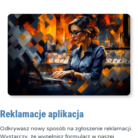
Reklamacje aplikacja
Odkrywasz nowy sposób na zgłoszenie reklamacji.
Wystarczy, że wypełnisz formularz w naszej