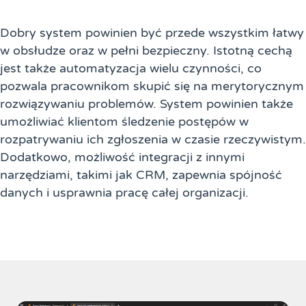
Dobry system powinien być przede wszystkim łatwy
w obsłudze oraz w pełni bezpieczny. Istotną cechą
jest także automatyzacja wielu czynności, co
pozwala pracownikom skupić się na merytorycznym
rozwiązywaniu problemów. System powinien także
umożliwiać klientom śledzenie postępów w
rozpatrywaniu ich zgłoszenia w czasie rzeczywistym.
Dodatkowo, możliwość integracji z innymi
narzędziami, takimi jak CRM, zapewnia spójność
danych i usprawnia pracę całej organizacji.