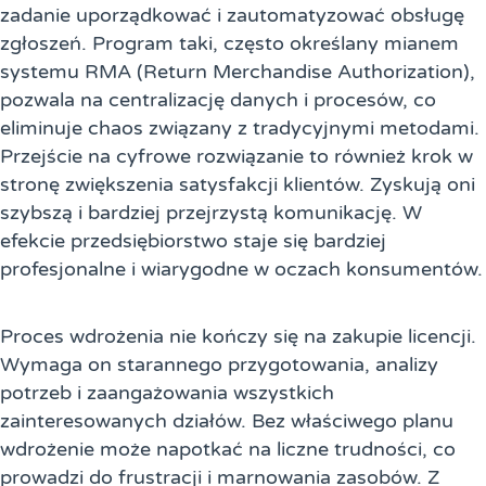
zadanie uporządkować i zautomatyzować obsługę
zgłoszeń. Program taki, często określany mianem
systemu RMA (Return Merchandise Authorization),
pozwala na centralizację danych i procesów, co
eliminuje chaos związany z tradycyjnymi metodami.
Przejście na cyfrowe rozwiązanie to również krok w
stronę zwiększenia satysfakcji klientów. Zyskują oni
szybszą i bardziej przejrzystą komunikację. W
efekcie przedsiębiorstwo staje się bardziej
profesjonalne i wiarygodne w oczach konsumentów.
Proces wdrożenia nie kończy się na zakupie licencji.
Wymaga on starannego przygotowania, analizy
potrzeb i zaangażowania wszystkich
zainteresowanych działów. Bez właściwego planu
wdrożenie może napotkać na liczne trudności, co
prowadzi do frustracji i marnowania zasobów. Z