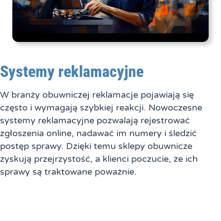
Systemy reklamacyjne
W branży obuwniczej reklamacje pojawiają się
często i wymagają szybkiej reakcji. Nowoczesne
systemy reklamacyjne pozwalają rejestrować
zgłoszenia online, nadawać im numery i śledzić
postęp sprawy. Dzięki temu sklepy obuwnicze
zyskują przejrzystość, a klienci poczucie, że ich
sprawy są traktowane poważnie.