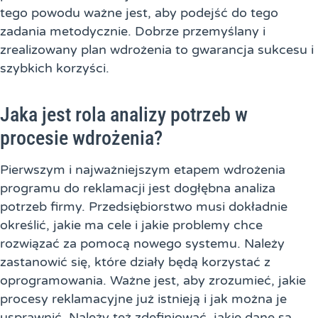
tego powodu ważne jest, aby podejść do tego
zadania metodycznie. Dobrze przemyślany i
zrealizowany plan wdrożenia to gwarancja sukcesu i
szybkich korzyści.
Jaka jest rola analizy potrzeb w
procesie wdrożenia?
Pierwszym i najważniejszym etapem wdrożenia
programu do reklamacji jest dogłębna analiza
potrzeb firmy. Przedsiębiorstwo musi dokładnie
określić, jakie ma cele i jakie problemy chce
rozwiązać za pomocą nowego systemu. Należy
zastanowić się, które działy będą korzystać z
oprogramowania. Ważne jest, aby zrozumieć, jakie
procesy reklamacyjne już istnieją i jak można je
usprawnić. Należy też zdefiniować, jakie dane są