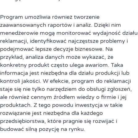
Program umożliwia również tworzenie
zaawansowanych raportów i analiz. Dzięki nim
menedżerowie mogą monitorować wydajność działu
reklamacji, identyfikować najczęstsze problemy i
podejmować lepsze decyzje biznesowe. Na
przykład, analiza danych może wykazać, że
konkretny produkt często ulega awariom. Taka
informacja jest niezbędna dla działu produkcji lub
kontroli jakości. W efekcie, program do reklamacji
staje się nie tylko narzędziem do obsługi zgłoszeń,
ale również cennym źródłem wiedzy o firmie i jej
produktach. Z tego powodu inwestycja w takie
rozwiązanie jest niezbędna dla każdego
przedsiębiorstwa, które pragnie się rozwijać i
budować silną pozycję na rynku.