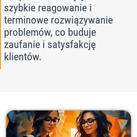
szybkie reagowanie i
terminowe rozwiązywanie
problemów, co buduje
zaufanie i satysfakcję
klientów.