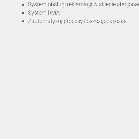
System obsługi reklamacji w sklepie stacjon
System RMA
Zautomatyzuj procesy i oszczędzaj czas