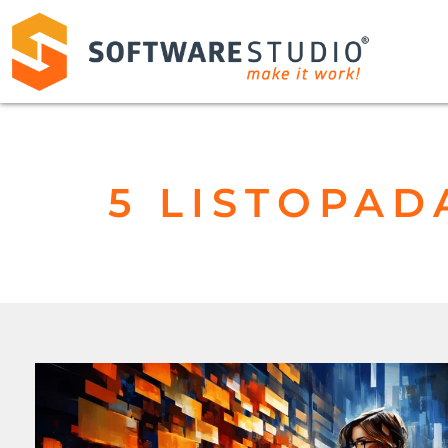
5 LISTOPAD