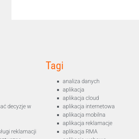
Tagi
analiza danych
aplikacja
aplikacja cloud
ać decyzje w
aplikacja internetowa
aplikacja mobilna
aplikacja reklamacje
sługi reklamacji
aplikacja RMA