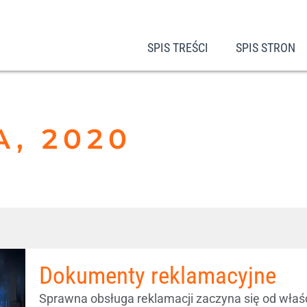
SPIS TREŚCI
SPIS STRON
A, 2020
Dokumenty reklamacyjne
Sprawna obsługa reklamacji zaczyna się od właśc