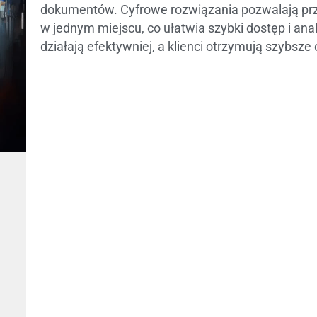
dokumentów. Cyfrowe rozwiązania pozwalają p
w jednym miejscu, co ułatwia szybki dostęp i ana
działają efektywniej, a klienci otrzymują szybsze