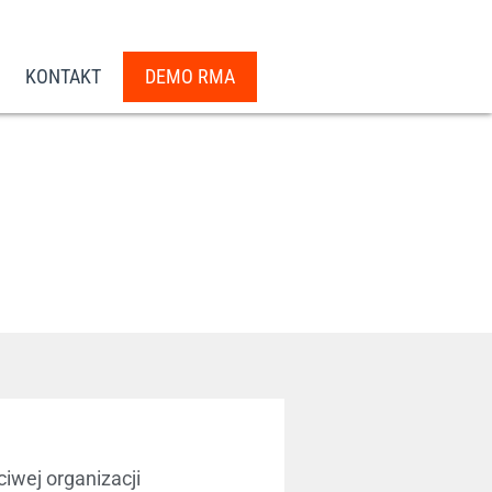
KONTAKT
DEMO RMA
iwej organizacji