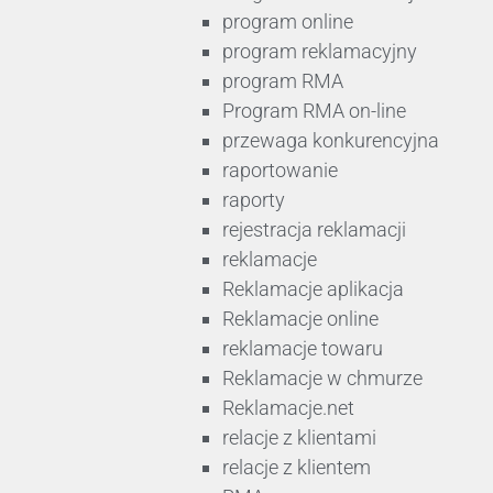
program online
program reklamacyjny
program RMA
Program RMA on-line
przewaga konkurencyjna
raportowanie
raporty
rejestracja reklamacji
reklamacje
Reklamacje aplikacja
Reklamacje online
reklamacje towaru
Reklamacje w chmurze
Reklamacje.net
relacje z klientami
relacje z klientem