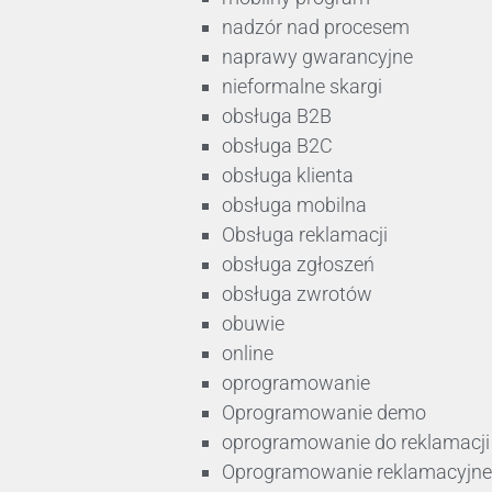
nadzór nad procesem
naprawy gwarancyjne
nieformalne skargi
obsługa B2B
obsługa B2C
obsługa klienta
obsługa mobilna
Obsługa reklamacji
obsługa zgłoszeń
obsługa zwrotów
obuwie
online
oprogramowanie
Oprogramowanie demo
oprogramowanie do reklamacji
Oprogramowanie reklamacyjne